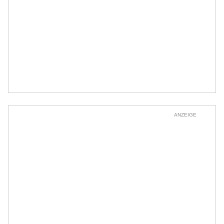
ANZEIGE