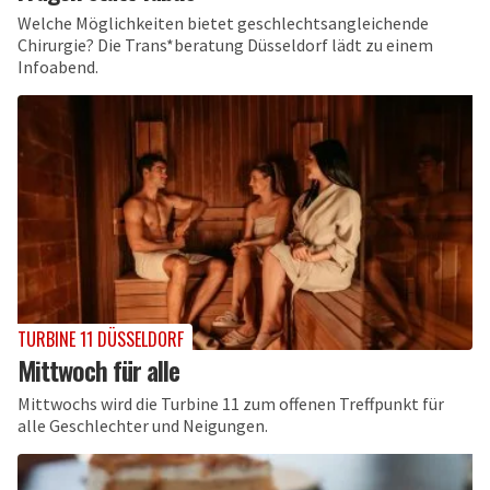
Welche Möglichkeiten bietet geschlechtsangleichende
Chirurgie? Die Trans*beratung Düsseldorf lädt zu einem
Infoabend.
TURBINE 11 DÜSSELDORF
Mittwoch für alle
Mittwochs wird die Turbine 11 zum offenen Treffpunkt für
alle Geschlechter und Neigungen.