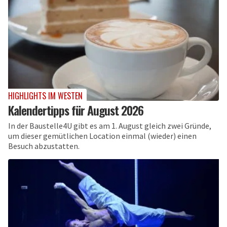
HIGHLIGHTS IM WESTEN
Kalendertipps für August 2026
In der Baustelle4U gibt es am 1. August gleich zwei Gründe,
um dieser gemütlichen Location einmal (wieder) einen
Besuch abzustatten.