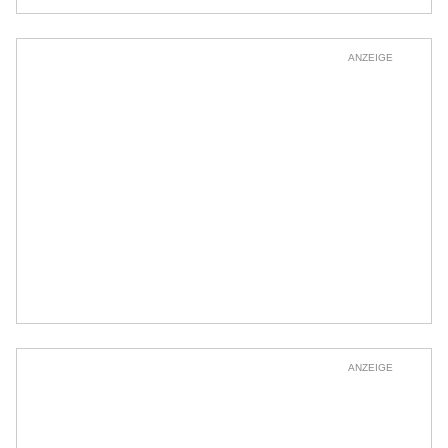
ANZEIGE
ANZEIGE