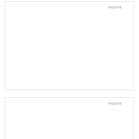
ANZEIGE
ANZEIGE