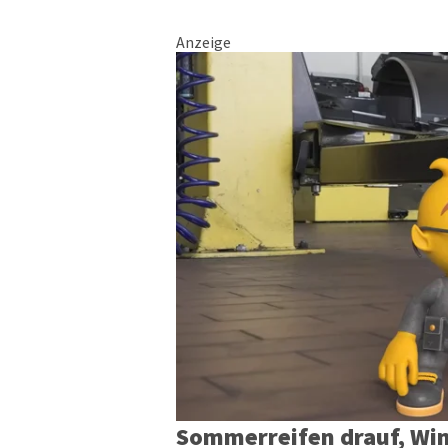
Anzeige
Sommerreifen drauf, Win