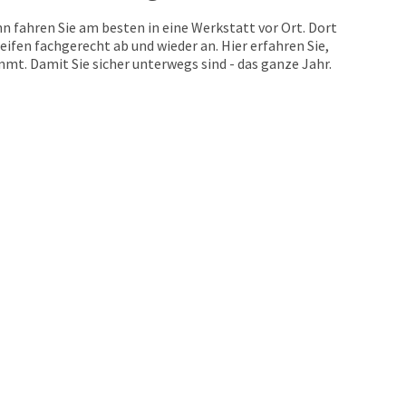
n fahren Sie am besten in eine Werkstatt vor Ort. Dort
eifen fachgerecht ab und wieder an. Hier erfahren Sie,
t. Damit Sie sicher unterwegs sind - das ganze Jahr.