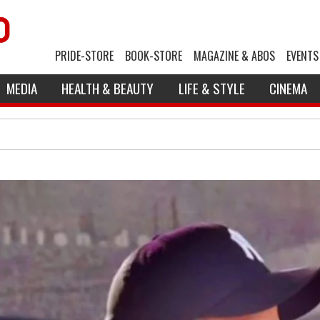
PRIDE-STORE
BOOK-STORE
MAGAZINE & ABOS
EVENTS
MEDIA
HEALTH & BEAUTY
LIFE & STYLE
CINEMA