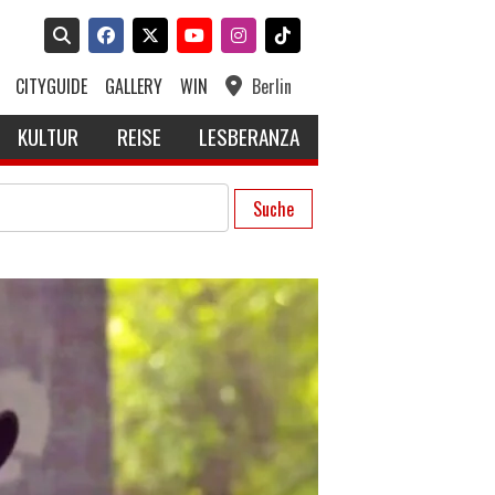
CITYGUIDE
GALLERY
WIN
Berlin
KULTUR
REISE
LESBERANZA