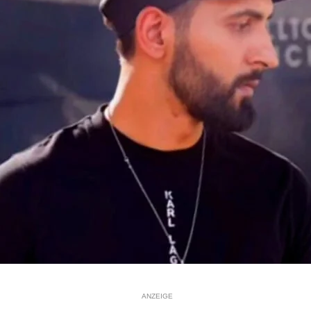
ANZEIGE