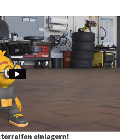
terreifen einlagern!