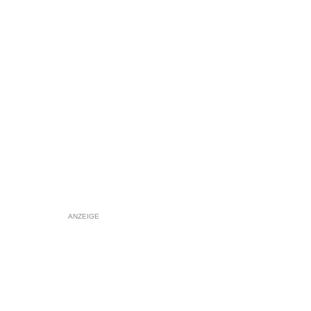
ANZEIGE