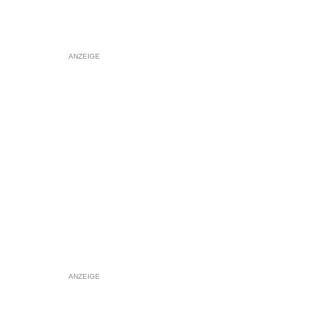
ANZEIGE
ANZEIGE