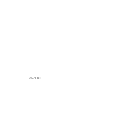
ANZEIGE