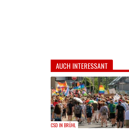
AUCH INTERESSANT
CSD IN BRÜHL