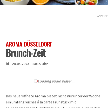
ANZEIGE
AROMA DÜSSELDORF
Brunch-Zeit
id - 28.05.2023 - 14:15 Uhr
Loading audio player...
Das neueröffnete Aroma bietet nicht nur unter der Woche
ein umfangreiches á la carte Frühstück mit