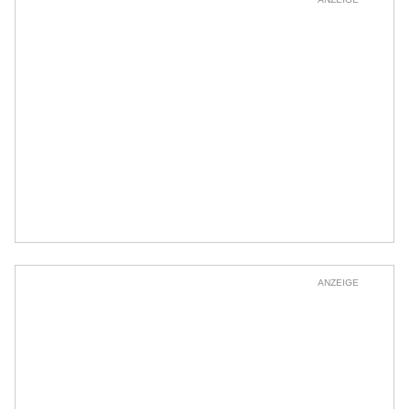
ANZEIGE