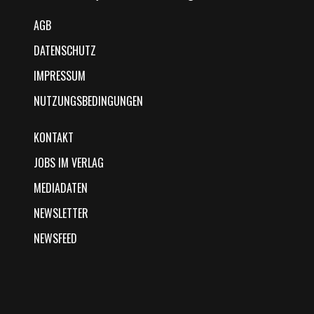
AGB
DATENSCHUTZ
IMPRESSUM
NUTZUNGSBEDINGUNGEN
KONTAKT
JOBS IM VERLAG
MEDIADATEN
NEWSLETTER
NEWSFEED