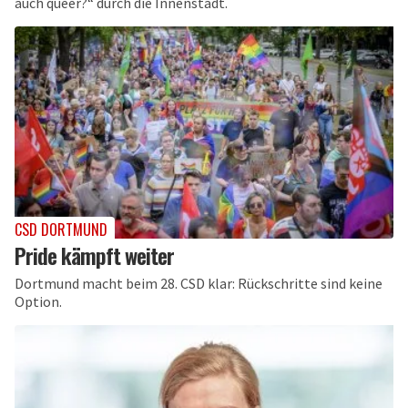
auch queer?“ durch die Innenstadt.
CSD DORTMUND
Pride kämpft weiter
Dortmund macht beim 28. CSD klar: Rückschritte sind keine
Option.