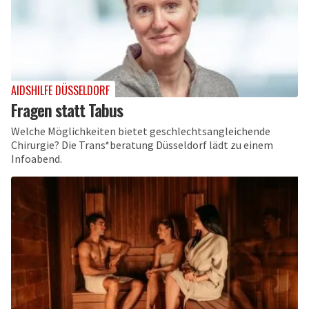
AIDSHILFE DÜSSELDORF
Fragen statt Tabus
Welche Möglichkeiten bietet geschlechtsangleichende
Chirurgie? Die Trans*beratung Düsseldorf lädt zu einem
Infoabend.