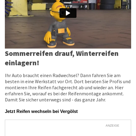
Sommerreifen drauf, Winterreifen
einlagern!
Ihr Auto braucht einen Radwechsel? Dann fahren Sie am
besten in eine Werkstatt vor Ort. Dort beraten Sie Profis und
montieren Ihre Reifen fachgerecht ab und wieder an. Hier
erfahren Sie, worauf es bei der Reifenmontage ankommt.
Damit Sie sicher unterwegs sind - das ganze Jahr.
Jetzt Reifen wechseln bei Vergölst
ANZEIGE