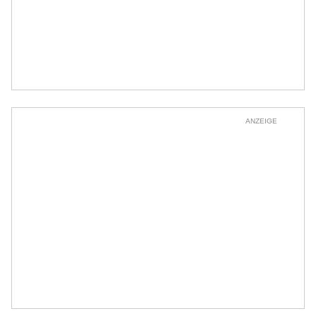
ANZEIGE