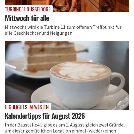
TURBINE 11 DÜSSELDORF
Mittwoch für alle
Mittwochs wird die Turbine 11 zum offenen Treffpunkt für
alle Geschlechter und Neigungen.
HIGHLIGHTS IM WESTEN
Kalendertipps für August 2026
In der Baustelle4U gibt es am 1. August gleich zwei Gründe,
um dieser gemütlichen Location einmal (wieder) einen