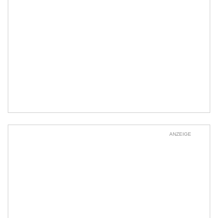
ANZEIGE