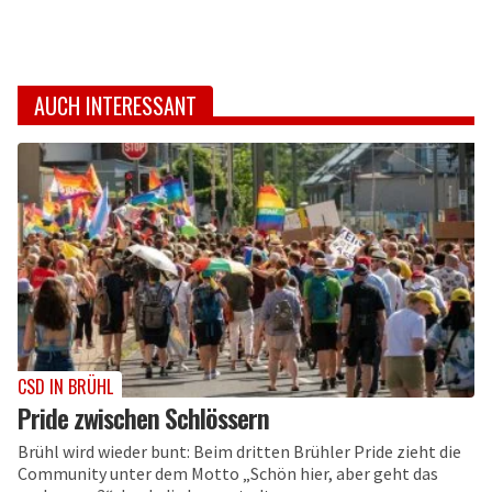
AUCH INTERESSANT
CSD IN BRÜHL
Pride zwischen Schlössern
Brühl wird wieder bunt: Beim dritten Brühler Pride zieht die
Community unter dem Motto „Schön hier, aber geht das