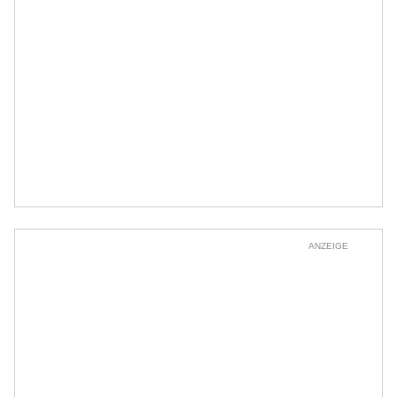
ANZEIGE