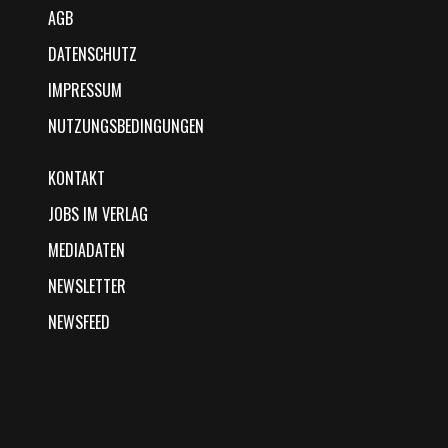
AGB
DATENSCHUTZ
IMPRESSUM
NUTZUNGSBEDINGUNGEN
KONTAKT
JOBS IM VERLAG
MEDIADATEN
NEWSLETTER
NEWSFEED