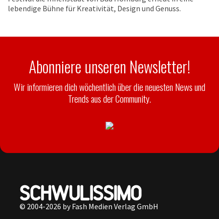
lebendige Bühne für Kreativität, Design und Genuss.
Abonniere unseren Newsletter!
Wir informieren dich wöchentlich über die neuesten News und
Trends aus der Community.
© 2004-2026 by Fash Medien Verlag GmbH