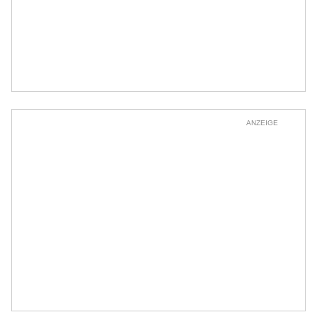
ANZEIGE