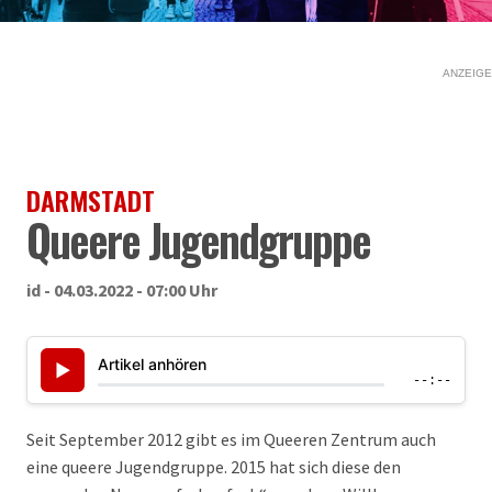
ANZEIGE
DARMSTADT
Queere Jugendgruppe
id - 04.03.2022 - 07:00 Uhr
Artikel anhören
▶
--:--
Seit September 2012 gibt es im Queeren Zentrum auch
eine queere Jugendgruppe. 2015 hat sich diese den