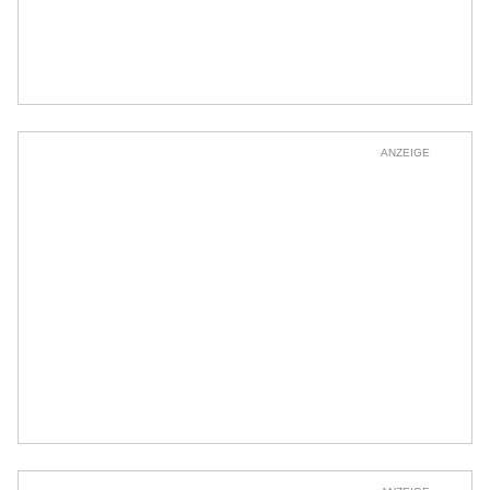
ANZEIGE