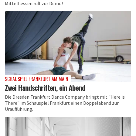
Mittelhessen ruft zur Demo!
SCHAUSPIEL FRANKFURT AM MAIN
Zwei Handschriften, ein Abend
Die Dresden Frankfurt Dance Company bringt mit "Here is
There" im Schauspiel Frankfurt einen Doppelabend zur
Uraufführung.