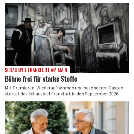
SCHAUSPIEL FRANKFURT AM MAIN
Bühne frei für starke Stoffe
Mit Premieren, Wiederaufnahmen und besonderen Gästen
startet das Schauspiel Frankfurt in den September 2026.