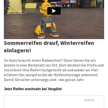
Sommerreifen drauf, Winterreifen
einlagern!
Ihr Auto braucht einen Radwechsel? Dann fahren Sie am
besten in eine Werkstatt vor Ort. Dort beraten Sie Profis und
montieren Ihre Reifen fachgerecht ab und wieder an. Hier
erfahren Sie, worauf es bei der Reifenmontage ankommt.
Damit Sie sicher unterwegs sind - das ganze Jahr.
Jetzt Reifen wechseln bei Vergölst
ANZEIGE