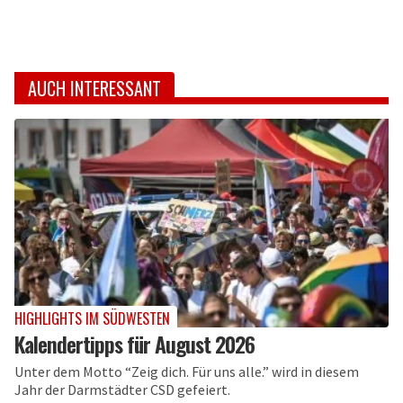
AUCH INTERESSANT
HIGHLIGHTS IM SÜDWESTEN
Kalendertipps für August 2026
Unter dem Motto “Zeig dich. Für uns alle.” wird in diesem
Jahr der Darmstädter CSD gefeiert.