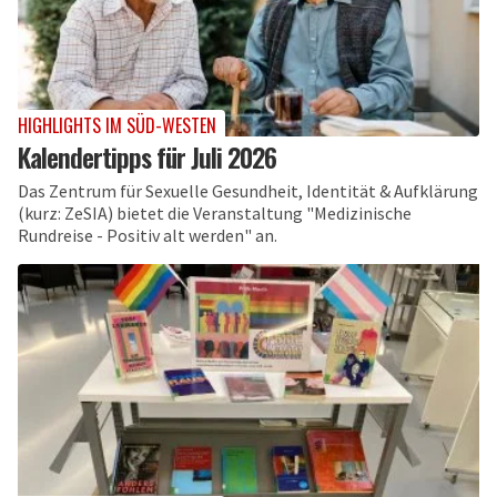
HIGHLIGHTS IM SÜD-WESTEN
Kalendertipps für Juli 2026
Das Zentrum für Sexuelle Gesundheit, Identität & Aufklärung
(kurz: ZeSIA) bietet die Veranstaltung "Medizinische
Rundreise - Positiv alt werden" an.