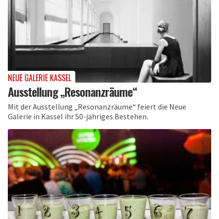
NEUE GALERIE KASSEL
Ausstellung „Resonanzräume“
Mit der Ausstellung „Resonanzräume“ feiert die Neue
Galerie in Kassel ihr 50-jähriges Bestehen.