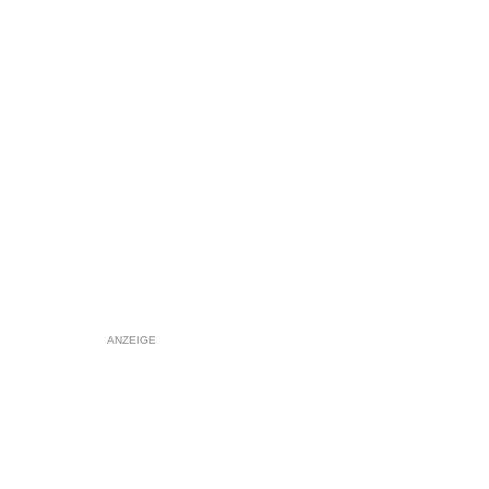
ANZEIGE