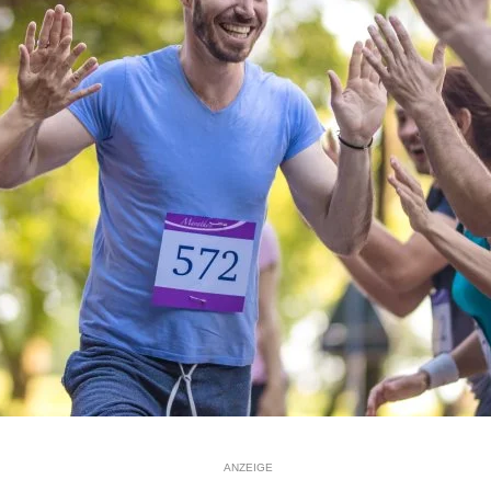
ANZEIGE