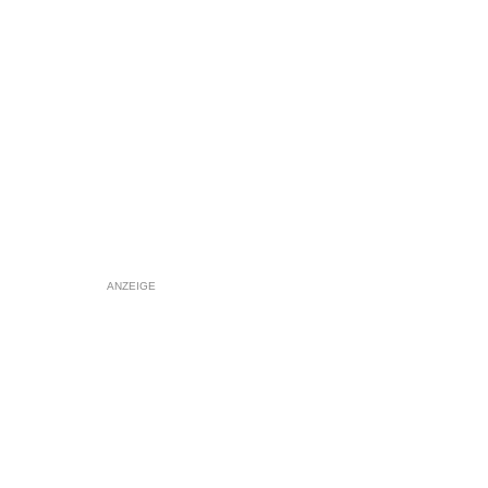
ANZEIGE