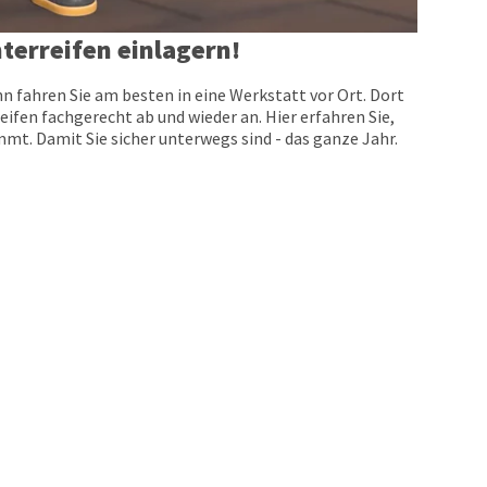
terreifen einlagern!
n fahren Sie am besten in eine Werkstatt vor Ort. Dort
eifen fachgerecht ab und wieder an. Hier erfahren Sie,
t. Damit Sie sicher unterwegs sind - das ganze Jahr.