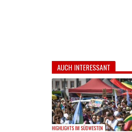
AUCH INTERESSANT
HIGHLIGHTS IM SÜDWESTEN