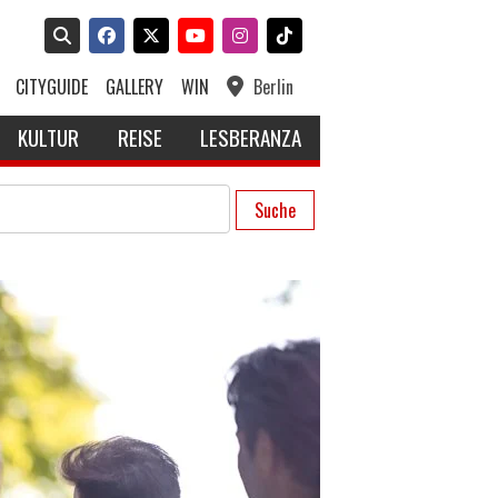
CITYGUIDE
GALLERY
WIN
Berlin
KULTUR
REISE
LESBERANZA