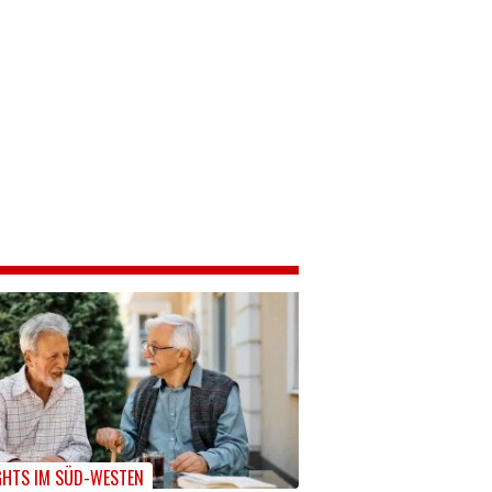
GHTS IM SÜD-WESTEN