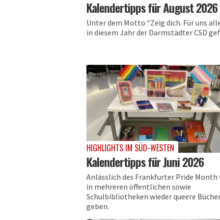
Kalendertipps für August 2026
Unter dem Motto “Zeig dich. Für uns alle
in diesem Jahr der Darmstädter CSD gef
HIGHLIGHTS IM SÜD-WESTEN
Kalendertipps für Juni 2026
Anlässlich des Frankfurter Pride Month 
in mehreren öffentlichen sowie
Schulbibliotheken wieder queere Büche
geben.