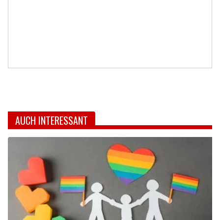
AUCH INTERESSANT