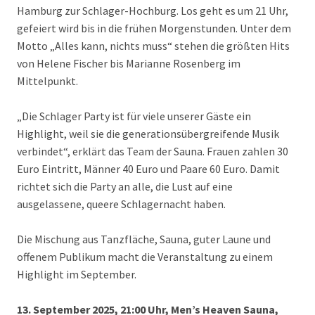
Hamburg zur Schlager-Hochburg. Los geht es um 21 Uhr,
gefeiert wird bis in die frühen Morgenstunden. Unter dem
Motto „Alles kann, nichts muss“ stehen die größten Hits
von Helene Fischer bis Marianne Rosenberg im
Mittelpunkt.
„Die Schlager Party ist für viele unserer Gäste ein
Highlight, weil sie die generationsübergreifende Musik
verbindet“, erklärt das Team der Sauna. Frauen zahlen 30
Euro Eintritt, Männer 40 Euro und Paare 60 Euro. Damit
richtet sich die Party an alle, die Lust auf eine
ausgelassene, queere Schlagernacht haben.
Die Mischung aus Tanzfläche, Sauna, guter Laune und
offenem Publikum macht die Veranstaltung zu einem
Highlight im September.
13. September 2025, 21:00 Uhr, Men’s Heaven Sauna,