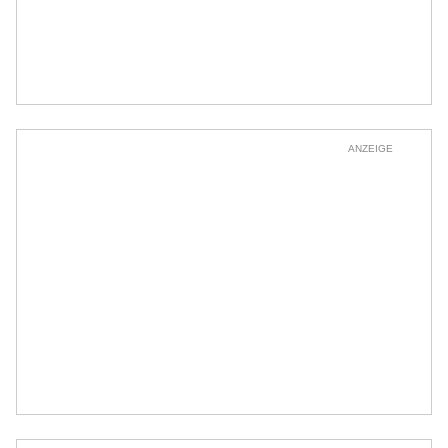
ANZEIGE