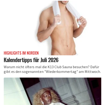
HIGHLIGHTS IM NORDEN
Kalendertipps für Juli 2026
Warum nicht öfters mal die K13 Club Sauna besuchen? Dafür
gibt es den sogenannten "Wiederkommertag" am Mittwoch.