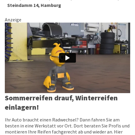
Steindamm 14, Hamburg
Anzeige
Sommerreifen drauf, Winterreifen
einlagern!
Ihr Auto braucht einen Radwechsel? Dann fahren Sie am
besten in eine Werkstatt vor Ort. Dort beraten Sie Profis und
montieren Ihre Reifen fachgerecht ab und wieder an. Hier