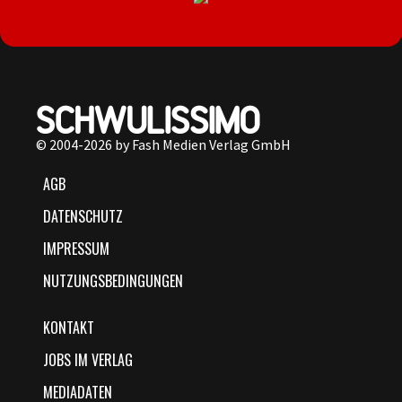
© 2004-2026 by Fash Medien Verlag GmbH
AGB
DATENSCHUTZ
IMPRESSUM
NUTZUNGSBEDINGUNGEN
KONTAKT
JOBS IM VERLAG
MEDIADATEN