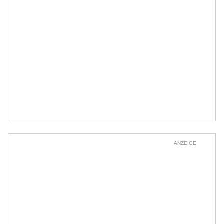
ANZEIGE