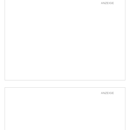
ANZEIGE
ANZEIGE