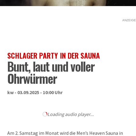
ANZEIGE
SCHLAGER PARTY IN DER SAUNA
Bunt, laut und voller
Ohrwürmer
kw - 03.09.2025 - 10:00 Uhr
Loading audio player...
Am 2. Samstag im Monat wird die Men’s Heaven Sauna in