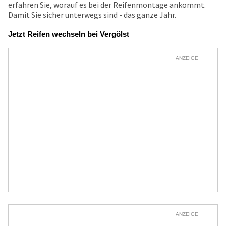
erfahren Sie, worauf es bei der Reifenmontage ankommt.
Damit Sie sicher unterwegs sind - das ganze Jahr.
Jetzt Reifen wechseln bei Vergölst
ANZEIGE
ANZEIGE