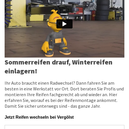
Sommerreifen drauf, Winterreifen
einlagern!
Ihr Auto braucht einen Radwechsel? Dann fahren Sie am
besten in eine Werkstatt vor Ort. Dort beraten Sie Profis und
montieren Ihre Reifen fachgerecht ab und wieder an. Hier
erfahren Sie, worauf es bei der Reifenmontage ankommt.
Damit Sie sicher unterwegs sind - das ganze Jahr.
Jetzt Reifen wechseln bei Vergölst