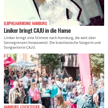
ELBPHILHARMONIE HAMBURG
Liniker bringt CAJU in die Hanse
Liniker bringt eine Stimme nach Hamburg, die weit über
Genregrenzen hinausweist. Die brasilianische Sängerin und
Songwriterin CAJU.
HAMBURG LEUCHTFEUER