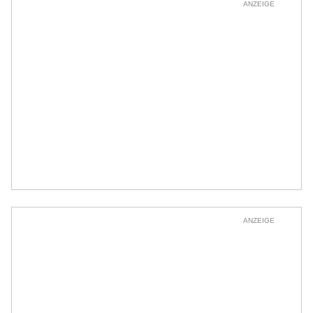
ANZEIGE
ANZEIGE