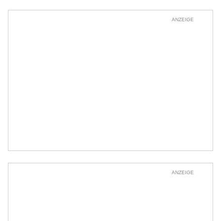
ANZEIGE
ANZEIGE