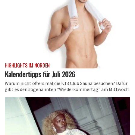
HIGHLIGHTS IM NORDEN
Kalendertipps für Juli 2026
Warum nicht öfters mal die K13 Club Sauna besuchen? Dafür
gibt es den sogenannten "Wiederkommertag" am Mittwoch.