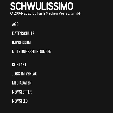
© 2004-2026 by Fash Medien Verlag GmbH
AGB
DATENSCHUTZ
IMPRESSUM
NUTZUNGSBEDINGUNGEN
KONTAKT
JOBS IM VERLAG
MEDIADATEN
NEWSLETTER
NEWSFEED