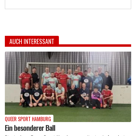
AUCH INTERESSANT
QUEER SPORT HAMBURG
Ein besonderer Ball