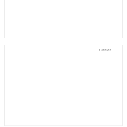
ANZEIGE