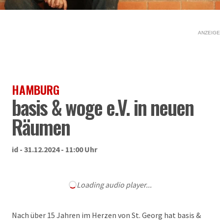
ANZEIGE
HAMBURG
basis & woge e.V. in neuen
Räumen
id - 31.12.2024 - 11:00 Uhr
Loading audio player...
Nach über 15 Jahren im Herzen von St. Georg hat basis &