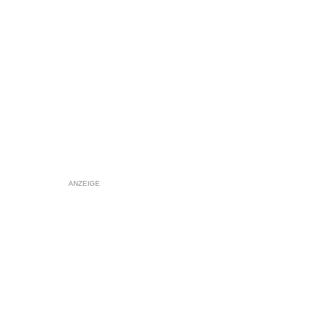
ANZEIGE