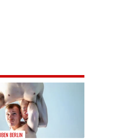
UBEN BERLIN