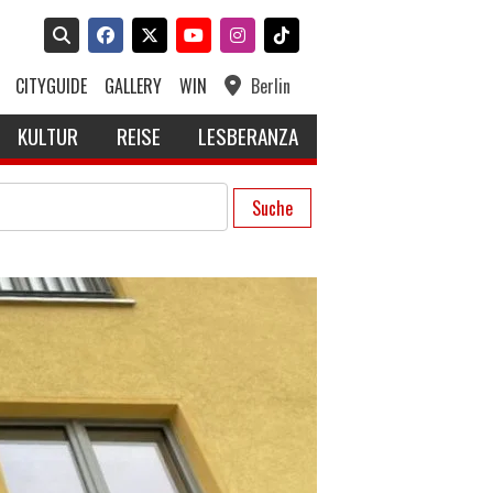
CITYGUIDE
GALLERY
WIN
Berlin
KULTUR
REISE
LESBERANZA