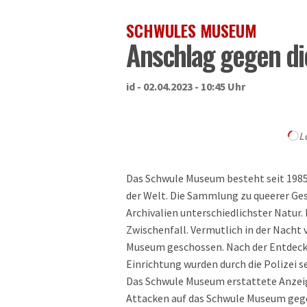
SCHWULES MUSEUM
Anschlag gegen di
id - 02.04.2023 - 10:45 Uhr
L
Das Schwule Museum besteht seit 1985 
der Welt. Die Sammlung zu queerer Ges
Archivalien unterschiedlichster Natur
Zwischenfall. Vermutlich in der Nacht 
Museum geschossen. Nach der Entdeck
Einrichtung wurden durch die Polizei s
Das Schwule Museum erstattete Anzeig
Attacken auf das Schwule Museum gegeb