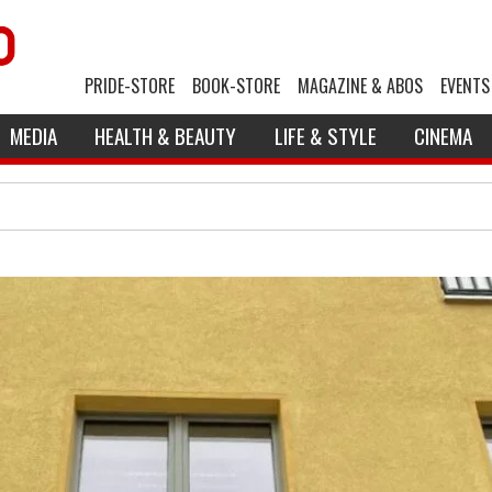
PRIDE-STORE
BOOK-STORE
MAGAZINE & ABOS
EVENTS
MEDIA
HEALTH & BEAUTY
LIFE & STYLE
CINEMA