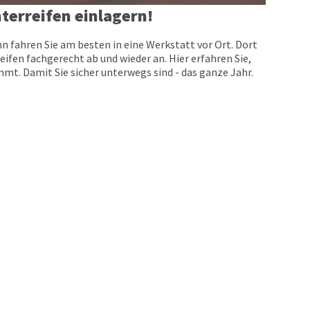
terreifen einlagern!
n fahren Sie am besten in eine Werkstatt vor Ort. Dort
eifen fachgerecht ab und wieder an. Hier erfahren Sie,
t. Damit Sie sicher unterwegs sind - das ganze Jahr.