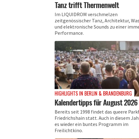
Tanz trifft Thermenwelt
Im LIQUIDROM verschmelzen
zeitgenössischer Tanz, Architektur, Wa
und elektronische Sounds zu einer imm
Performance.
HIGHLIGHTS IN BERLIN & BRANDENBURG
Kalendertipps für August 2026
Bereits seit 1998 findet das queere Park
Friedrichshain statt. Auch in diesem Jah
es wieder ein buntes Programm im
Freilichtkino.