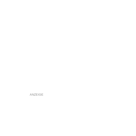
ANZEIGE