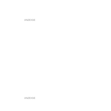
ANZEIGE
ANZEIGE