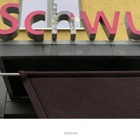
ANZEIGE