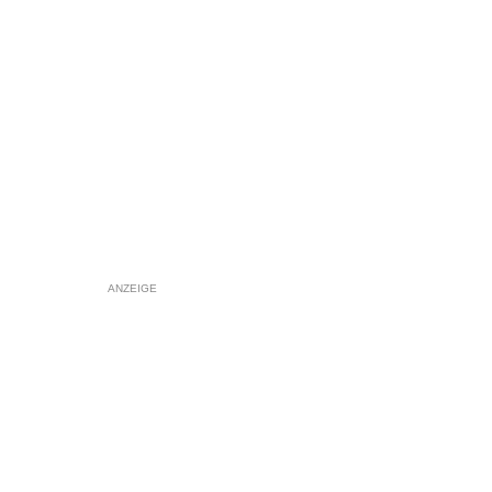
ANZEIGE