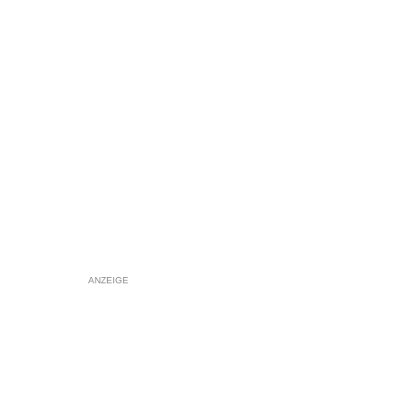
ANZEIGE