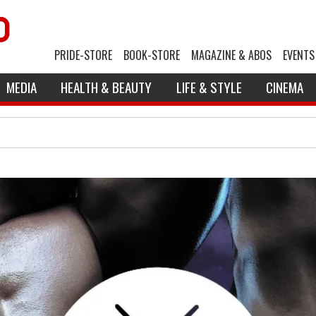
PRIDE-STORE
BOOK-STORE
MAGAZINE & ABOS
EVENTS
MEDIA
HEALTH & BEAUTY
LIFE & STYLE
CINEMA