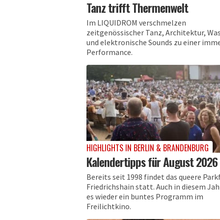
Tanz trifft Thermenwelt
Im LIQUIDROM verschmelzen
zeitgenössischer Tanz, Architektur, Wa
und elektronische Sounds zu einer imm
Performance.
HIGHLIGHTS IN BERLIN & BRANDENBURG
Kalendertipps für August 2026
Bereits seit 1998 findet das queere Park
Friedrichshain statt. Auch in diesem Jah
es wieder ein buntes Programm im
Freilichtkino.