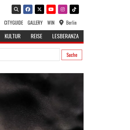
CITYGUIDE
GALLERY
WIN
Berlin
KULTUR
REISE
LESBERANZA