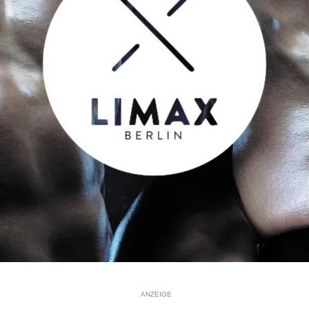
ANZEIGE