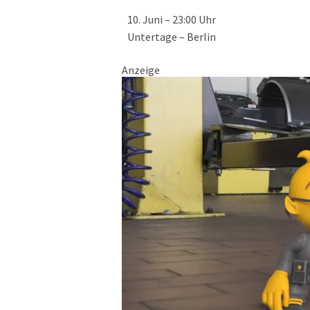
10. Juni – 23:00 Uhr
Untertage – Berlin
Anzeige