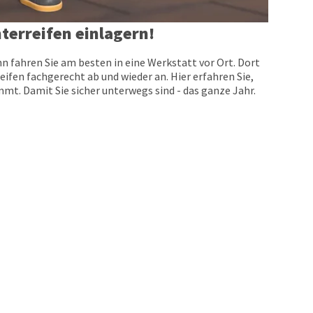
terreifen einlagern!
n fahren Sie am besten in eine Werkstatt vor Ort. Dort
eifen fachgerecht ab und wieder an. Hier erfahren Sie,
t. Damit Sie sicher unterwegs sind - das ganze Jahr.