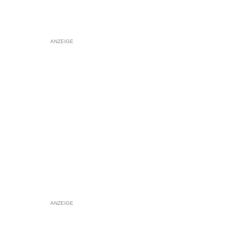
ANZEIGE
ANZEIGE