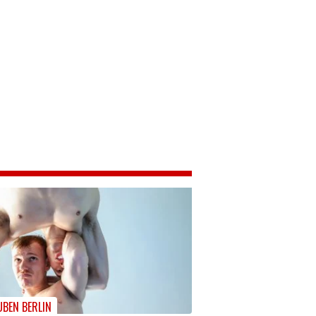
UBEN BERLIN