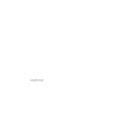
ANZEIGE