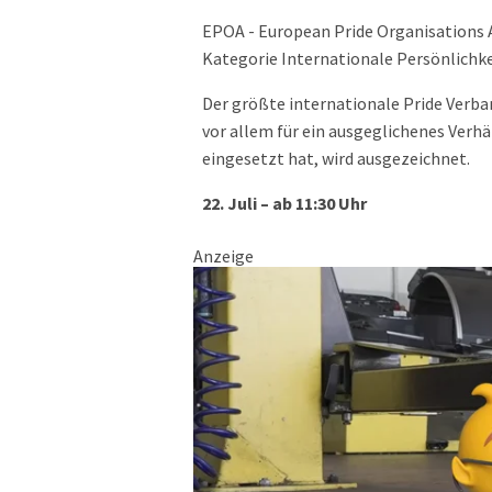
EPOA - European Pride Organisations As
Kategorie Internationale Persönlichkei
Der größte internationale Pride Verban
vor allem für ein ausgeglichenes Verhä
eingesetzt hat, wird ausgezeichnet.
22. Juli – ab 11:30 Uhr
Anzeige