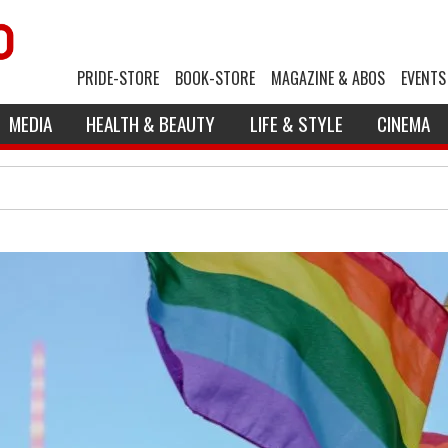
PRIDE-STORE
BOOK-STORE
MAGAZINE & ABOS
EVENTS
MEDIA
HEALTH & BEAUTY
LIFE & STYLE
CINEMA