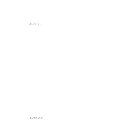
ANZEIGE
ANZEIGE