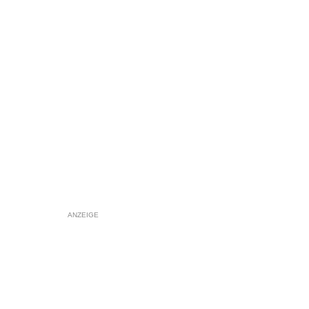
ANZEIGE