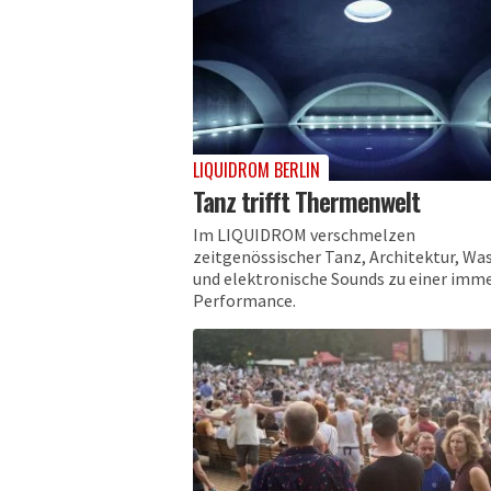
LIQUIDROM BERLIN
Tanz trifft Thermenwelt
Im LIQUIDROM verschmelzen
zeitgenössischer Tanz, Architektur, Wa
und elektronische Sounds zu einer imm
Performance.