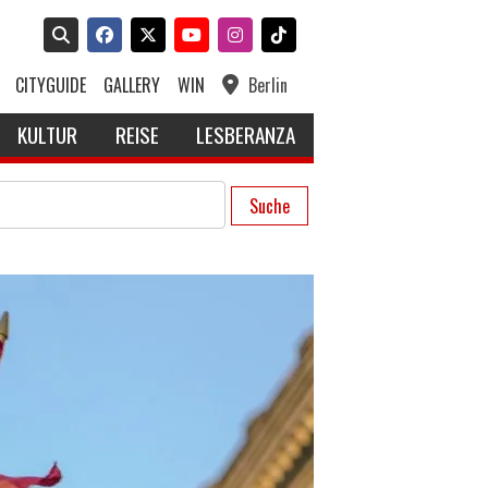
CITYGUIDE
GALLERY
WIN
Berlin
KULTUR
REISE
LESBERANZA