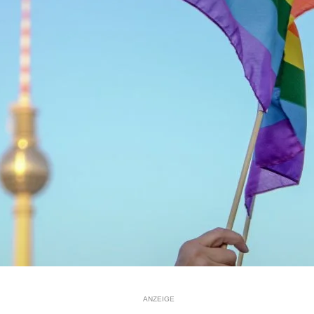
ANZEIGE