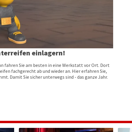
terreifen einlagern!
n fahren Sie am besten in eine Werkstatt vor Ort. Dort
eifen fachgerecht ab und wieder an. Hier erfahren Sie,
t. Damit Sie sicher unterwegs sind - das ganze Jahr.