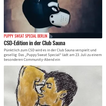
PUPPY SWEAT SPECIAL BERLIN
CSD-Edition in der Club Sauna
Pünktlich zum CSD wird es in der Club Sauna verspielt und
gesellig: Das „Puppy Sweat Special“ lädt am 23. Juli zu einem
besonderen Community-Abend ein