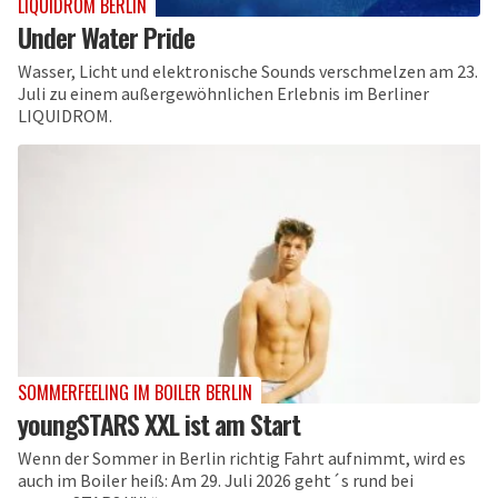
LIQUIDROM BERLIN
Under Water Pride
Wasser, Licht und elektronische Sounds verschmelzen am 23.
Juli zu einem außergewöhnlichen Erlebnis im Berliner
LIQUIDROM.
SOMMERFEELING IM BOILER BERLIN
youngSTARS XXL ist am Start
Wenn der Sommer in Berlin richtig Fahrt aufnimmt, wird es
auch im Boiler heiß: Am 29. Juli 2026 geht´s rund bei