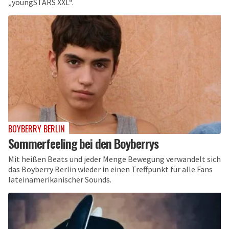
„youngSTARS XXL“.
BOYBERRY BERLIN
Sommerfeeling bei den Boyberrys
Mit heißen Beats und jeder Menge Bewegung verwandelt sich
das Boyberry Berlin wieder in einen Treffpunkt für alle Fans
lateinamerikanischer Sounds.