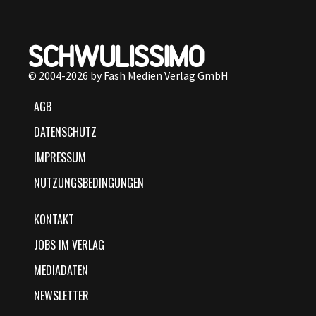
© 2004-2026 by Fash Medien Verlag GmbH
AGB
DATENSCHUTZ
IMPRESSUM
NUTZUNGSBEDINGUNGEN
KONTAKT
JOBS IM VERLAG
MEDIADATEN
NEWSLETTER