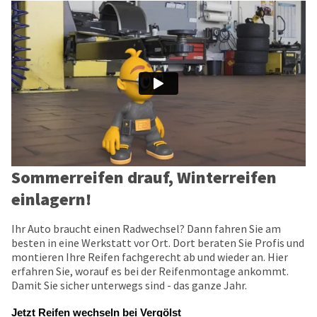
Sommerreifen drauf, Winterreifen
einlagern!
Ihr Auto braucht einen Radwechsel? Dann fahren Sie am
besten in eine Werkstatt vor Ort. Dort beraten Sie Profis und
montieren Ihre Reifen fachgerecht ab und wieder an. Hier
erfahren Sie, worauf es bei der Reifenmontage ankommt.
Damit Sie sicher unterwegs sind - das ganze Jahr.
Jetzt Reifen wechseln bei Vergölst