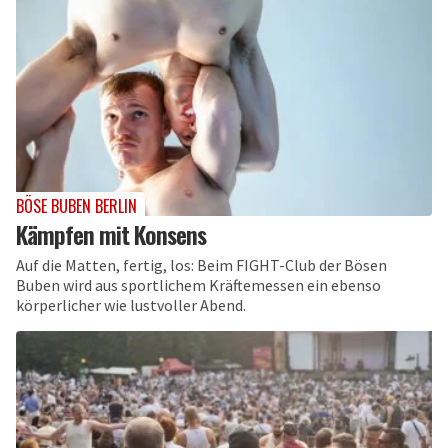
BÖSE BUBEN BERLIN
Kämpfen mit Konsens
Auf die Matten, fertig, los: Beim FIGHT-Club der Bösen
Buben wird aus sportlichem Kräftemessen ein ebenso
körperlicher wie lustvoller Abend.