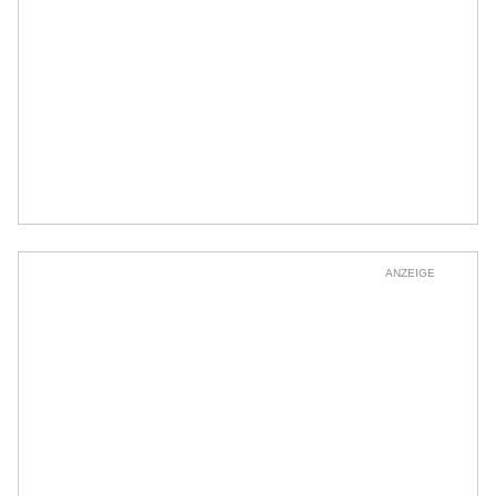
ANZEIGE