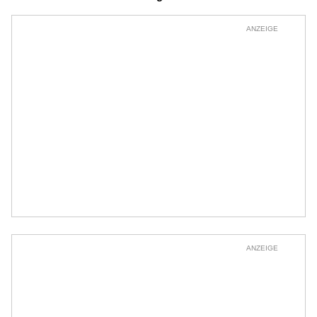
ANZEIGE
ANZEIGE