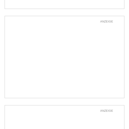
ANZEIGE
ANZEIGE