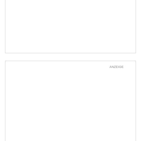
ANZEIGE