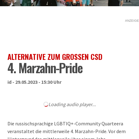
ANZEIGE
ALTERNATIVE ZUM GROSSEN CSD
4. Marzahn-Pride
id - 29.05.2023 - 15:30 Uhr
Loading audio player...
Die russischsprachige LGBTIQ+-Community Quarteera
veranstaltet die mittlerweile 4. Marzahn-Pride. Vor dem