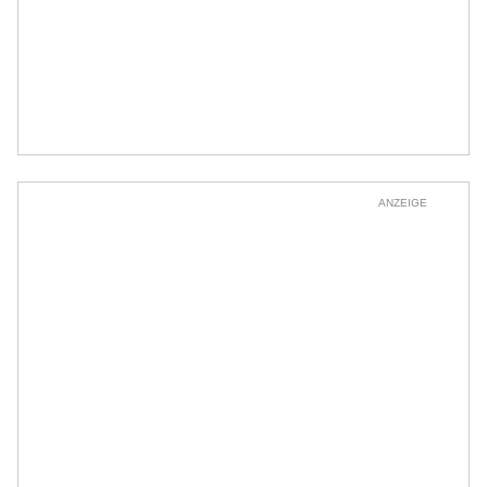
ANZEIGE