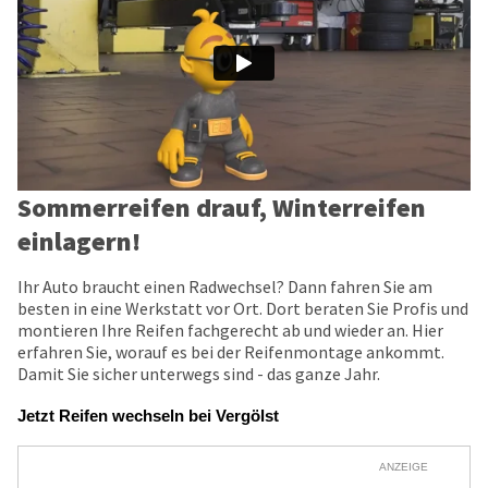
Sommerreifen drauf, Winterreifen
einlagern!
Ihr Auto braucht einen Radwechsel? Dann fahren Sie am
besten in eine Werkstatt vor Ort. Dort beraten Sie Profis und
montieren Ihre Reifen fachgerecht ab und wieder an. Hier
erfahren Sie, worauf es bei der Reifenmontage ankommt.
Damit Sie sicher unterwegs sind - das ganze Jahr.
Jetzt Reifen wechseln bei Vergölst
ANZEIGE