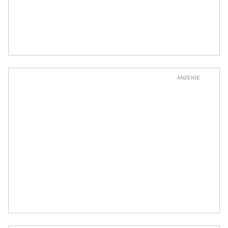
ANZEIGE