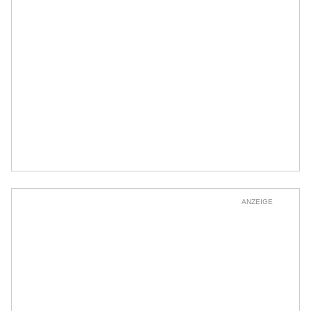
ANZEIGE