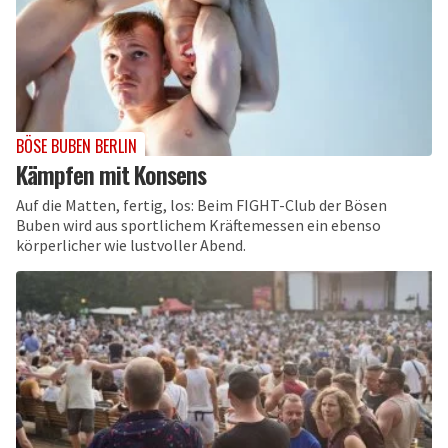
BÖSE BUBEN BERLIN
Kämpfen mit Konsens
Auf die Matten, fertig, los: Beim FIGHT-Club der Bösen
Buben wird aus sportlichem Kräftemessen ein ebenso
körperlicher wie lustvoller Abend.