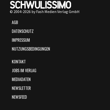
© 2004-2026 by Fash Medien Verlag GmbH
AGB
DATENSCHUTZ
IMPRESSUM
NUTZUNGSBEDINGUNGEN
KONTAKT
JOBS IM VERLAG
MEDIADATEN
NEWSLETTER
NEWSFEED