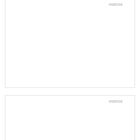
ANZEIGE
ANZEIGE