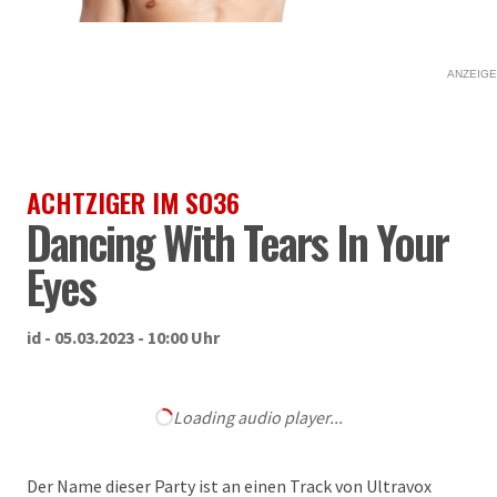
ANZEIGE
ACHTZIGER IM SO36
Dancing With Tears In Your
Eyes
id - 05.03.2023 - 10:00 Uhr
Loading audio player...
Der Name dieser Party ist an einen Track von Ultravox