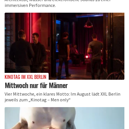
immersiven Performance.
KINOTAG IM XXL BERLIN
Mittwoch nur für Männer
Vier Mittwoche, ein klares Motto: Im August lädt XXL Berlin
jeweils zum „Kinotag – Men only“