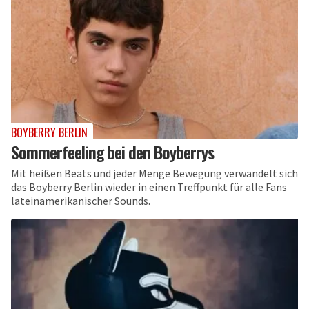
BOYBERRY BERLIN
Sommerfeeling bei den Boyberrys
Mit heißen Beats und jeder Menge Bewegung verwandelt sich
das Boyberry Berlin wieder in einen Treffpunkt für alle Fans
lateinamerikanischer Sounds.