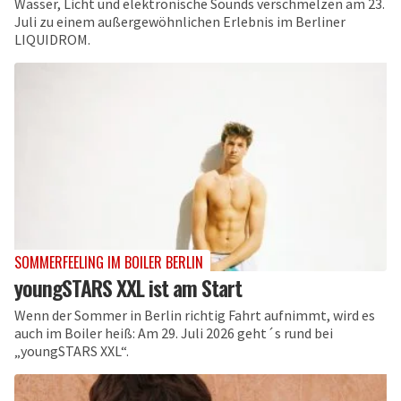
Wasser, Licht und elektronische Sounds verschmelzen am 23.
Juli zu einem außergewöhnlichen Erlebnis im Berliner
LIQUIDROM.
SOMMERFEELING IM BOILER BERLIN
youngSTARS XXL ist am Start
Wenn der Sommer in Berlin richtig Fahrt aufnimmt, wird es
auch im Boiler heiß: Am 29. Juli 2026 geht´s rund bei
„youngSTARS XXL“.