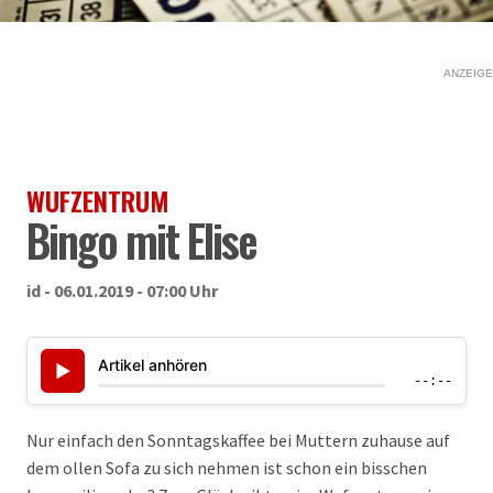
ANZEIGE
WUFZENTRUM
Bingo mit Elise
id - 06.01.2019 - 07:00 Uhr
Artikel anhören
▶
--:--
Nur einfach den Sonntagskaffee bei Muttern zuhause auf
dem ollen Sofa zu sich nehmen ist schon ein bisschen