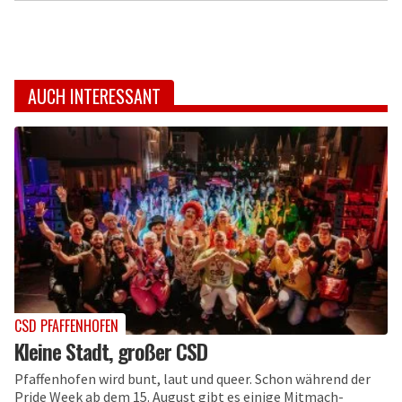
AUCH INTERESSANT
CSD PFAFFENHOFEN
Kleine Stadt, großer CSD
Pfaffenhofen wird bunt, laut und queer. Schon während der
Pride Week ab dem 15. August gibt es einige Mitmach-