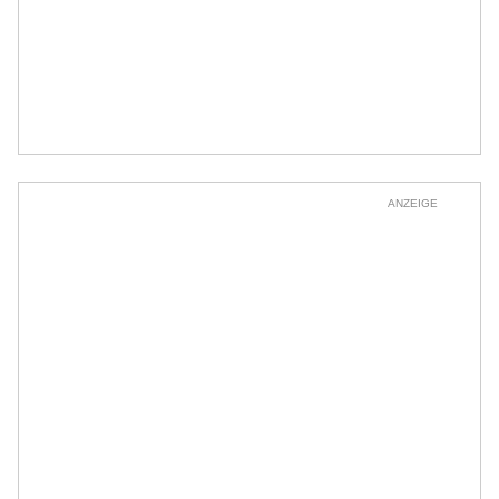
ANZEIGE