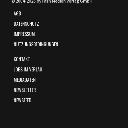
© 2004-2026 by Fash Medien Verlag GmbH
AGB
DATENSCHUTZ
IMPRESSUM
NUTZUNGSBEDINGUNGEN
KONTAKT
JOBS IM VERLAG
MEDIADATEN
NEWSLETTER
NEWSFEED