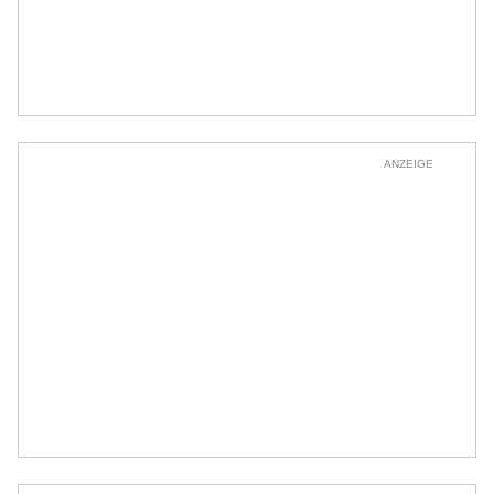
ANZEIGE