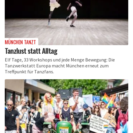
MÜNCHEN TANZT
Tanzlust statt Alltag
Elf Tage, 33 Workshops und jede Menge Bewegung: Die
Tanzwerkstatt Europa macht München erneut zum
Treffpunkt für Tanzfans.