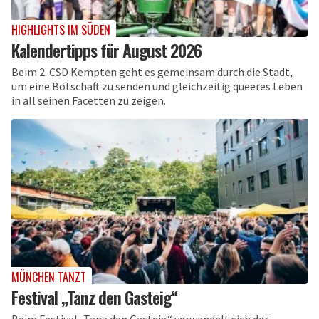
HIGHLIGHTS IM SÜDEN
Kalendertipps für August 2026
Beim 2. CSD Kempten geht es gemeinsam durch die Stadt,
um eine Botschaft zu senden und gleichzeitig queeres Leben
in all seinen Facetten zu zeigen.
MÜNCHEN TANZT
Festival „Tanz den Gasteig“