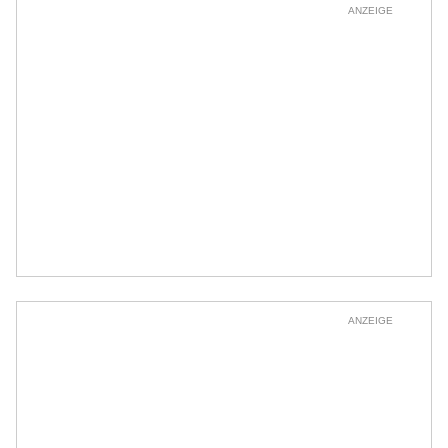
ANZEIGE
ANZEIGE