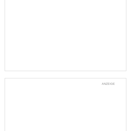
ANZEIGE