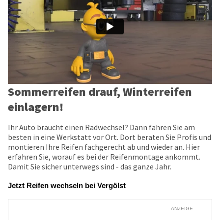
Sommerreifen drauf, Winterreifen
einlagern!
Ihr Auto braucht einen Radwechsel? Dann fahren Sie am
besten in eine Werkstatt vor Ort. Dort beraten Sie Profis und
montieren Ihre Reifen fachgerecht ab und wieder an. Hier
erfahren Sie, worauf es bei der Reifenmontage ankommt.
Damit Sie sicher unterwegs sind - das ganze Jahr.
Jetzt Reifen wechseln bei Vergölst
ANZEIGE