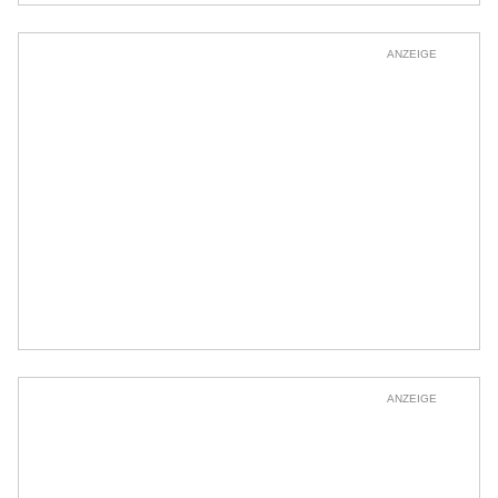
ANZEIGE
ANZEIGE