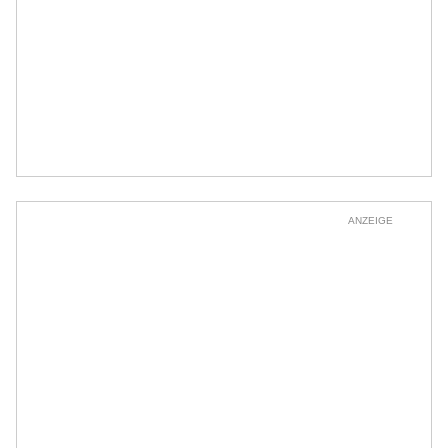
ANZEIGE