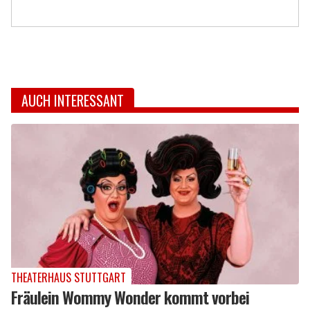
AUCH INTERESSANT
THEATERHAUS STUTTGART
Fräulein Wommy Wonder kommt vorbei