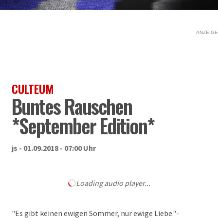
ANZEIGE
CULTEUM
Buntes Rauschen
*September Edition*
js - 01.09.2018 - 07:00 Uhr
Loading audio player...
"Es gibt keinen ewigen Sommer, nur ewige Liebe."-