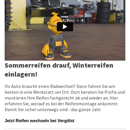
Sommerreifen drauf, Winterreifen
einlagern!
Ihr Auto braucht einen Radwechsel? Dann fahren Sie am
besten in eine Werkstatt vor Ort. Dort beraten Sie Profis und
montieren Ihre Reifen fachgerecht ab und wieder an. Hier
erfahren Sie, worauf es bei der Reifenmontage ankommt.
Damit Sie sicher unterwegs sind - das ganze Jahr.
Jetzt Reifen wechseln bei Vergölst