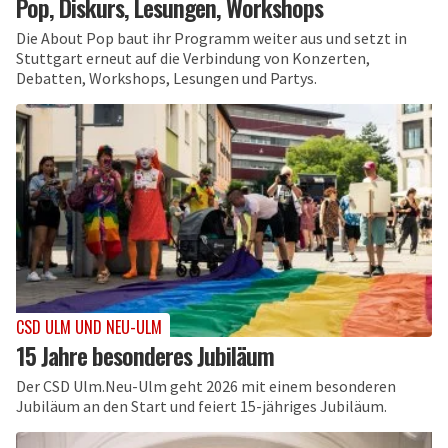
Pop, Diskurs, Lesungen, Workshops
Die About Pop baut ihr Programm weiter aus und setzt in
Stuttgart erneut auf die Verbindung von Konzerten,
Debatten, Workshops, Lesungen und Partys.
CSD ULM UND NEU-ULM
15 Jahre besonderes Jubiläum
Der CSD Ulm.Neu-Ulm geht 2026 mit einem besonderen
Jubiläum an den Start und feiert 15-jähriges Jubiläum.