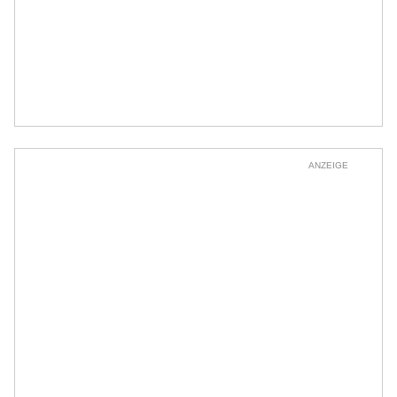
ANZEIGE