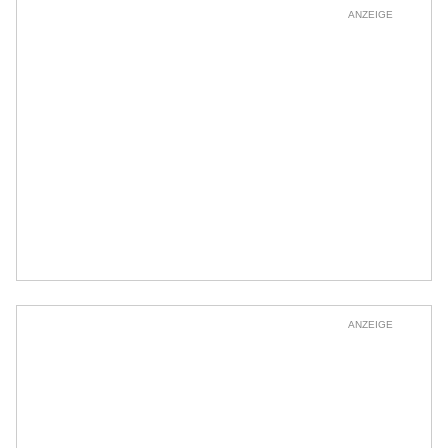
ANZEIGE
ANZEIGE