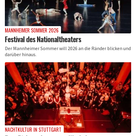
MANNHEIMER SOMMER 2026
Festival des Nationaltheaters
Der Mannheimer Sommer will 2026 an die Ränder blicken und
darüber hinaus.
NACHTKULTUR IN STUTTGART