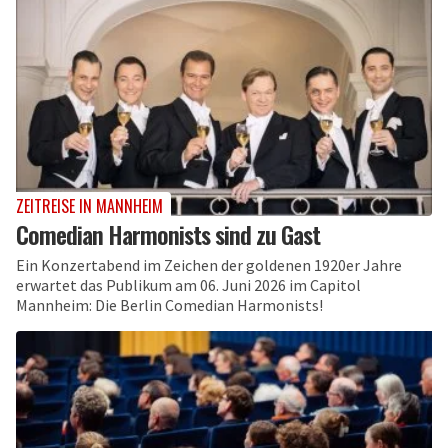
ZEITREISE IN MANNHEIM
Comedian Harmonists sind zu Gast
Ein Konzertabend im Zeichen der goldenen 1920er Jahre
erwartet das Publikum am 06. Juni 2026 im Capitol
Mannheim: Die Berlin Comedian Harmonists!