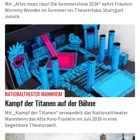
Mit „Alles muss raus! Die Sommershow 2026“ kehrt Fräulein
Wommy Wonder im Sommer ins Theaterhaus Stuttgart
zurück.
NATIONALTHEATER MANNHEIM
Kampf der Titanen auf der Bühne
Mit „Kampf der Titanen“ verwandelt das Nationaltheater
Mannheim das Alte Kino Franklin im Juli 2026 in eine
begehbare Theaterwelt.