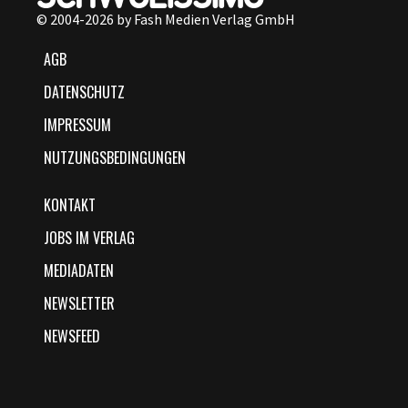
© 2004-2026 by Fash Medien Verlag GmbH
AGB
DATENSCHUTZ
IMPRESSUM
NUTZUNGSBEDINGUNGEN
KONTAKT
JOBS IM VERLAG
MEDIADATEN
NEWSLETTER
NEWSFEED