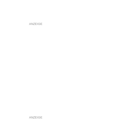
ANZEIGE
ANZEIGE