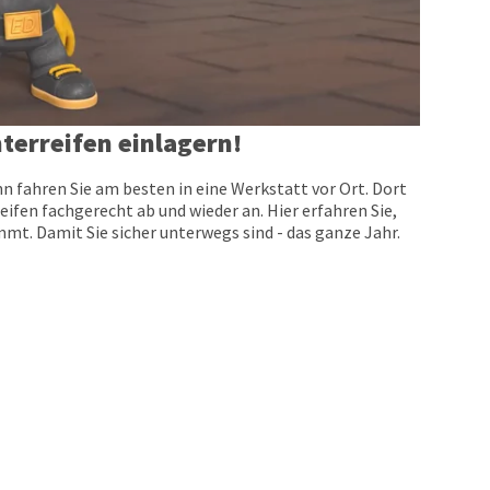
terreifen einlagern!
n fahren Sie am besten in eine Werkstatt vor Ort. Dort
eifen fachgerecht ab und wieder an. Hier erfahren Sie,
t. Damit Sie sicher unterwegs sind - das ganze Jahr.