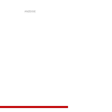
ANZEIGE