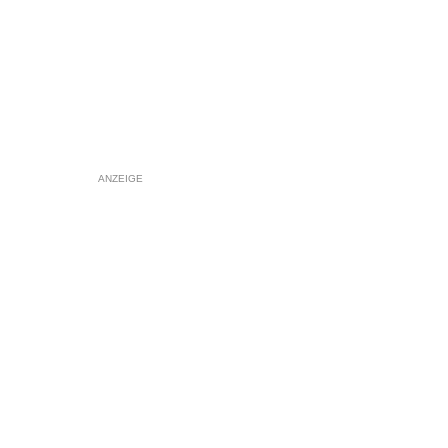
ANZEIGE