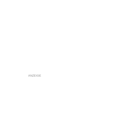
ANZEIGE