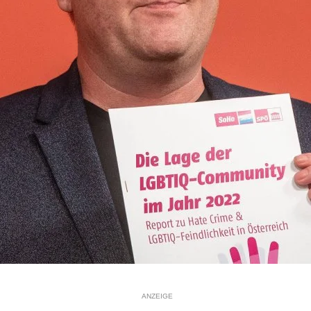
ANZEIGE