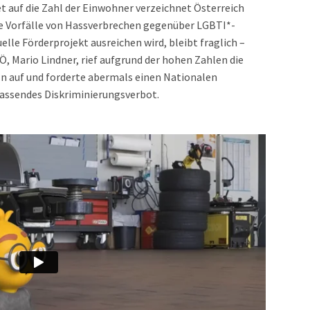
auf die Zahl der Einwohner verzeichnet Österreich
ele Vorfälle von Hassverbrechen gegenüber LGBTI*-
lle Förderprojekt ausreichen wird, bleibt fraglich –
, Mario Lindner, rief aufgrund der hohen Zahlen die
n auf und forderte abermals einen Nationalen
assendes Diskriminierungsverbot.