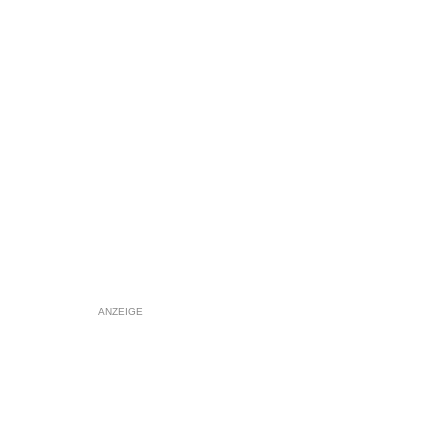
ANZEIGE