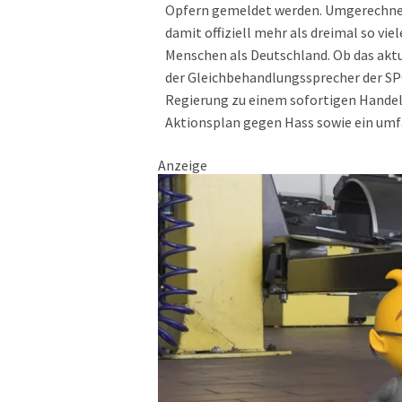
Opfern gemeldet werden. Umgerechnet 
damit offiziell mehr als dreimal so vi
Menschen als Deutschland. Ob das aktue
der Gleichbehandlungssprecher der SPÖ
Regierung zu einem sofortigen Handel
Aktionsplan gegen Hass sowie ein umf
Anzeige