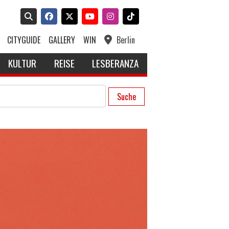
CITYGUIDE
GALLERY
WIN
Berlin
KULTUR
REISE
LESBERANZA