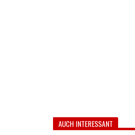
AUCH INTERESSANT