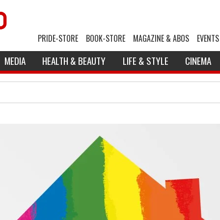
PRIDE-STORE
BOOK-STORE
MAGAZINE & ABOS
EVENTS
MEDIA
HEALTH & BEAUTY
LIFE & STYLE
CINEMA