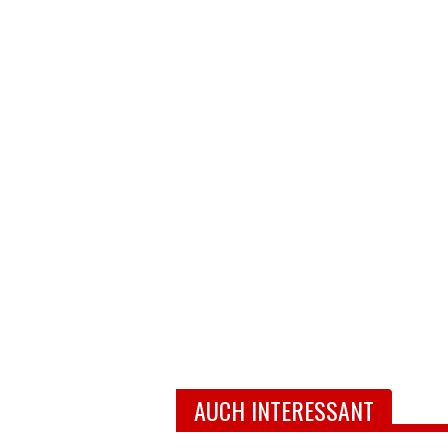
AUCH INTERESSANT