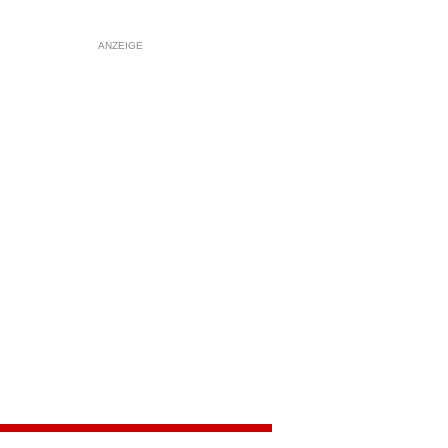
ANZEIGE