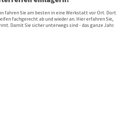
n fahren Sie am besten in eine Werkstatt vor Ort. Dort
eifen fachgerecht ab und wieder an. Hier erfahren Sie,
t. Damit Sie sicher unterwegs sind - das ganze Jahr.