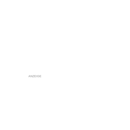
ANZEIGE