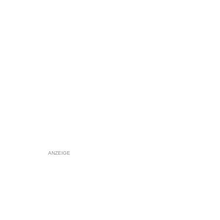
ANZEIGE