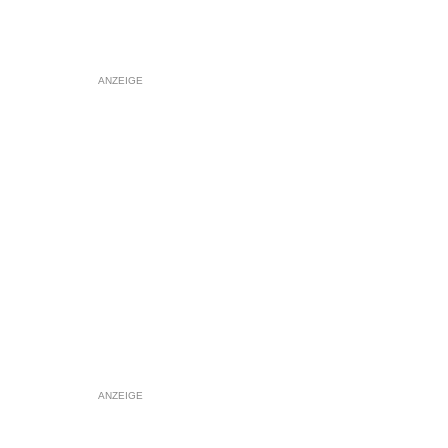
ANZEIGE
ANZEIGE