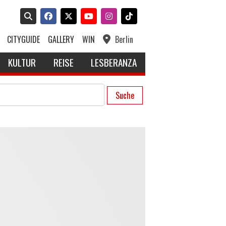
CITYGUIDE
GALLERY
WIN
Berlin
KULTUR
REISE
LESBERANZA