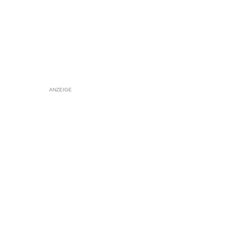
ANZEIGE