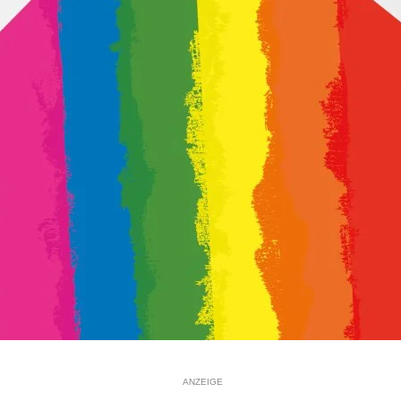
ANZEIGE