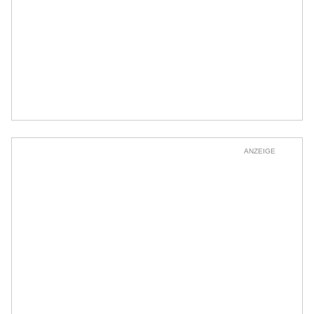
ANZEIGE