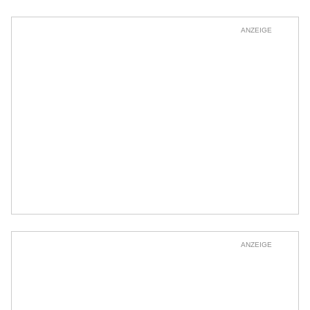
ANZEIGE
ANZEIGE