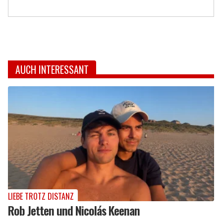
AUCH INTERESSANT
LIEBE TROTZ DISTANZ
Rob Jetten und Nicolás Keenan