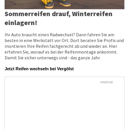
Sommerreifen drauf, Winterreifen
einlagern!
Ihr Auto braucht einen Radwechsel? Dann fahren Sie am
besten in eine Werkstatt vor Ort. Dort beraten Sie Profis und
montieren Ihre Reifen fachgerecht ab und wieder an. Hier
erfahren Sie, worauf es bei der Reifenmontage ankommt.
Damit Sie sicher unterwegs sind - das ganze Jahr.
Jetzt Reifen wechseln bei Vergölst
ANZEIGE