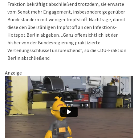
Fraktion bekräftigt abschließend trotzdem, sie erwarte
vom Senat mehr Engagement, insbesondere gegenüber
Bundesländern mit weniger Impfstoff-Nachfrage, damit
diese den überzähligen Impfstoff an den Infektions-
Hotspot Berlin abgeben. „Ganz offensichtlich ist der
bisher von der Bundesregierung praktizierte
Verteilungsschlüssel unzureichend“, so die CDU-Fraktion
Berlin abschließend.
Anzeige