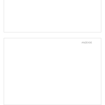
ANZEIGE