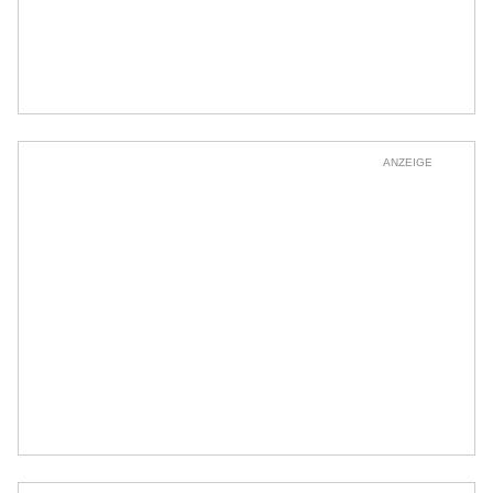
ANZEIGE