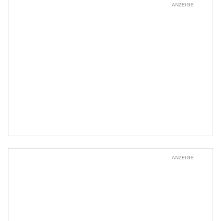
ANZEIGE
ANZEIGE