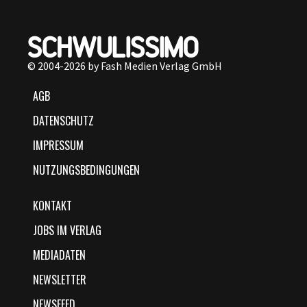
© 2004-2026 by Fash Medien Verlag GmbH
AGB
DATENSCHUTZ
IMPRESSUM
NUTZUNGSBEDINGUNGEN
KONTAKT
JOBS IM VERLAG
MEDIADATEN
NEWSLETTER
NEWSFEED