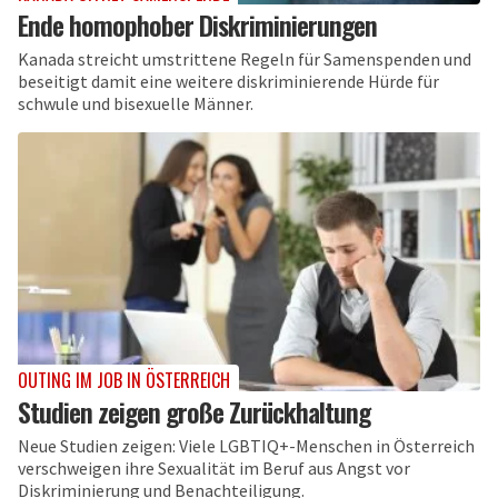
Ende homophober Diskriminierungen
Kanada streicht umstrittene Regeln für Samenspenden und
beseitigt damit eine weitere diskriminierende Hürde für
schwule und bisexuelle Männer.
OUTING IM JOB IN ÖSTERREICH
Studien zeigen große Zurückhaltung
Neue Studien zeigen: Viele LGBTIQ+-Menschen in Österreich
verschweigen ihre Sexualität im Beruf aus Angst vor
Diskriminierung und Benachteiligung.