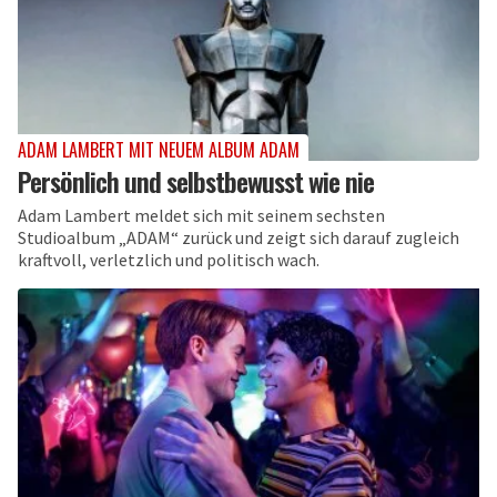
ADAM LAMBERT MIT NEUEM ALBUM ADAM
Persönlich und selbstbewusst wie nie
Adam Lambert meldet sich mit seinem sechsten
Studioalbum „ADAM“ zurück und zeigt sich darauf zugleich
kraftvoll, verletzlich und politisch wach.