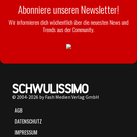
Abonniere unseren Newsletter!
Wir informieren dich wöchentlich über die neuesten News und
Trends aus der Community.
© 2004-2026 by Fash Medien Verlag GmbH
AGB
DATENSCHUTZ
IMPRESSUM