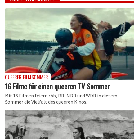
QUEERER FILMSOMMER
16 Filme für einen queeren TV-Sommer
Mit 16 Filmen feiern rbb, BR, MDR und WDR in diesem
Sommer die Vielfalt des queeren Kinos.