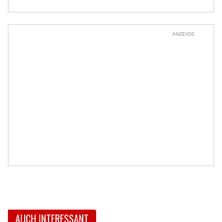
ANZEIGE
AUCH INTERESSANT