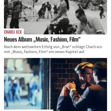
CHARLI XCX
Neues Album „Music, Fashion, Film“
Nach dem weltweiten Erfolg von „Brat“ schlägt Charli xcx
mit „Music, Fashion, Film“ ein neues Kapitel auf.