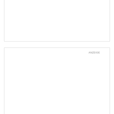
ANZEIGE