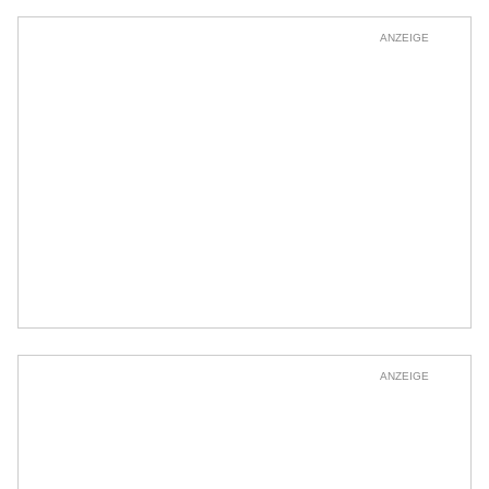
ANZEIGE
ANZEIGE