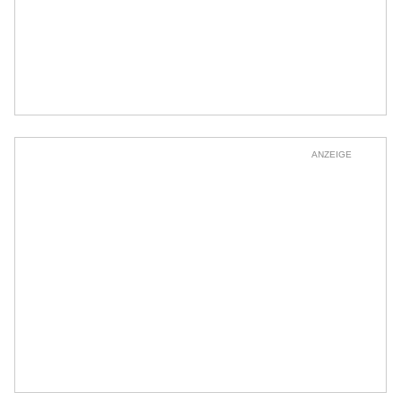
ANZEIGE