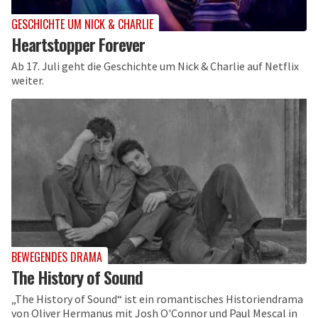
GESCHICHTE UM NICK & CHARLIE
Heartstopper Forever
Ab 17. Juli geht die Geschichte um Nick & Charlie auf Netflix
weiter.
BEWEGENDES DRAMA
The History of Sound
„The History of Sound“ ist ein romantisches Historiendrama
von Oliver Hermanus mit Josh O'Connor und Paul Mescal in