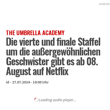
ANZEIGE
THE UMBRELLA ACADEMY
Die vierte und finale Staffel
um die außergewöhnlichen
Geschwister gibt es ab 08.
August auf Netflix
id - 27.07.2024 - 10:00 Uhr
Loading audio player...