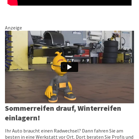
Anzeige
Sommerreifen drauf, Winterreifen
einlagern!
Ihr Auto braucht einen Radwechsel? Dann fahren Sie am
besten in eine Werkstatt vor Ort. Dort beraten Sie Profis und