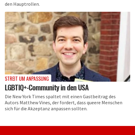
den Hauptrollen.
STREIT UM ANPASSUNG
LGBTIQ+-Community in den USA
Die New York Times spaltet mit einen Gastbeitrag des
Autors Matthew Vines, der fordert, dass queere Menschen
sich für die Akzeptanz anpassen sollten.