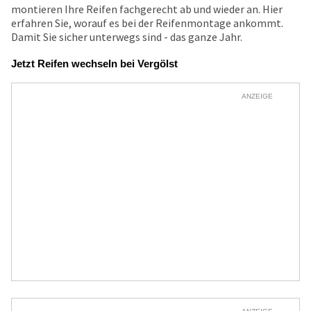
montieren Ihre Reifen fachgerecht ab und wieder an. Hier
erfahren Sie, worauf es bei der Reifenmontage ankommt.
Damit Sie sicher unterwegs sind - das ganze Jahr.
Jetzt Reifen wechseln bei Vergölst
ANZEIGE