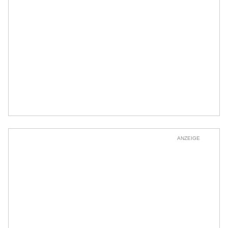
ANZEIGE