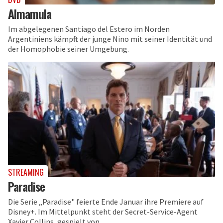
Almamula
Im abgelegenen Santiago del Estero im Norden
Argentiniens kämpft der junge Nino mit seiner Identität und
der Homophobie seiner Umgebung.
STREAMING
Paradise
Die Serie „Paradise" feierte Ende Januar ihre Premiere auf
Disney+. Im Mittelpunkt steht der Secret-Service-Agent
Xavier Collins, gespielt von...