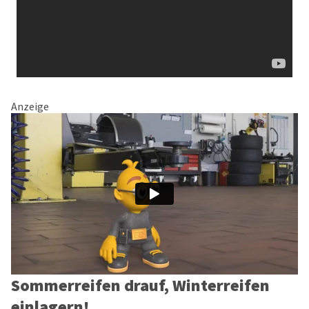
Anzeige
Sommerreifen drauf, Winterreifen
einlagern!