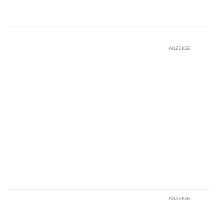
ANZEIGE
ANZEIGE