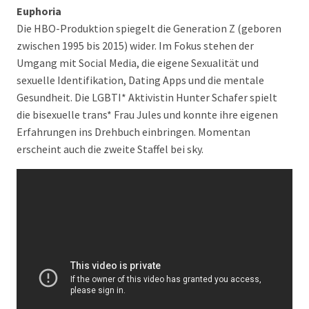
Euphoria
Die HBO-Produktion spiegelt die Generation Z (geboren
zwischen 1995 bis 2015) wider. Im Fokus stehen der
Umgang mit Social Media, die eigene Sexualität und
sexuelle Identifikation, Dating Apps und die mentale
Gesundheit. Die LGBTI* Aktivistin Hunter Schafer spielt
die bisexuelle trans* Frau Jules und konnte ihre eigenen
Erfahrungen ins Drehbuch einbringen. Momentan
erscheint auch die zweite Staffel bei sky.