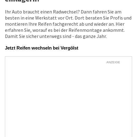
Ihr Auto braucht einen Radwechsel? Dann fahren Sie am
besten in eine Werkstatt vor Ort. Dort beraten Sie Profis und
montieren Ihre Reifen fachgerecht ab und wieder an. Hier
erfahren Sie, worauf es bei der Reifenmontage ankommt.
Damit Sie sicher unterwegs sind - das ganze Jahr.
Jetzt Reifen wechseln bei Vergölst
ANZEIGE