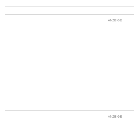
ANZEIGE
ANZEIGE