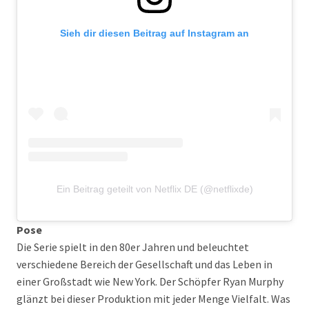
Sieh dir diesen Beitrag auf Instagram an
Ein Beitrag geteilt von Netflix DE (@netflixde)
Pose
Die Serie spielt in den 80er Jahren und beleuchtet
verschiedene Bereich der Gesellschaft und das Leben in
einer Großstadt wie New York. Der Schöpfer Ryan Murphy
glänzt bei dieser Produktion mit jeder Menge Vielfalt. Was