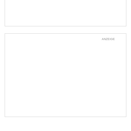
ANZEIGE