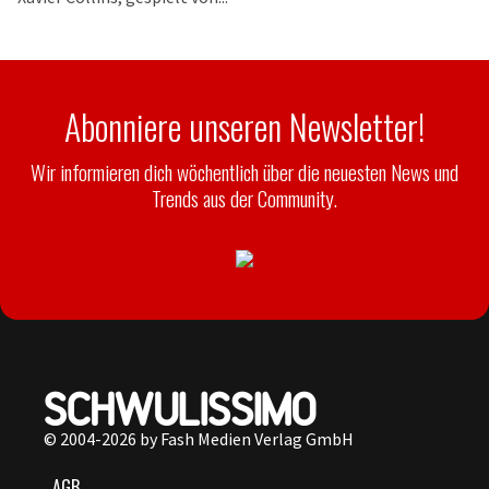
Abonniere unseren Newsletter!
Wir informieren dich wöchentlich über die neuesten News und
Trends aus der Community.
© 2004-2026 by Fash Medien Verlag GmbH
AGB