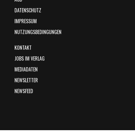
DATENSCHUTZ
IMPRESSUM
NUTZUNGSBEDINGUNGEN
KONTAKT
JOBS IM VERLAG
MEDIADATEN
NEWSLETTER
NEWSFEED