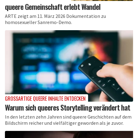
queere Gemeinschaft erlebt Wandel
ARTE zeigt am 11. März 2026 Dokumentation zu
homosexueller Sanremo-Demo.
GROSSARTIGE QUEERE INHALTE ENTDECKEN
Warum sich queeres Storytelling verändert hat
In den letzten zehn Jahren sind queere Geschichten auf dem
Bildschirm reicher und vielfältiger geworden als je zuvor.