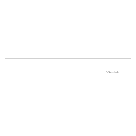
ANZEIGE