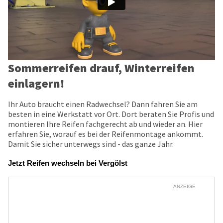
Sommerreifen drauf, Winterreifen
einlagern!
Ihr Auto braucht einen Radwechsel? Dann fahren Sie am
besten in eine Werkstatt vor Ort. Dort beraten Sie Profis und
montieren Ihre Reifen fachgerecht ab und wieder an. Hier
erfahren Sie, worauf es bei der Reifenmontage ankommt.
Damit Sie sicher unterwegs sind - das ganze Jahr.
Jetzt Reifen wechseln bei Vergölst
ANZEIGE