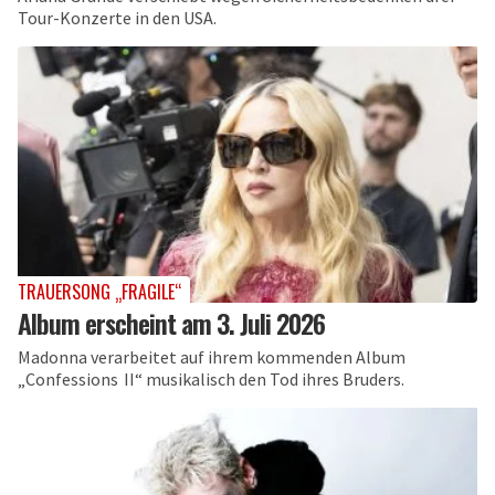
Tour-Konzerte in den USA.
TRAUERSONG „FRAGILE“
Album erscheint am 3. Juli 2026
Madonna verarbeitet auf ihrem kommenden Album
„Confessions II“ musikalisch den Tod ihres Bruders.