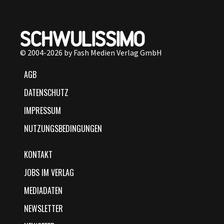
© 2004-2026 by Fash Medien Verlag GmbH
AGB
DATENSCHUTZ
IMPRESSUM
NUTZUNGSBEDINGUNGEN
KONTAKT
JOBS IM VERLAG
MEDIADATEN
NEWSLETTER