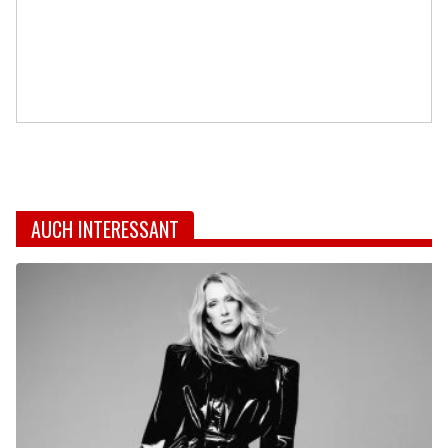
AUCH INTERESSANT