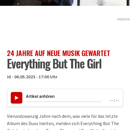
ANZEIGE
24 JAHRE AUF NEUE MUSIK GEWARTET
Everything But The Girl
id - 06.05.2023 - 17:00 Uhr
Artikel anhören
▶
--:--
Vierundzwanzig Jahre nach dem, was viele für das letzte
Album des Duos hielten, melden sich Everything But The