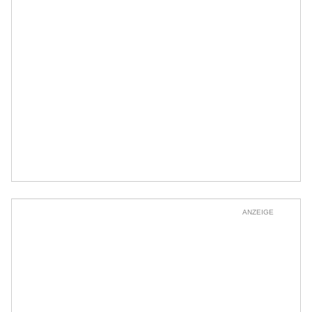
ANZEIGE