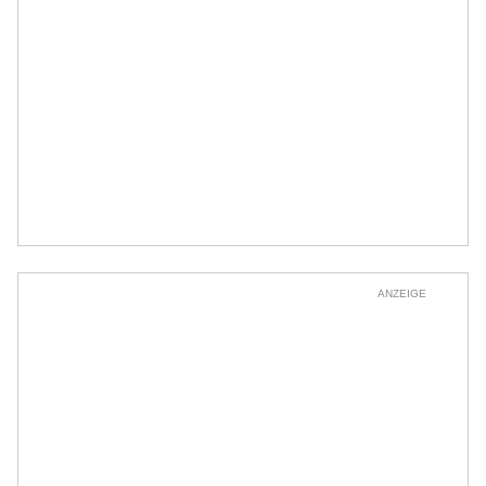
ANZEIGE