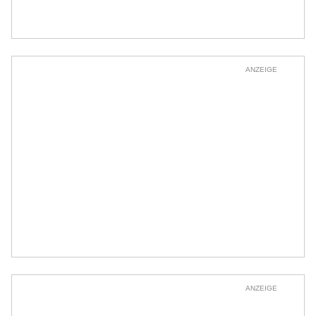
ANZEIGE
ANZEIGE