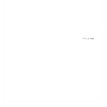
ANZEIGE