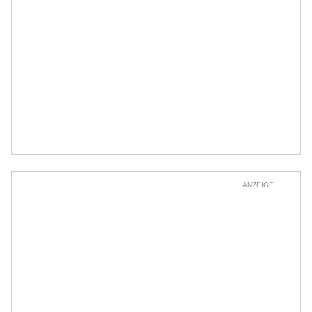
ANZEIGE