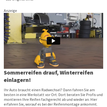
Anzeige
Sommerreifen drauf, Winterreifen
einlagern!
Ihr Auto braucht einen Radwechsel? Dann fahren Sie am
besten in eine Werkstatt vor Ort. Dort beraten Sie Profis und
montieren Ihre Reifen fachgerecht ab und wieder an. Hier
erfahren Sie, worauf es bei der Reifenmontage ankommt.