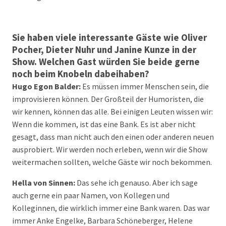
Sie haben viele interessante Gäste wie Oliver
Pocher, Dieter Nuhr und Janine Kunze in der
Show. Welchen Gast würden Sie beide gerne
noch beim Knobeln dabeihaben?
Hugo Egon Balder:
Es müssen immer Menschen sein, die
improvisieren können. Der Großteil der Humoristen, die
wir kennen, können das alle. Bei einigen Leuten wissen wir:
Wenn die kommen, ist das eine Bank. Es ist aber nicht
gesagt, dass man nicht auch den einen oder anderen neuen
ausprobiert. Wir werden noch erleben, wenn wir die Show
weitermachen sollten, welche Gäste wir noch bekommen.
Hella von Sinnen:
Das sehe ich genauso. Aber ich sage
auch gerne ein paar Namen, von Kollegen und
Kolleginnen, die wirklich immer eine Bank waren. Das war
immer Anke Engelke, Barbara Schöneberger, Helene