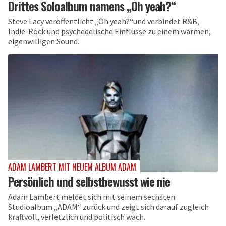
Drittes Soloalbum namens „Oh yeah?“
Steve Lacy veröffentlicht „Oh yeah?“und verbindet R&B,
Indie-Rock und psychedelische Einflüsse zu einem warmen,
eigenwilligen Sound.
ADAM LAMBERT MIT NEUEM ALBUM ADAM
Persönlich und selbstbewusst wie nie
Adam Lambert meldet sich mit seinem sechsten
Studioalbum „ADAM“ zurück und zeigt sich darauf zugleich
kraftvoll, verletzlich und politisch wach.