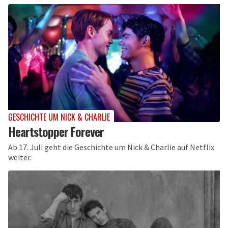
GESCHICHTE UM NICK & CHARLIE
Heartstopper Forever
Ab 17. Juli geht die Geschichte um Nick & Charlie auf Netflix
weiter.