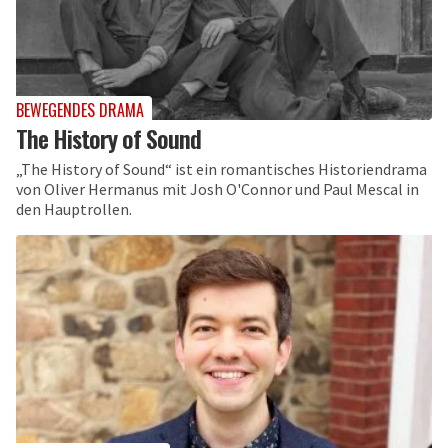
BEWEGENDES DRAMA
The History of Sound
„The History of Sound“ ist ein romantisches Historiendrama
von Oliver Hermanus mit Josh O'Connor und Paul Mescal in
den Hauptrollen.