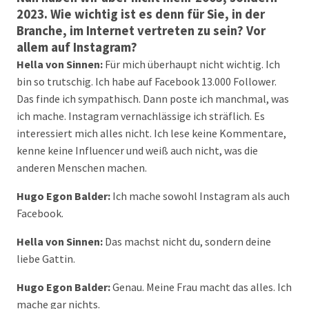
2023. Wie wichtig ist es denn für Sie, in der
Branche, im Internet vertreten zu sein? Vor
allem auf Instagram?
Hella von Sinnen:
Für mich überhaupt nicht wichtig. Ich
bin so trutschig. Ich habe auf Facebook 13.000 Follower.
Das finde ich sympathisch. Dann poste ich manchmal, was
ich mache. Instagram vernachlässige ich sträflich. Es
interessiert mich alles nicht. Ich lese keine Kommentare,
kenne keine Influencer und weiß auch nicht, was die
anderen Menschen machen.
Hugo Egon Balder:
Ich mache sowohl Instagram als auch
Facebook.
Hella von Sinnen:
Das machst nicht du, sondern deine
liebe Gattin.
Hugo Egon Balder:
Genau. Meine Frau macht das alles. Ich
mache gar nichts.