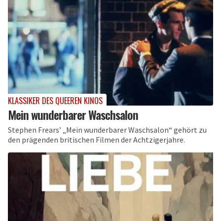
KLASSIKER DES QUEEREN KINOS
Mein wunderbarer Waschsalon
Stephen Frears’ „Mein wunderbarer Waschsalon“ gehört zu
den prägenden britischen Filmen der Achtzigerjahre.