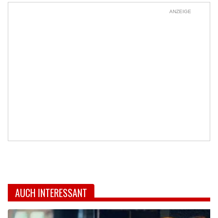
ANZEIGE
AUCH INTERESSANT