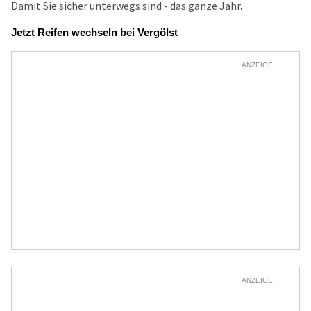
Damit Sie sicher unterwegs sind - das ganze Jahr.
Jetzt Reifen wechseln bei Vergölst
ANZEIGE
ANZEIGE