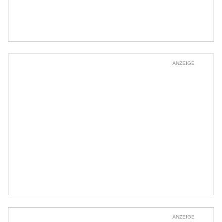
ANZEIGE
ANZEIGE