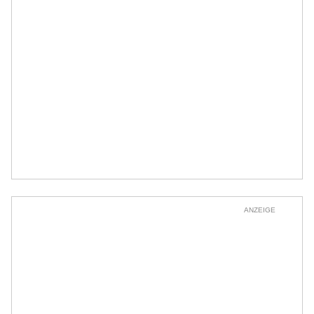
ANZEIGE