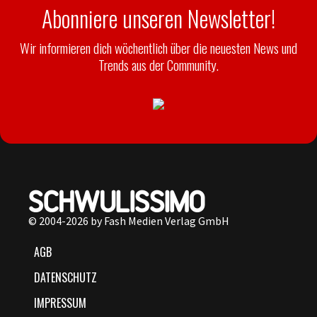
Abonniere unseren Newsletter!
Wir informieren dich wöchentlich über die neuesten News und
Trends aus der Community.
© 2004-2026 by Fash Medien Verlag GmbH
AGB
DATENSCHUTZ
IMPRESSUM