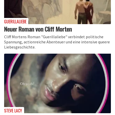
GUERILLALIEBE
Neuer Roman von Cliff Morten
Cliff Mortens Roman "Guerillaliebe" verbindet politische
Spannung, actionreiche Abenteuer und eine intensive queere
Liebesgeschichte.
STEVE LACY