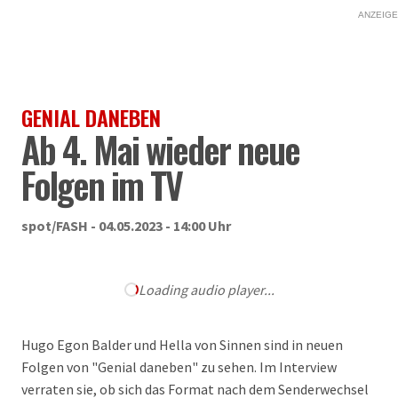
ANZEIGE
GENIAL DANEBEN
Ab 4. Mai wieder neue
Folgen im TV
spot/FASH - 04.05.2023 - 14:00 Uhr
Loading audio player...
Hugo Egon Balder und Hella von Sinnen sind in neuen
Folgen von "Genial daneben" zu sehen. Im Interview
verraten sie, ob sich das Format nach dem Senderwechsel