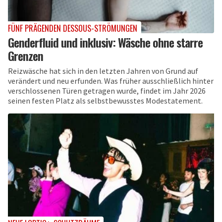
FÜNF PRÄGENDEN DESSOUS-STRÖMUNGEN
Genderfluid und inklusiv: Wäsche ohne starre
Grenzen
Reizwäsche hat sich in den letzten Jahren von Grund auf
verändert und neu erfunden. Was früher ausschließlich hinter
verschlossenen Türen getragen wurde, findet im Jahr 2026
seinen festen Platz als selbstbewusstes Modestatement.