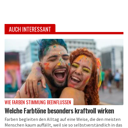
AUCH INTERESSANT
WIE FARBEN STIMMUNG BEEINFLUSSEN
Welche Farbtöne besonders kraftvoll wirken
Farben begleiten den Alltag auf eine Weise, die den meisten
Menschen kaum auffällt, weil sie so selbstverständlich in das