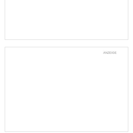
ANZEIGE