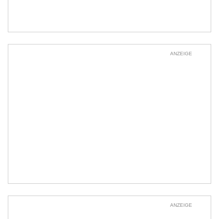
ANZEIGE
ANZEIGE