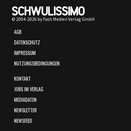
© 2004-2026 by Fash Medien Verlag GmbH
AGB
DATENSCHUTZ
IMPRESSUM
NUTZUNGSBEDINGUNGEN
KONTAKT
JOBS IM VERLAG
MEDIADATEN
NEWSLETTER
NEWSFEED