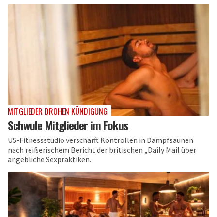
MITGLIEDER DROHEN KÜNDIGUNG
Schwule Mitglieder im Fokus
US-Fitnessstudio verschärft Kontrollen in Dampfsaunen
nach reißerischem Bericht der britischen „Daily Mail über
angebliche Sexpraktiken.