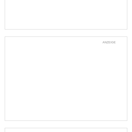
ANZEIGE