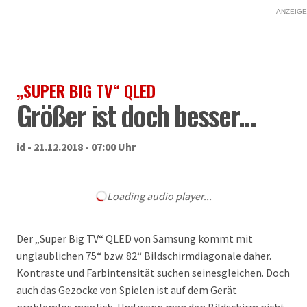
ANZEIGE
„SUPER BIG TV“ QLED
Größer ist doch besser…
id - 21.12.2018 - 07:00 Uhr
Loading audio player...
Der „Super Big TV“ QLED von Samsung kommt mit
unglaublichen 75“ bzw. 82“ Bildschirmdiagonale daher.
Kontraste und Farbintensität suchen seinesgleichen. Doch
auch das Gezocke von Spielen ist auf dem Gerät