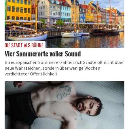
DIE STADT ALS BÜHNE
Vier Sommerorte voller Sound
Im europäischen Sommer erzählen sich Städte oft nicht über
neue Wahrzeichen, sondern über wenige Wochen
verdichteter Öffentlichkeit.