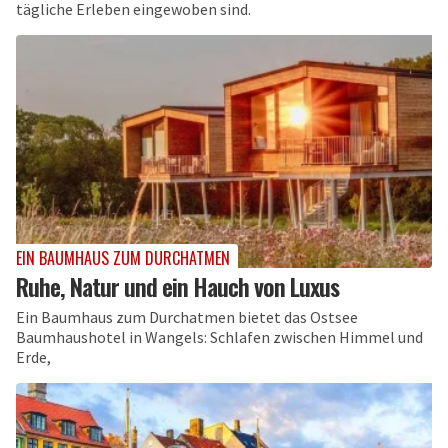
tägliche Erleben eingewoben sind.
EIN BAUMHAUS ZUM DURCHATMEN
Ruhe, Natur und ein Hauch von Luxus
Ein Baumhaus zum Durchatmen bietet das Ostsee
Baumhaushotel in Wangels: Schlafen zwischen Himmel und
Erde,