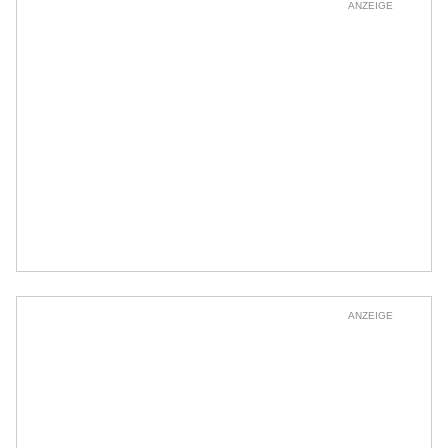
ANZEIGE
ANZEIGE