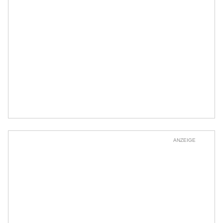
ANZEIGE