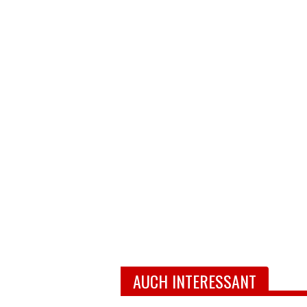
AUCH INTERESSANT