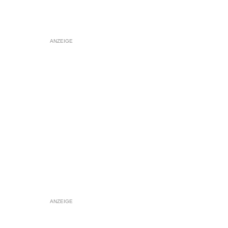
ANZEIGE
ANZEIGE