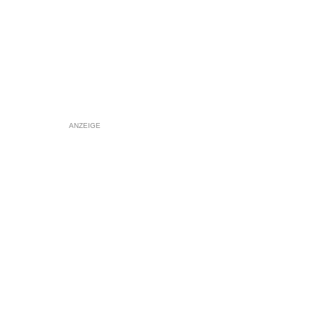
ANZEIGE