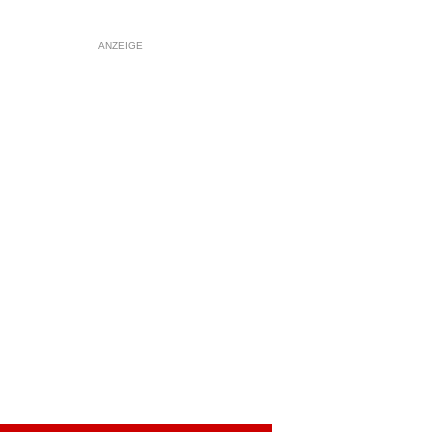
ANZEIGE