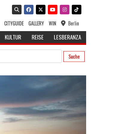
CITYGUIDE
GALLERY
WIN
Berlin
KULTUR
REISE
LESBERANZA