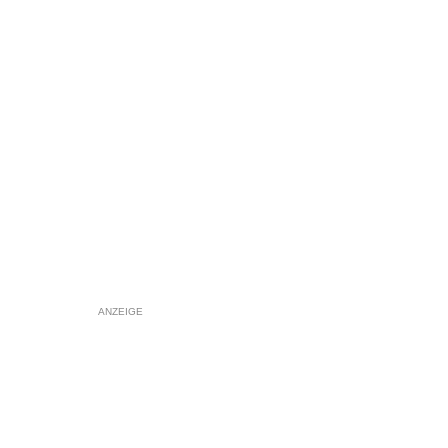
ANZEIGE