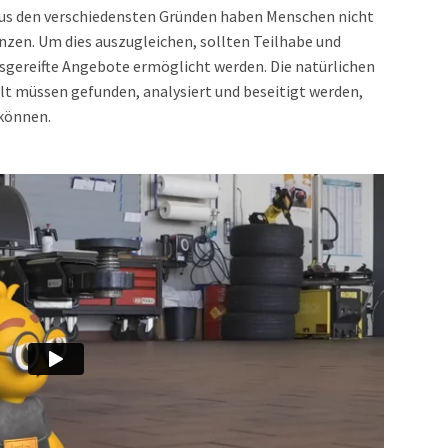
 Aus den verschiedensten Gründen haben Menschen nicht
zen. Um dies auszugleichen, sollten Teilhabe und
usgereifte Angebote ermöglicht werden. Die natürlichen
lt müssen gefunden, analysiert und beseitigt werden,
können.