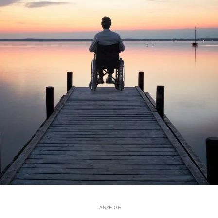
ANZEIGE