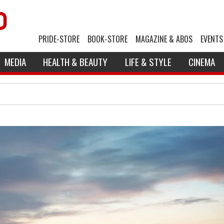
PRIDE-STORE
BOOK-STORE
MAGAZINE & ABOS
EVENTS
MEDIA
HEALTH & BEAUTY
LIFE & STYLE
CINEMA