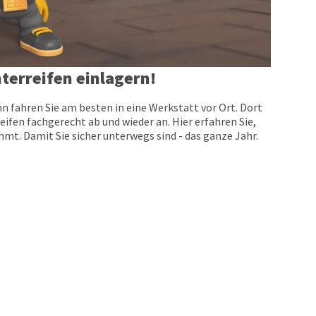
terreifen einlagern!
n fahren Sie am besten in eine Werkstatt vor Ort. Dort
eifen fachgerecht ab und wieder an. Hier erfahren Sie,
t. Damit Sie sicher unterwegs sind - das ganze Jahr.