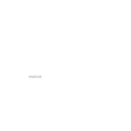
ANZEIGE