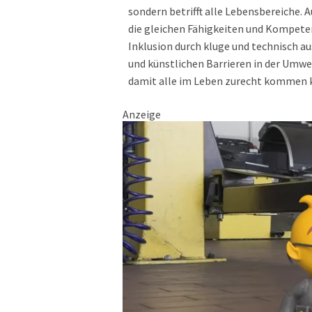
sondern betrifft alle Lebensbereiche.
die gleichen Fähigkeiten und Kompeten
Inklusion durch kluge und technisch a
und künstlichen Barrieren in der Umwe
damit alle im Leben zurecht kommen 
Anzeige