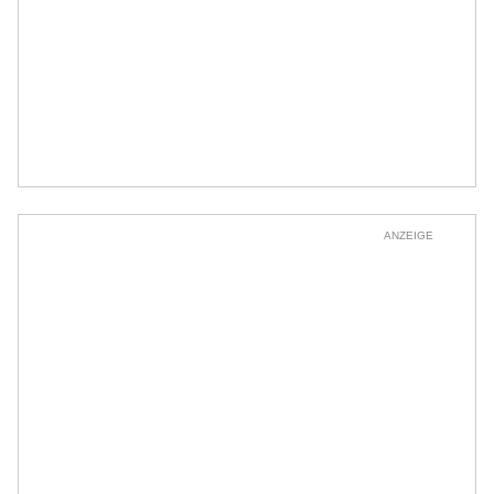
ANZEIGE