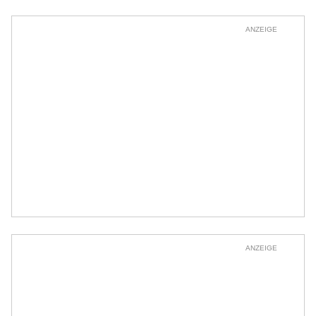
ANZEIGE
ANZEIGE