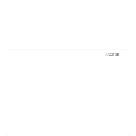
ANZEIGE