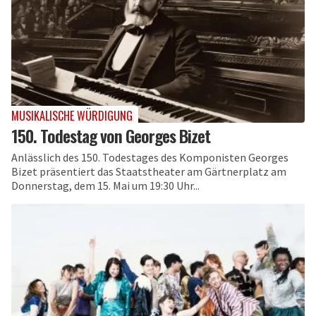
MUSIKALISCHE WÜRDIGUNG
150. Todestag von Georges Bizet
Anlässlich des 150. Todestages des Komponisten Georges
Bizet präsentiert das Staatstheater am Gärtnerplatz am
Donnerstag, dem 15. Mai um 19:30 Uhr...