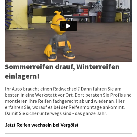
Sommerreifen drauf, Winterreifen
einlagern!
Ihr Auto braucht einen Radwechsel? Dann fahren Sie am
besten in eine Werkstatt vor Ort. Dort beraten Sie Profis und
montieren Ihre Reifen fachgerecht ab und wieder an. Hier
erfahren Sie, worauf es bei der Reifenmontage ankommt.
Damit Sie sicher unterwegs sind - das ganze Jahr.
Jetzt Reifen wechseln bei Vergölst