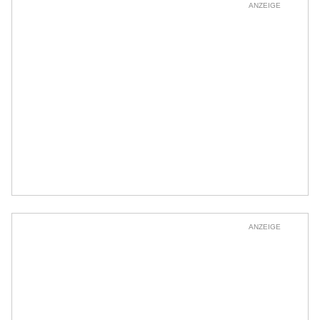
ANZEIGE
ANZEIGE