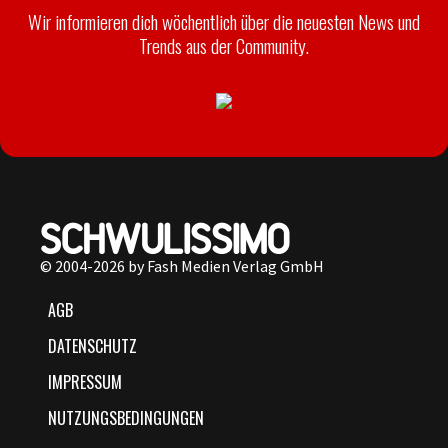
Wir informieren dich wöchentlich über die neuesten News und
Trends aus der Community.
© 2004-2026 by Fash Medien Verlag GmbH
AGB
DATENSCHUTZ
IMPRESSUM
NUTZUNGSBEDINGUNGEN