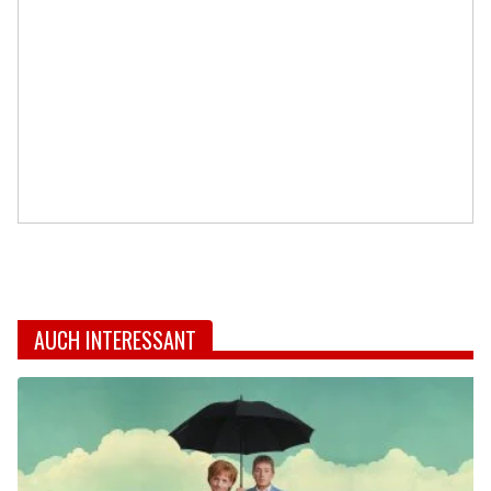
AUCH INTERESSANT