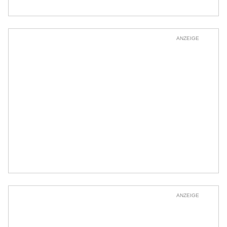
ANZEIGE
ANZEIGE