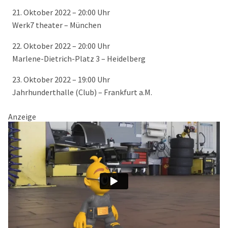
21. Oktober 2022 – 20:00 Uhr
Werk7 theater – München
22. Oktober 2022 – 20:00 Uhr
Marlene-Dietrich-Platz 3 – Heidelberg
23. Oktober 2022 – 19:00 Uhr
Jahrhunderthalle (Club) – Frankfurt a.M.
Anzeige