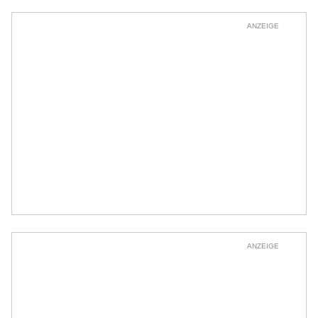
ANZEIGE
ANZEIGE