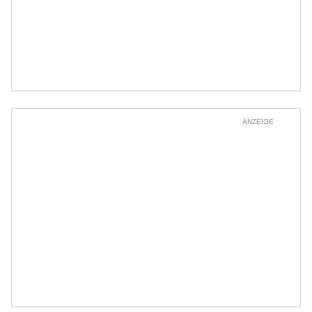
ANZEIGE