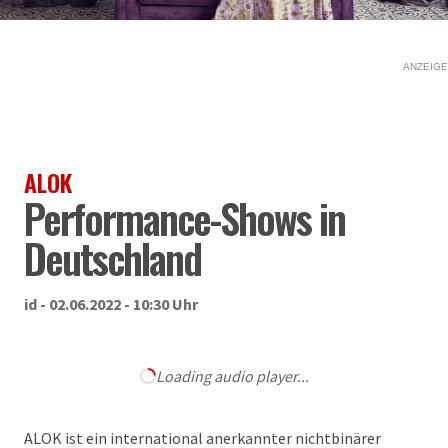
ANZEIGE
ALOK
Performance-Shows in
Deutschland
id - 02.06.2022 - 10:30 Uhr
Loading audio player...
ALOK ist ein international anerkannter nichtbinärer