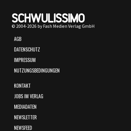
© 2004-2026 by Fash Medien Verlag GmbH
AGB
DATENSCHUTZ
IMPRESSUM
NUTZUNGSBEDINGUNGEN
KONTAKT
JOBS IM VERLAG
MEDIADATEN
NEWSLETTER
NEWSFEED