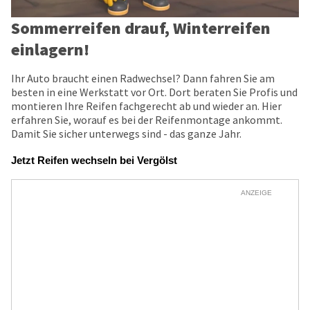
Sommerreifen drauf, Winterreifen
einlagern!
Ihr Auto braucht einen Radwechsel? Dann fahren Sie am
besten in eine Werkstatt vor Ort. Dort beraten Sie Profis und
montieren Ihre Reifen fachgerecht ab und wieder an. Hier
erfahren Sie, worauf es bei der Reifenmontage ankommt.
Damit Sie sicher unterwegs sind - das ganze Jahr.
Jetzt Reifen wechseln bei Vergölst
ANZEIGE