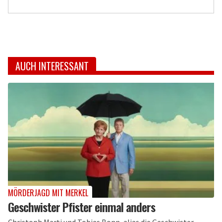
AUCH INTERESSANT
MÖRDERJAGD MIT MERKEL
Geschwister Pfister einmal anders