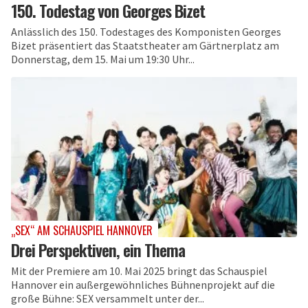
150. Todestag von Georges Bizet
Anlässlich des 150. Todestages des Komponisten Georges
Bizet präsentiert das Staatstheater am Gärtnerplatz am
Donnerstag, dem 15. Mai um 19:30 Uhr...
„SEX“ AM SCHAUSPIEL HANNOVER
Drei Perspektiven, ein Thema
Mit der Premiere am 10. Mai 2025 bringt das Schauspiel
Hannover ein außergewöhnliches Bühnenprojekt auf die
große Bühne: SEX versammelt unter der...