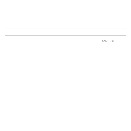
ANZEIGE