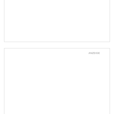
ANZEIGE