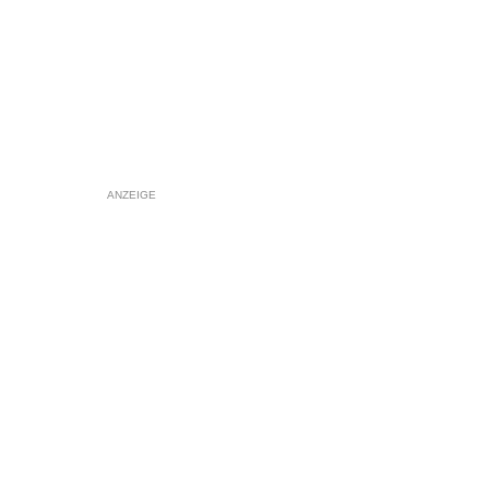
ANZEIGE