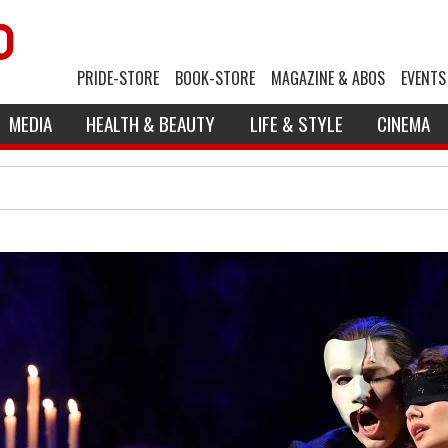
PRIDE-STORE
BOOK-STORE
MAGAZINE & ABOS
EVENTS
MEDIA
HEALTH & BEAUTY
LIFE & STYLE
CINEMA