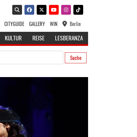
CITYGUIDE
GALLERY
WIN
Berlin
KULTUR
REISE
LESBERANZA