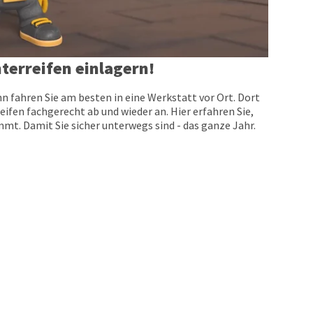
terreifen einlagern!
n fahren Sie am besten in eine Werkstatt vor Ort. Dort
eifen fachgerecht ab und wieder an. Hier erfahren Sie,
t. Damit Sie sicher unterwegs sind - das ganze Jahr.