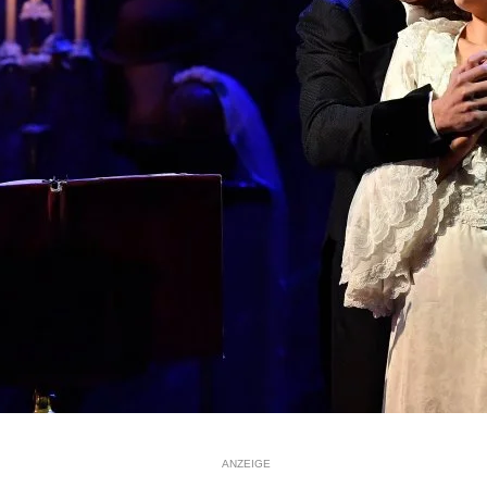
ANZEIGE