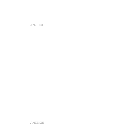
ANZEIGE
ANZEIGE