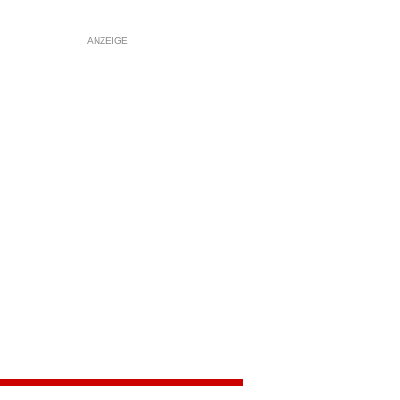
ANZEIGE