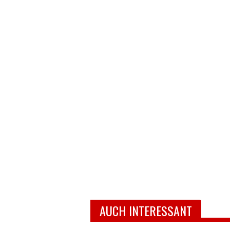
AUCH INTERESSANT