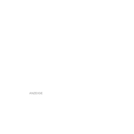
ANZEIGE