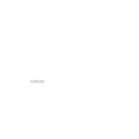
ANZEIGE