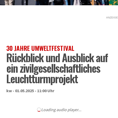
ANZEIGE
30 JAHRE UMWELTFESTIVAL
Rückblick und Ausblick auf
ein zivilgesellschaftliches
Leuchtturmprojekt
kw - 01.05.2025 - 11:00 Uhr
Loading audio player...