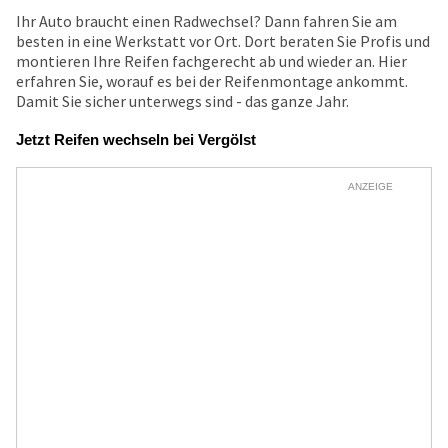
Ihr Auto braucht einen Radwechsel? Dann fahren Sie am
besten in eine Werkstatt vor Ort. Dort beraten Sie Profis und
montieren Ihre Reifen fachgerecht ab und wieder an. Hier
erfahren Sie, worauf es bei der Reifenmontage ankommt.
Damit Sie sicher unterwegs sind - das ganze Jahr.
Jetzt Reifen wechseln bei Vergölst
ANZEIGE