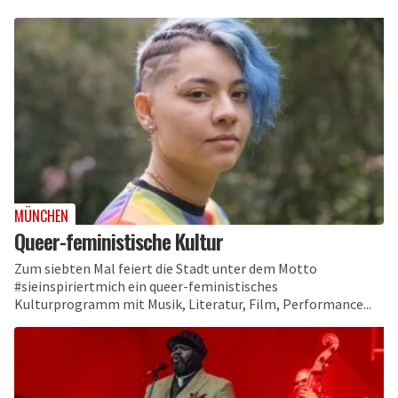
MÜNCHEN
Queer-feministische Kultur
Zum siebten Mal feiert die Stadt unter dem Motto
#sieinspiriertmich ein queer-feministisches
Kulturprogramm mit Musik, Literatur, Film, Performance...