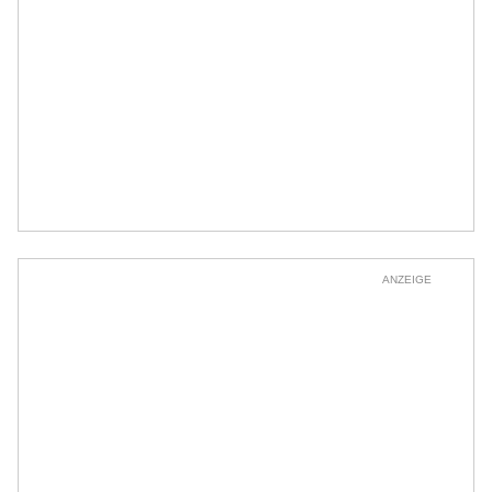
ANZEIGE