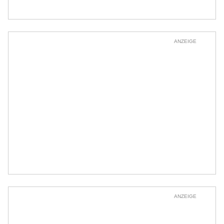
ANZEIGE
ANZEIGE