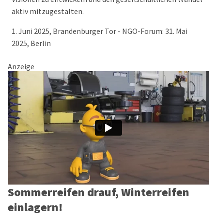
aktiv mitzugestalten.
1. Juni 2025, Brandenburger Tor - NGO-Forum: 31. Mai
2025, Berlin
Anzeige
Sommerreifen drauf, Winterreifen
einlagern!