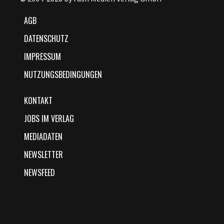
AGB
DATENSCHUTZ
IMPRESSUM
NUTZUNGSBEDINGUNGEN
KONTAKT
JOBS IM VERLAG
MEDIADATEN
NEWSLETTER
NEWSFEED