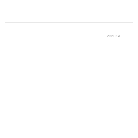
ANZEIGE