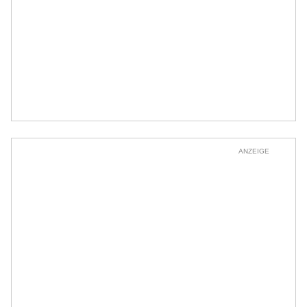
ANZEIGE