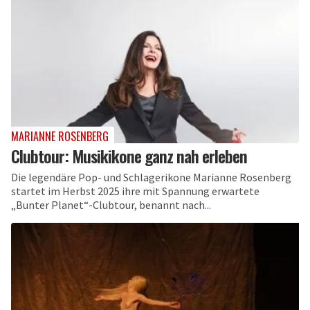
MARIANNE ROSENBERG
Clubtour: Musikikone ganz nah erleben
Die legendäre Pop- und Schlagerikone Marianne Rosenberg
startet im Herbst 2025 ihre mit Spannung erwartete
„Bunter Planet“-Clubtour, benannt nach...