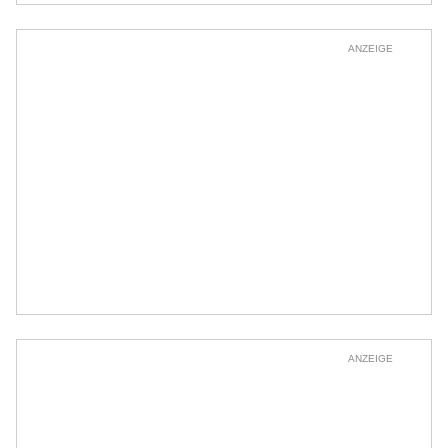
ANZEIGE
ANZEIGE