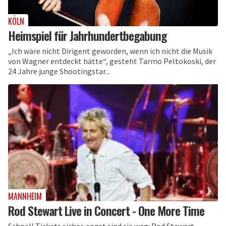
KÖLN
Heimspiel für Jahrhundertbegabung
„Ich wäre nicht Dirigent geworden, wenn ich nicht die Musik
von Wagner entdeckt hätte“, gesteht Tarmo Peltokoski, der
24 Jahre junge Shootingstar...
MANNHEIM
Rod Stewart Live in Concert - One More Time