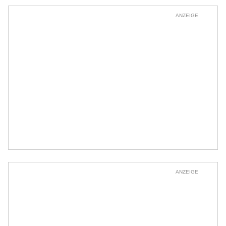
ANZEIGE
ANZEIGE