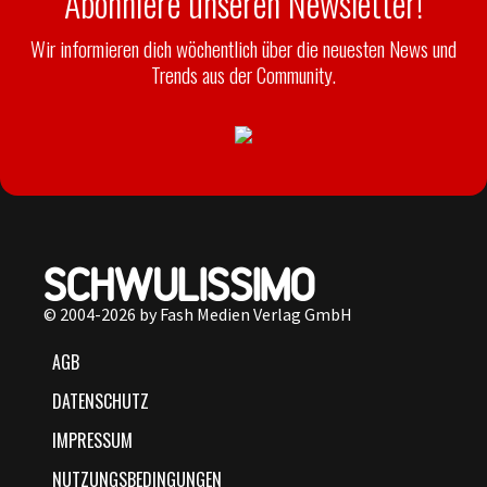
Abonniere unseren Newsletter!
Wir informieren dich wöchentlich über die neuesten News und
Trends aus der Community.
© 2004-2026 by Fash Medien Verlag GmbH
AGB
DATENSCHUTZ
IMPRESSUM
NUTZUNGSBEDINGUNGEN