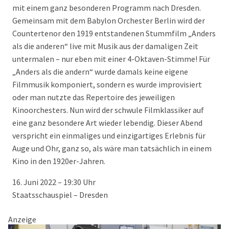
mit einem ganz besonderen Programm nach Dresden.
Gemeinsam mit dem Babylon Orchester Berlin wird der
Countertenor den 1919 entstandenen Stummfilm „Anders
als die anderen“ live mit Musik aus der damaligen Zeit
untermalen – nur eben mit einer 4-Oktaven-Stimme! Für
„Anders als die andern“ wurde damals keine eigene
Filmmusik komponiert, sondern es wurde improvisiert
oder man nutzte das Repertoire des jeweiligen
Kinoorchesters. Nun wird der schwule Filmklassiker auf
eine ganz besondere Art wieder lebendig. Dieser Abend
verspricht ein einmaliges und einzigartiges Erlebnis für
Auge und Ohr, ganz so, als wäre man tatsächlich in einem
Kino in den 1920er-Jahren.
16. Juni 2022 – 19:30 Uhr
Staatsschauspiel – Dresden
Anzeige