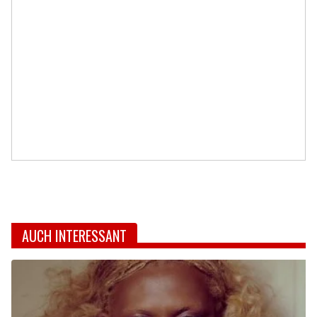
AUCH INTERESSANT