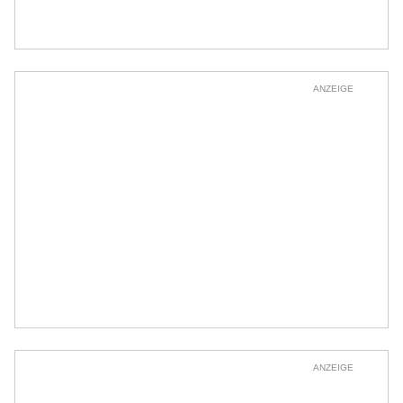
ANZEIGE
ANZEIGE