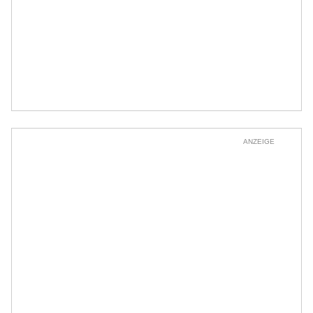
ANZEIGE