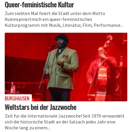
Queer-feministische Kultur
Zum siebten Mal feiert die Stadt unter dem Motto
#sieinspiriertmich ein queer-feministisches
Kulturprogramm mit Musik, Literatur, Film, Performance...
BURGHAUSEN
Weltstars bei der Jazzwoche
Zeit für die Internationale Jazzwoche! Seit 1970 verwandelt
sich die historische Stadt an der Salzach jedes Jahr eine
Woche lang zu einem...