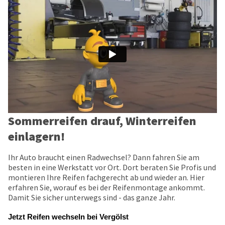
Sommerreifen drauf, Winterreifen
einlagern!
Ihr Auto braucht einen Radwechsel? Dann fahren Sie am
besten in eine Werkstatt vor Ort. Dort beraten Sie Profis und
montieren Ihre Reifen fachgerecht ab und wieder an. Hier
erfahren Sie, worauf es bei der Reifenmontage ankommt.
Damit Sie sicher unterwegs sind - das ganze Jahr.
Jetzt Reifen wechseln bei Vergölst