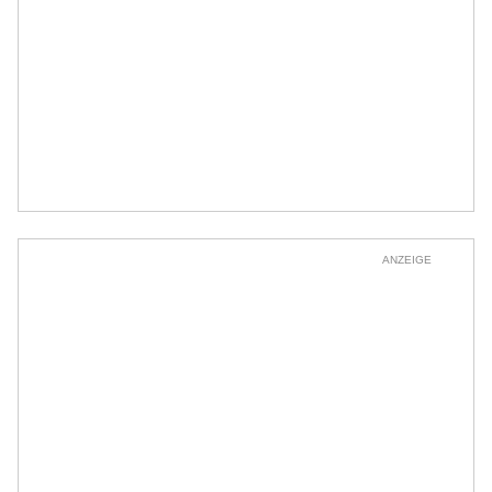
ANZEIGE