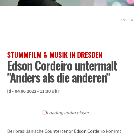
ANZEIGE
STUMMFILM & MUSIK IN DRESDEN
Edson Cordeiro untermalt
"Anders als die anderen"
id - 04.06.2022 - 11:30 Uhr
Loading audio player...
Der brasilianische Countertenor Edson Cordeiro kommt