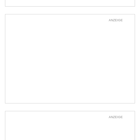
ANZEIGE
ANZEIGE