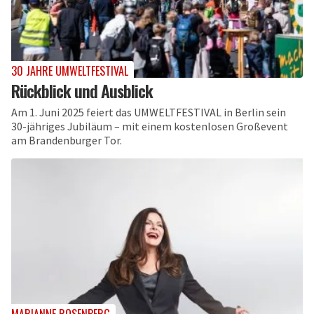
30 JAHRE UMWELTFESTIVAL
Rückblick und Ausblick
Am 1. Juni 2025 feiert das UMWELTFESTIVAL in Berlin sein
30-jähriges Jubiläum – mit einem kostenlosen Großevent
am Brandenburger Tor.