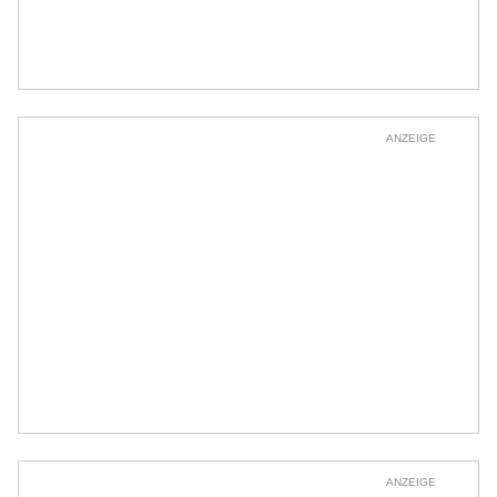
ANZEIGE
ANZEIGE