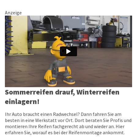
Anzeige
Sommerreifen drauf, Winterreifen
einlagern!
Ihr Auto braucht einen Radwechsel? Dann fahren Sie am
besten in eine Werkstatt vor Ort. Dort beraten Sie Profis und
montieren Ihre Reifen fachgerecht ab und wieder an. Hier
erfahren Sie, worauf es bei der Reifenmontage ankommt.