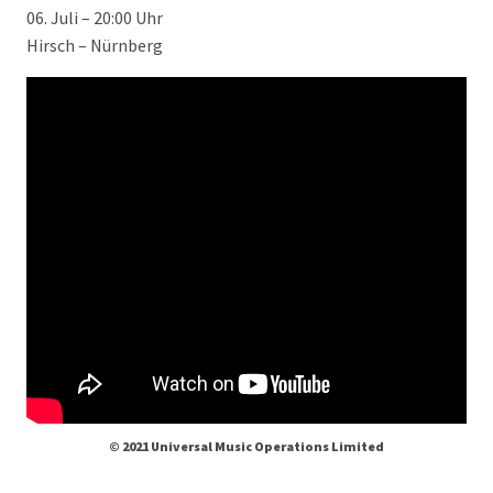
06. Juli – 20:00 Uhr
Hirsch – Nürnberg
© 2021 Universal Music Operations Limited