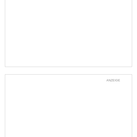
ANZEIGE