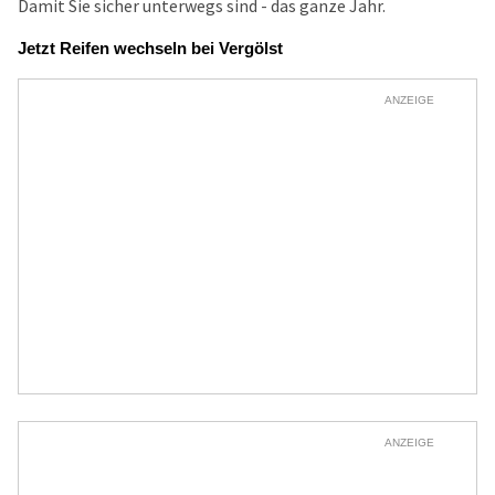
Damit Sie sicher unterwegs sind - das ganze Jahr.
Jetzt Reifen wechseln bei Vergölst
ANZEIGE
ANZEIGE