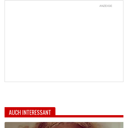
ANZEIGE
AUCH INTERESSANT