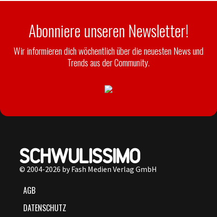
Abonniere unseren Newsletter!
Wir informieren dich wöchentlich über die neuesten News und
Trends aus der Community.
© 2004-2026 by Fash Medien Verlag GmbH
AGB
DATENSCHUTZ