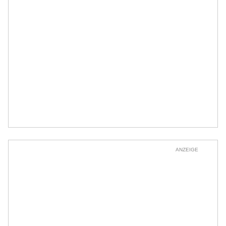
ANZEIGE