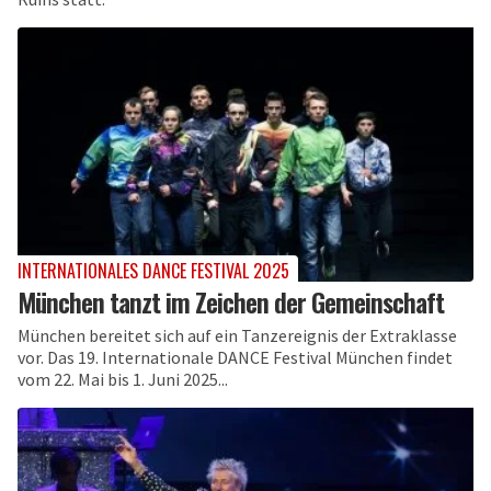
INTERNATIONALES DANCE FESTIVAL 2025
München tanzt im Zeichen der Gemeinschaft
München bereitet sich auf ein Tanzereignis der Extraklasse
vor. Das 19. Internationale DANCE Festival München findet
vom 22. Mai bis 1. Juni 2025...