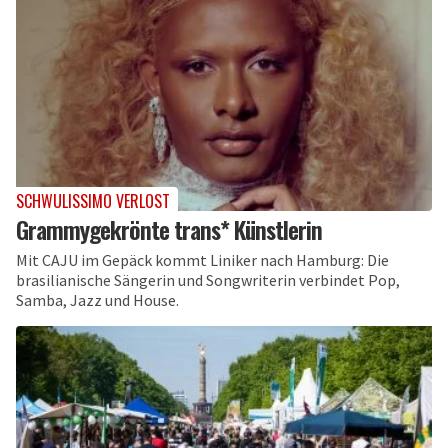
SCHWULISSIMO VERLOST
Grammygekrönte trans* Künstlerin
Mit CAJU im Gepäck kommt Liniker nach Hamburg: Die
brasilianische Sängerin und Songwriterin verbindet Pop,
Samba, Jazz und House.