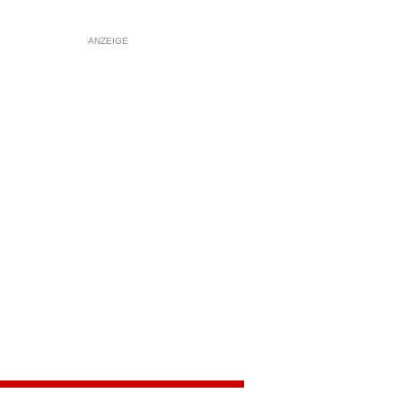
ANZEIGE