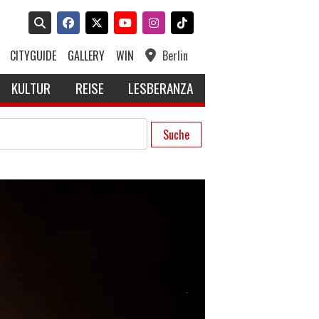
CITYGUIDE
GALLERY
WIN
Berlin
KULTUR
REISE
LESBERANZA