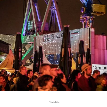
ANZEIGE