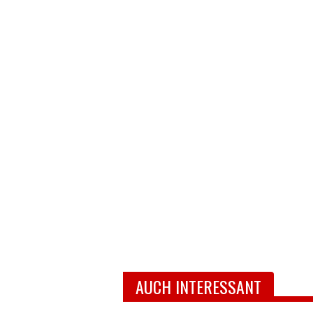
AUCH INTERESSANT