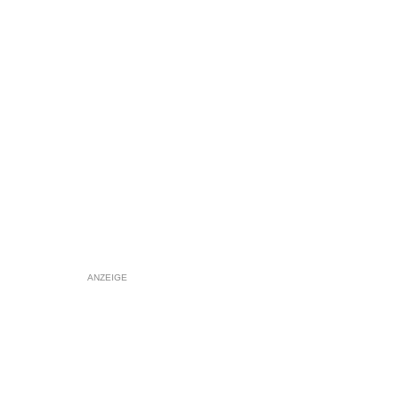
ANZEIGE