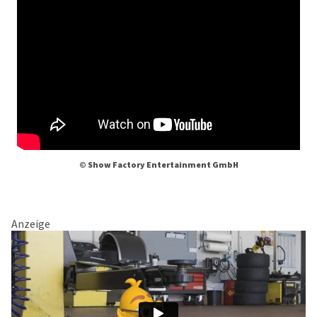
© Show Factory Entertainment GmbH
Anzeige