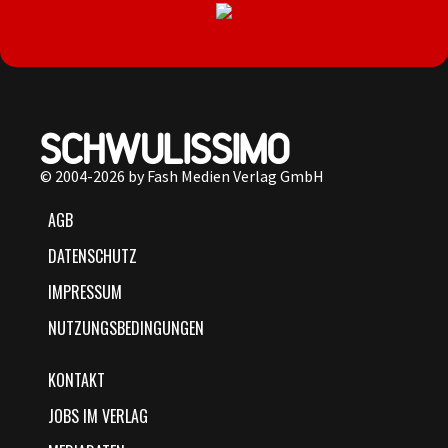
© 2004-2026 by Fash Medien Verlag GmbH
AGB
DATENSCHUTZ
IMPRESSUM
NUTZUNGSBEDINGUNGEN
KONTAKT
JOBS IM VERLAG