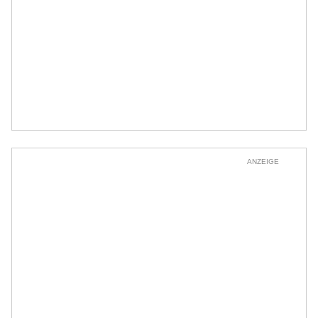
ANZEIGE