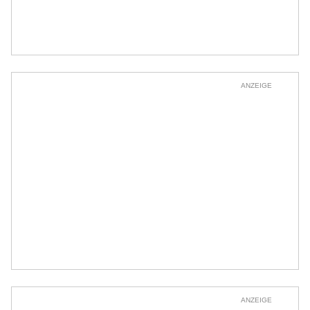
ANZEIGE
ANZEIGE