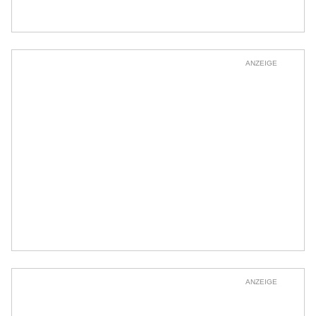
ANZEIGE
ANZEIGE