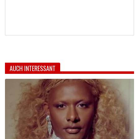
AUCH INTERESSANT