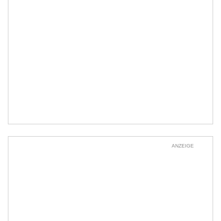
ANZEIGE