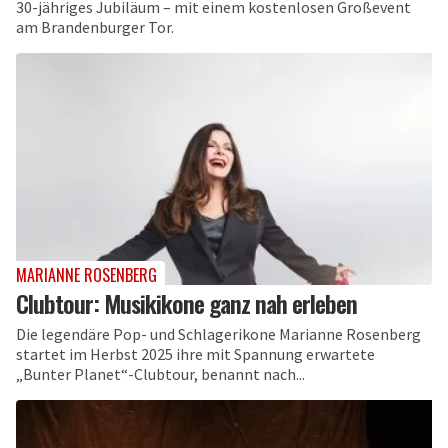
30-jähriges Jubiläum – mit einem kostenlosen Großevent
am Brandenburger Tor.
MARIANNE ROSENBERG
Clubtour: Musikikone ganz nah erleben
Die legendäre Pop- und Schlagerikone Marianne Rosenberg
startet im Herbst 2025 ihre mit Spannung erwartete
„Bunter Planet“-Clubtour, benannt nach...