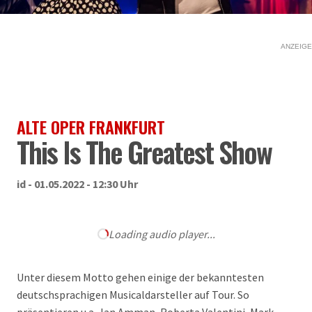
ANZEIGE
ALTE OPER FRANKFURT
This Is The Greatest Show
id - 01.05.2022 - 12:30 Uhr
Loading audio player...
Unter diesem Motto gehen einige der bekanntesten
deutschsprachigen Musicaldarsteller auf Tour. So