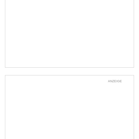
ANZEIGE