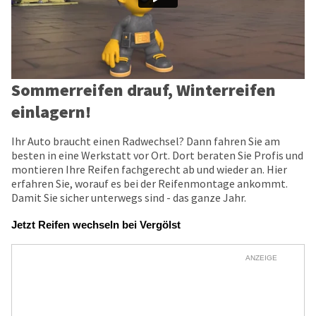
Sommerreifen drauf, Winterreifen
einlagern!
Ihr Auto braucht einen Radwechsel? Dann fahren Sie am
besten in eine Werkstatt vor Ort. Dort beraten Sie Profis und
montieren Ihre Reifen fachgerecht ab und wieder an. Hier
erfahren Sie, worauf es bei der Reifenmontage ankommt.
Damit Sie sicher unterwegs sind - das ganze Jahr.
Jetzt Reifen wechseln bei Vergölst
ANZEIGE