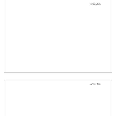
ANZEIGE
ANZEIGE