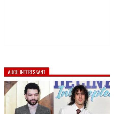
AUCH INTERESSANT