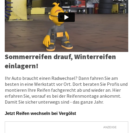
Sommerreifen drauf, Winterreifen
einlagern!
Ihr Auto braucht einen Radwechsel? Dann fahren Sie am
besten in eine Werkstatt vor Ort. Dort beraten Sie Profis und
montieren Ihre Reifen fachgerecht ab und wieder an. Hier
erfahren Sie, worauf es bei der Reifenmontage ankommt.
Damit Sie sicher unterwegs sind - das ganze Jahr.
Jetzt Reifen wechseln bei Vergölst
ANZEIGE