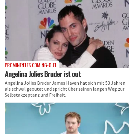
PROMINENTES COMING-OUT
Angelina Jolies Bruder ist out
Angelina Jolies Bruder James Haven hat sich mit 53 Jahren
als schwul geoutet und spricht über seinen langen Weg zur
Selbstakzeptanz und Freiheit.