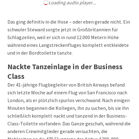
Loading audio player...
Das ging definitiv in die Hose – oder eben gerade nicht. Ein
schwuler Steward sorgte jetzt in Großbritannien für
Schlagzeilen, weil er sich in rund 12.000 Metern Höhe
während eines Langstreckenfluges komplett entkleidete
und in der Bordtoilette tanzte.
Nackte Tanzeinlage in der Business
Class
Der 41-jährige Flugbegleiter von British Airways befand
sich letzte Woche auf einem Flug von San Francisco nach
London, als er plötzlich spurlos verschwand. Nach einigen
Minuten begannen die Kollegen, ihn zu suchen, bis sie ihn
schließlich komplett nackt und tanzend in der Business-
Class-Toilette vorfanden. Das Ganze geschah, während die
anderen Crewmitglieder gerade versuchten, die