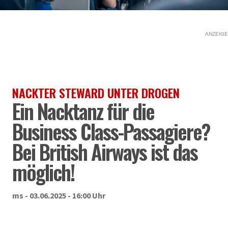
ANZEIGE
NACKTER STEWARD UNTER DROGEN
Ein Nacktanz für die
Business Class-Passagiere?
Bei British Airways ist das
möglich!
ms - 03.06.2025 - 16:00 Uhr