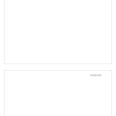
ANZEIGE