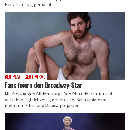
Heiratsantrag gemacht.
BEN PLATT GEHT VIRAL
Fans feiern den Broadway-Star
Mit freizügigen Bildern sorgt Ben Platt derzeit für viel
Aufsehen – gleichzeitig arbeitet der Schauspieler an
mehreren Film- und Musicalprojekten.