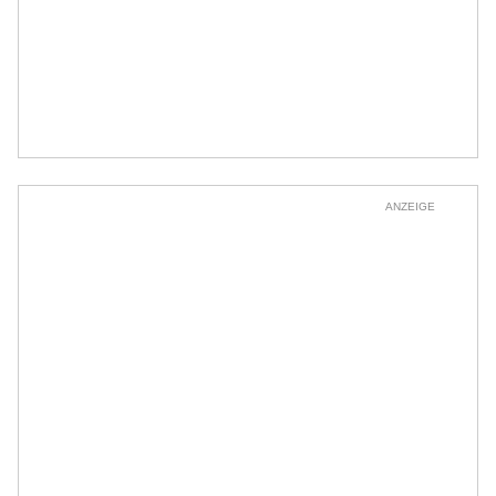
ANZEIGE