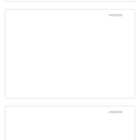
ANZEIGE
ANZEIGE