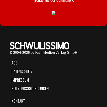
© 2004-2026 by Fash Medien Verlag GmbH
AGB
DATENSCHUTZ
IMPRESSUM
NUTZUNGSBEDINGUNGEN
KONTAKT