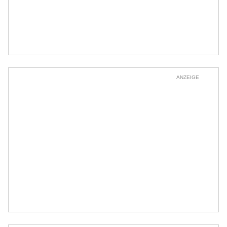
ANZEIGE