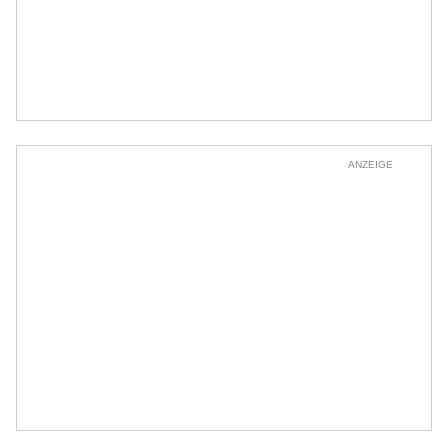
ANZEIGE