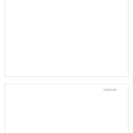
ANZEIGE