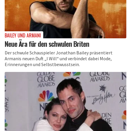
BAILEY UND ARMANI
Neue Ära für den schwulen Briten
Der schwule Schauspieler Jonathan Bailey präsentiert
Armanis neuen Duft „I Will“ und verbindet dabei Mode,
Erinnerungen und Selbstbewusstsein.