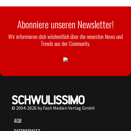
Abonniere unseren Newsletter!
Wir informieren dich wöchentlich über die neuesten News und
Trends aus der Community.
© 2004-2026 by Fash Medien Verlag GmbH
AGB