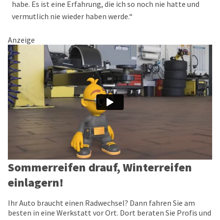
habe. Es ist eine Erfahrung, die ich so noch nie hatte und
vermutlich nie wieder haben werde.“
Anzeige
Sommerreifen drauf, Winterreifen
einlagern!
Ihr Auto braucht einen Radwechsel? Dann fahren Sie am
besten in eine Werkstatt vor Ort. Dort beraten Sie Profis und