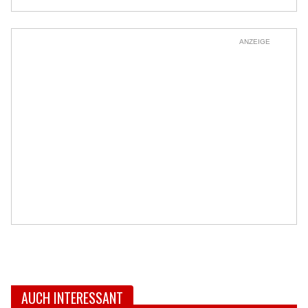
ANZEIGE
AUCH INTERESSANT