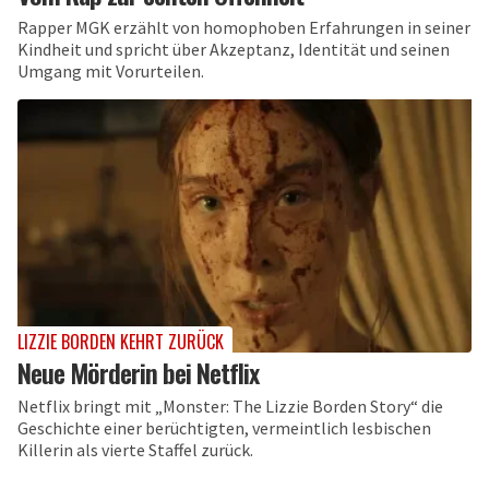
Rapper MGK erzählt von homophoben Erfahrungen in seiner
Kindheit und spricht über Akzeptanz, Identität und seinen
Umgang mit Vorurteilen.
LIZZIE BORDEN KEHRT ZURÜCK
Neue Mörderin bei Netflix
Netflix bringt mit „Monster: The Lizzie Borden Story“ die
Geschichte einer berüchtigten, vermeintlich lesbischen
Killerin als vierte Staffel zurück.