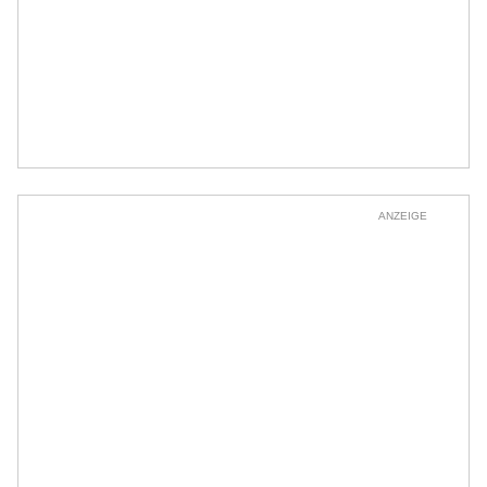
ANZEIGE