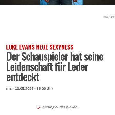
ANZEIGE
LUKE EVANS NEUE SEXYNESS
Der Schauspieler hat seine
Leidenschaft für Leder
entdeckt
ms - 13.05.2026 - 16:00 Uhr
Loading audio player...