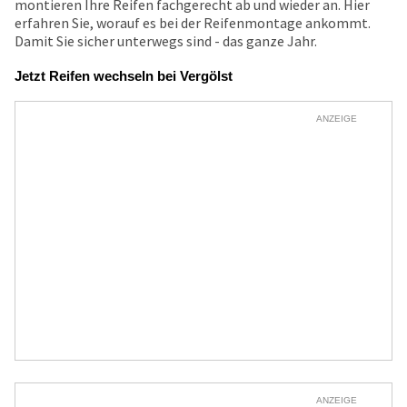
montieren Ihre Reifen fachgerecht ab und wieder an. Hier
erfahren Sie, worauf es bei der Reifenmontage ankommt.
Damit Sie sicher unterwegs sind - das ganze Jahr.
Jetzt Reifen wechseln bei Vergölst
ANZEIGE
ANZEIGE