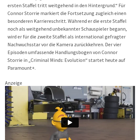
ersten Staffel tritt weitgehend in den Hintergrund.“ Für
Connor Storrie markiert die Fortsetzung zugleich einen
besonderen Karriereschritt. Während er die erste Staffel
noch als weitgehend unbekannter Schauspieler begann,
wird er für die zweite Staffel als international gefragter
Nachwuchsstar vor die Kamera zurückkehren. Der vier
Episoden umfassende Handlungsbogen von Connor
Storrie in „Criminal Minds: Evolution“ startet heute auf
Paramount+.
Anzeige