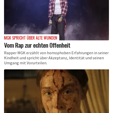
MGK SPRICHT ÜBER ALTE WUNDEN
Vom Rap zur echten Offenheit
Rapper MGK erzählt von homophoben Erfahrungen in seiner
Kindheit und spricht über Akzeptanz, Identität und seinen
Umgang mit Vorurteilen.