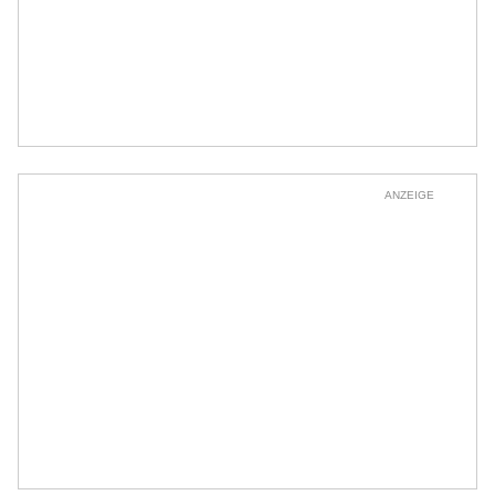
ANZEIGE