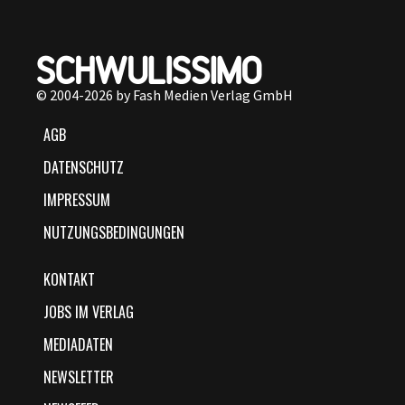
© 2004-2026 by Fash Medien Verlag GmbH
AGB
DATENSCHUTZ
IMPRESSUM
NUTZUNGSBEDINGUNGEN
KONTAKT
JOBS IM VERLAG
MEDIADATEN
NEWSLETTER