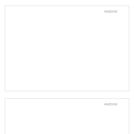
ANZEIGE
ANZEIGE