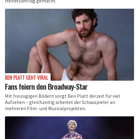
Heiratsantrag gemacht.
BEN PLATT GEHT VIRAL
Fans feiern den Broadway-Star
Mit freizügigen Bildern sorgt Ben Platt derzeit für viel
Aufsehen – gleichzeitig arbeitet der Schauspieler an
mehreren Film- und Musicalprojekten.