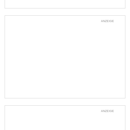
ANZEIGE
ANZEIGE