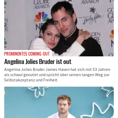
PROMINENTES COMING-OUT
Angelina Jolies Bruder ist out
Angelina Jolies Bruder James Haven hat sich mit 53 Jahren
als schwul geoutet und spricht über seinen langen Weg zur
Selbstakzeptanz und Freiheit.