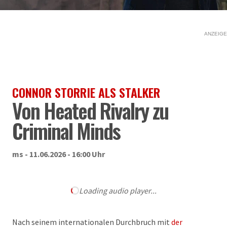
ANZEIGE
CONNOR STORRIE ALS STALKER
Von Heated Rivalry zu
Criminal Minds
ms - 11.06.2026 - 16:00 Uhr
Loading audio player...
Nach seinem internationalen Durchbruch mit
der