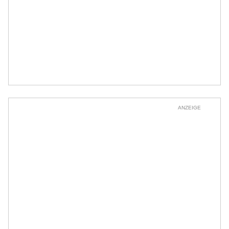
ANZEIGE