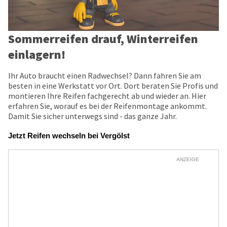
Sommerreifen drauf, Winterreifen
einlagern!
Ihr Auto braucht einen Radwechsel? Dann fahren Sie am
besten in eine Werkstatt vor Ort. Dort beraten Sie Profis und
montieren Ihre Reifen fachgerecht ab und wieder an. Hier
erfahren Sie, worauf es bei der Reifenmontage ankommt.
Damit Sie sicher unterwegs sind - das ganze Jahr.
Jetzt Reifen wechseln bei Vergölst
ANZEIGE