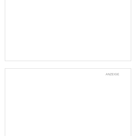
ANZEIGE