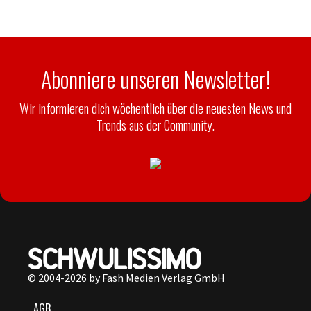
Abonniere unseren Newsletter!
Wir informieren dich wöchentlich über die neuesten News und
Trends aus der Community.
© 2004-2026 by Fash Medien Verlag GmbH
AGB