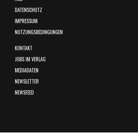
DATENSCHUTZ
IMPRESSUM
NUTZUNGSBEDINGUNGEN
KONTAKT
JOBS IM VERLAG
MEDIADATEN
NEWSLETTER
NEWSFEED