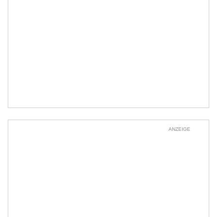
ANZEIGE