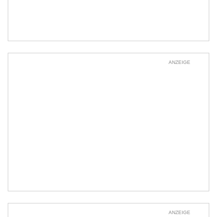
ANZEIGE
ANZEIGE