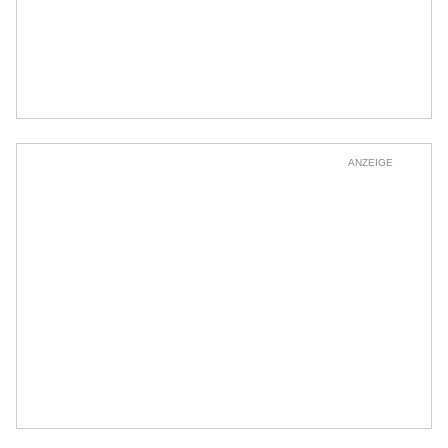
ANZEIGE