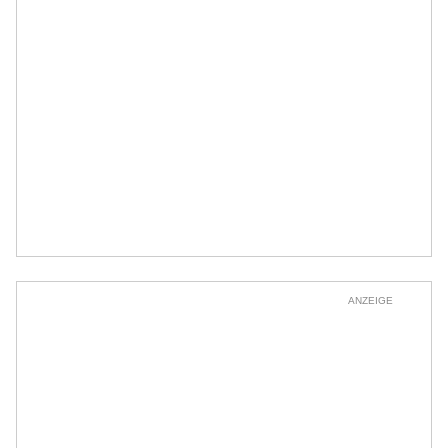
ANZEIGE