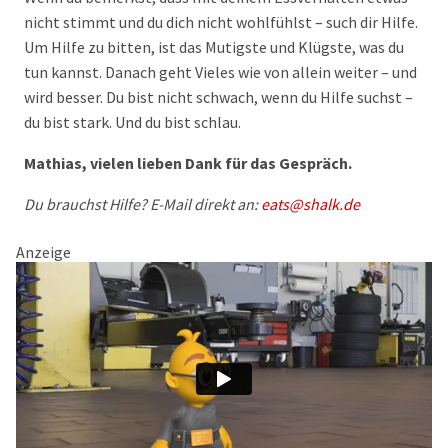
nicht stimmt und du dich nicht wohlfühlst – such dir Hilfe.
Um Hilfe zu bitten, ist das Mutigste und Klügste, was du
tun kannst. Danach geht Vieles wie von allein weiter – und
wird besser. Du bist nicht schwach, wenn du Hilfe suchst –
du bist stark. Und du bist schlau.
Mathias, vielen lieben Dank für das Gespräch.
Du brauchst Hilfe? E-Mail direkt an:
eats@shalk.de
Anzeige