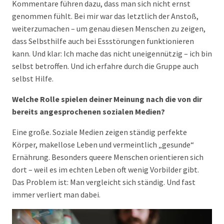
Kommentare führen dazu, dass man sich nicht ernst
genommen fühlt. Bei mir war das letztlich der Anstoß,
weiterzumachen – um genau diesen Menschen zu zeigen,
dass Selbsthilfe auch bei Essstörungen funktionieren
kann. Und klar: Ich mache das nicht uneigennützig – ich bin
selbst betroffen. Und ich erfahre durch die Gruppe auch
selbst Hilfe.
Welche Rolle spielen deiner Meinung nach die von dir
bereits angesprochenen sozialen Medien?
Eine große. Soziale Medien zeigen ständig perfekte
Körper, makellose Leben und vermeintlich „gesunde“
Ernährung. Besonders queere Menschen orientieren sich
dort – weil es im echten Leben oft wenig Vorbilder gibt.
Das Problem ist: Man vergleicht sich ständig. Und fast
immer verliert man dabei.