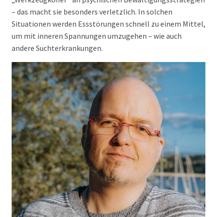
– das macht sie besonders verletzlich. In solchen
Situationen werden Essstörungen schnell zu einem Mittel,
um mit inneren Spannungen umzugehen – wie auch
andere Suchterkrankungen.