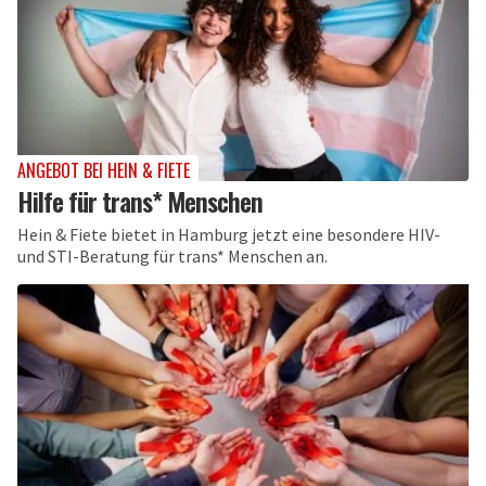
ANGEBOT BEI HEIN & FIETE
Hilfe für trans* Menschen
Hein & Fiete bietet in Hamburg jetzt eine besondere HIV-
und STI-Beratung für trans* Menschen an.