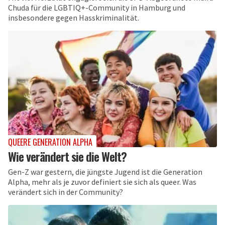
Chuda für die LGBTIQ+-Community in Hamburg und
insbesondere gegen Hasskriminalität.
QUEERE GENERATION ALPHA
Wie verändert sie die Welt?
Gen-Z war gestern, die jüngste Jugend ist die Generation
Alpha, mehr als je zuvor definiert sie sich als queer. Was
verändert sich in der Community?