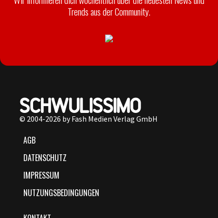
Trends aus der Community.
© 2004-2026 by Fash Medien Verlag GmbH
AGB
DATENSCHUTZ
IMPRESSUM
NUTZUNGSBEDINGUNGEN