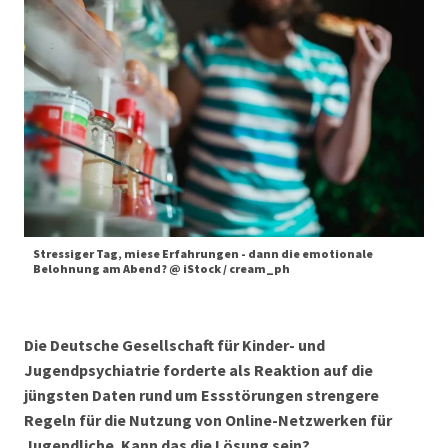
Stressiger Tag, miese Erfahrungen - dann die emotionale
Belohnung am Abend? @ iStock / cream_ph
Die Deutsche Gesellschaft für Kinder- und
Jugendpsychiatrie forderte als Reaktion auf die
jüngsten Daten rund um Essstörungen strengere
Regeln für die Nutzung von Online-Netzwerken für
Jugendliche. Kann das die Lösung sein?