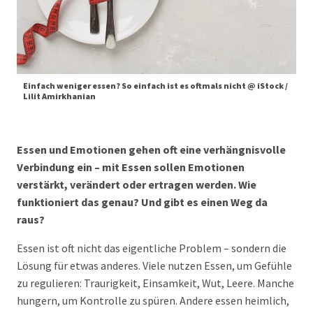
Einfach weniger essen? So einfach ist es oftmals nicht @ iStock /
Lilit Amirkhanian
Essen und Emotionen gehen oft eine verhängnisvolle
Verbindung ein – mit Essen sollen Emotionen
verstärkt, verändert oder ertragen werden. Wie
funktioniert das genau? Und gibt es einen Weg da
raus?
Essen ist oft nicht das eigentliche Problem – sondern die
Lösung für etwas anderes. Viele nutzen Essen, um Gefühle
zu regulieren: Traurigkeit, Einsamkeit, Wut, Leere. Manche
hungern, um Kontrolle zu spüren. Andere essen heimlich,