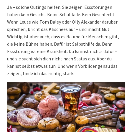
Ja – solche Outings helfen. Sie zeigen: Essstörungen
haben kein Gesicht. Keine Schublade. Kein Geschlecht.
Wenn Leute wie Tom Daley oder Olly Alexander darüber
sprechen, bricht das Klischees auf – und macht Mut.
Wichtig ist aber auch, dass es Räume für Menschen gibt,
die keine Bühne haben. Dafür ist Selbsthilfe da. Denn
Essstörung ist eine Krankheit. Du kannst nichts dafür –
und sie sucht sich dich nicht nach Status aus. Aber du
kannst selbst etwas tun. Und wenn Vorbilder genau das
zeigen, finde ich das richtig stark.