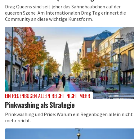
Drag Queens sind seit jeher das Sahnehäubchen auf der
queeren Szene. Am Internationalen Drag Tag erinnert die
Community an diese wichtige Kunstform.
EIN REGENBOGEN ALLEIN REICHT NICHT MEHR
Pinkwashing als Strategie
Prinkwashing und Pride: Warum ein Regenbogen allein nicht
mehr reicht.