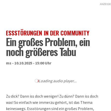
ANZEIGE
ESSSTÖRUNGEN IN DER COMMUNITY
Ein großes Problem, ein
noch größeres Tabu
ms - 10.10.2025 - 15:00 Uhr
Loading audio player...
Zu dick? Dann iss doch weniger! Zu dünn? Dann iss doch
was! So einfach wie immerzu gehört, ist das Thema
keineswegs. Essstörungen sind ein großes Problem,