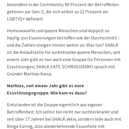
besonders in der Community. 80 Prozent der Betroffenen
gehören zur Gen-Z, die sich selbst zu 22 Prozent als
LGBTIQ+ definiert.
Homosexuelle und queere Menschen sind doppelt so
häufig von Essstörungen betroffen wie der Durchschnitt –
und die Zahlen steigen immer weiter an. Was tun? SHALK
ist die Anlaufstelle für suchtkranke queere Menschen, seit
einem Jahr gibt es nun auch eine Gruppe für Personen mit
Essstörungen, SHALK EATS. SCHWULISSIMO sprach mit
Gründer Mathias Karus.
Mathias, seit einem Jahr gibt es eure
Essstörungsgruppe. Wie kam es dazu?
Entstanden ist die Gruppe eigentlich aus eigener
Betroffenheit. Ich selbst bin nicht nur suchterkrankt und
seit über 17 Jahren bei SHALK aktiv, sondern lebe auch mit
Binge Eating, also wiederkehrende Essanfälle mit