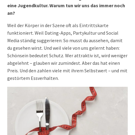
eine Jugendkultur. Warum tun wir uns das immer noch
an?
Weil der Körper in der Szene oft als Eintrittskarte
funktioniert. Weil Dating-Apps, Partykultur und Social
Media ständig suggerieren: So musst du aussehen, damit
du gesehen wirst. Und weil viele von uns gelernt haben:
Schönsein bedeutet Schutz. Wer attraktiv ist, wird weniger
abgelehnt – glauben wir zumindest. Aber das hat einen
Preis. Und den zahlen viele mit ihrem Selbstwert – und mit
gestörtem Essverhalten.