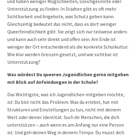
und haben weniger Möglichkeiten, Gleichgesinnte oder
Unterstützung zu finden. In Städten gibt es oft mehr
Sichtbarkeit und Angebote, was Schutz geben kann.
Gleichzeitig bedeutet das nicht, dass es dort weniger
Queerfeindlichkeit gibt. Sie zeigt sich nur teilweise anders
und kann auch sehr direkt und offen sein. Am Ende ist
weniger der Ort entscheidend als die konkrete Schulkultur:
Wie klar werden Grenzen gesetzt, und wie sichtbar ist
Unterstützung?
Was würdest Du queeren Jugendlichen gerne mitgeben
mit Blick auf Anfeindungen in der Schule?
Das Wichtigste, was ich Jugendlichen mitgeben möchte,
ist: Du bist nicht das Problem. Was du erlebst, hat mit
Strukturen und Einstellungen zu tun, nicht mit deinem
Wert oder deiner Identität. Such dir Menschen, die dich
unterstützen – auch wenn es am Anfang nur eine Person
ist. Und geh deinen Weg in deinem Tempo. Du musst dich