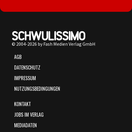
© 2004-2026 by Fash Medien Verlag GmbH
AGB
DATENSCHUTZ
IMPRESSUM
NUTZUNGSBEDINGUNGEN
KONTAKT
JOBS IM VERLAG
MEDIADATEN