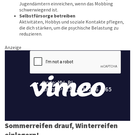
Jugendämtern einreichen, wenn das Mobbing
schwerwiegend ist.
Selbstfürsorge betreiben
Aktivitäten, Hobbys und soziale Kontakte pflegen,
die dich stärken, um die psychische Belastung zu
reduzieren.
Anzeige
Sommerreifen drauf, Winterreifen
einlagern!