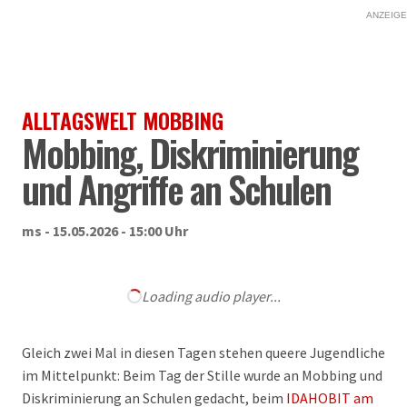
ANZEIGE
ALLTAGSWELT MOBBING
Mobbing, Diskriminierung
und Angriffe an Schulen
ms - 15.05.2026 - 15:00 Uhr
Loading audio player...
Gleich zwei Mal in diesen Tagen stehen queere Jugendliche
im Mittelpunkt: Beim Tag der Stille wurde an Mobbing und
Diskriminierung an Schulen gedacht, beim
IDAHOBIT am