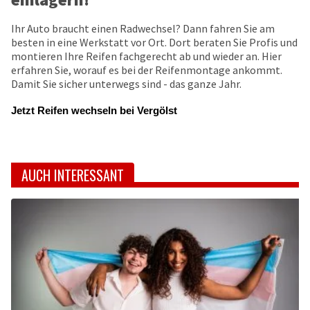
Ihr Auto braucht einen Radwechsel? Dann fahren Sie am
besten in eine Werkstatt vor Ort. Dort beraten Sie Profis und
montieren Ihre Reifen fachgerecht ab und wieder an. Hier
erfahren Sie, worauf es bei der Reifenmontage ankommt.
Damit Sie sicher unterwegs sind - das ganze Jahr.
Jetzt Reifen wechseln bei Vergölst
AUCH INTERESSANT