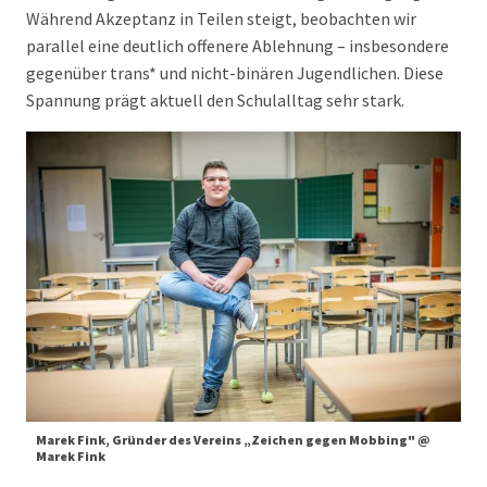
Während Akzeptanz in Teilen steigt, beobachten wir
parallel eine deutlich offenere Ablehnung – insbesondere
gegenüber trans* und nicht-binären Jugendlichen. Diese
Spannung prägt aktuell den Schulalltag sehr stark.
Marek Fink, Gründer des Vereins „Zeichen gegen Mobbing" @
Marek Fink