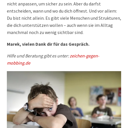
nicht anpassen, um sicher zu sein. Aber du darfst
entscheiden, wann und wo du dich öffnest. Und vor allem:
Du bist nicht allein. Es gibt viele Menschen und Strukturen,
die dich unterstützen wollen – auch wenn sie im Alltag
manchmal noch zu wenig sichtbar sind.
Marek, vielen Dank dir für das Gespräch.
Hilfe und Beratung gibt es unter:
zeichen-gegen-
mobbing.de