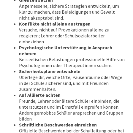
Grenzen setzen
Angemessene, sichere Strategien entwickeln, um
klar zu machen, dass Beleidigungen und Gewalt
nicht akzeptabel sind.
Konflikte nicht alleine austragen
Versuche, nicht auf Provokationen alleine zu
reagieren; Lehrer oder Schulsozialarbeiter
einbeziehen.
Psychologische Unterstützung in Anspruch
nehmen
Bei seelischen Belastungen professionelle Hilfe von
Psychologinnen oder Therapeutinnen suchen.
Sicherheitspläne entwickeln
Überlege dir, welche Orte, Pausenräume oder Wege
in der Schule sicherer sind, und mit Freunden
zusammenhalten.
Auf Alliierte achten
Freunde, Lehrer oder ältere Schüler einbinden, die
unterstützen und im Ernstfall eingreifen können.
Andere gemobbte Schüler ansprechen und Gruppen
bilden.
Schriftliche Beschwerden einreichen
Offizielle Beschwerden bei der Schulleitung oder bei