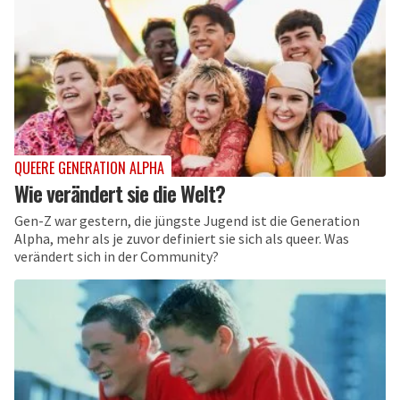
QUEERE GENERATION ALPHA
Wie verändert sie die Welt?
Gen-Z war gestern, die jüngste Jugend ist die Generation
Alpha, mehr als je zuvor definiert sie sich als queer. Was
verändert sich in der Community?