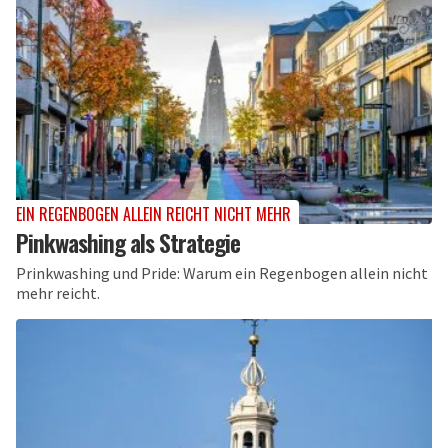
EIN REGENBOGEN ALLEIN REICHT NICHT MEHR
Pinkwashing als Strategie
Prinkwashing und Pride: Warum ein Regenbogen allein nicht
mehr reicht.