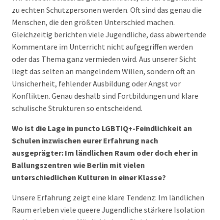
zu echten Schutzpersonen werden. Oft sind das genau die
Menschen, die den größten Unterschied machen.
Gleichzeitig berichten viele Jugendliche, dass abwertende
Kommentare im Unterricht nicht aufgegriffen werden
oder das Thema ganz vermieden wird. Aus unserer Sicht
liegt das selten an mangelndem Willen, sondern oft an
Unsicherheit, fehlender Ausbildung oder Angst vor
Konflikten. Genau deshalb sind Fortbildungen und klare
schulische Strukturen so entscheidend.
Wo ist die Lage in puncto LGBTIQ+-Feindlichkeit an
Schulen inzwischen eurer Erfahrung nach
ausgeprägter: Im ländlichen Raum oder doch eher in
Ballungszentren wie Berlin mit vielen
unterschiedlichen Kulturen in einer Klasse?
Unsere Erfahrung zeigt eine klare Tendenz: Im ländlichen
Raum erleben viele queere Jugendliche stärkere Isolation