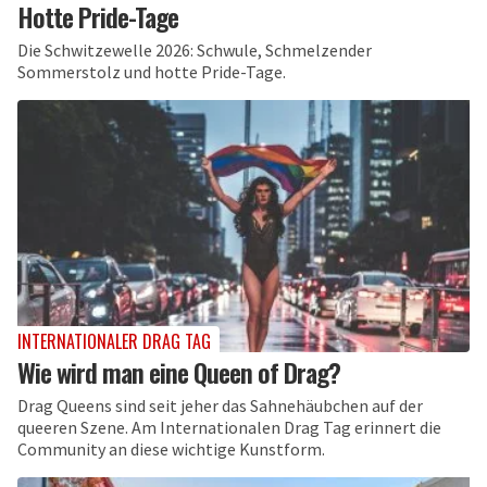
Hotte Pride-Tage
Die Schwitzewelle 2026: Schwule, Schmelzender
Sommerstolz und hotte Pride-Tage.
INTERNATIONALER DRAG TAG
Wie wird man eine Queen of Drag?
Drag Queens sind seit jeher das Sahnehäubchen auf der
queeren Szene. Am Internationalen Drag Tag erinnert die
Community an diese wichtige Kunstform.