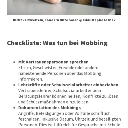
Nicht verzweifeln, sondern Hilfe holen @ IMAGO / photothek
Checkliste: Was tun bei Mobbing
Mit Vertrauenspersonen sprechen
Eltern, Geschwister, Freunde oder andere
nahestehende Personen über das Mobbing
informieren.
Lehrkräfte oder Schulsozialarbeiter einbeziehen
Vertrauenslehrer, Schulsozialarbeiter oder
Beratungslehrer können helfen, Konflikte zu lösen
und Schutzmaßnahmen einzuleiten.
Dokumentation des Mobbings
Angriffe, Beleidigungen oder Vorfälle schriftlich
festhalten, inklusive Datum, Uhrzeit und beteiligten
Personen. Dies ist hilfreich für Gespräche mit Schule