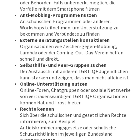
oder Behörden. Falls unbemerkt möglich, die
Vorfälle mit dem Smartphone filmen.
Anti-Mobbing-Programme nutzen
An schulischen Programmen oder anderen
Workshops teilnehmen, um Unterstützung zu
bekommen und Verbündete zu finden.
Externe Beratungsstellen kontaktieren
Organisationen wie Zeichen-gegen-Mobbing,
Lambda oder der Coming-Out-Day-Verein helfen
schnell und direkt.
Selbsthilfe- und Peer-Gruppen suchen
Der Austausch mit anderen LGBTIQ+ Jugendlichen
kann stärken und zeigen, dass man nicht alleine ist.
Online-Unterstützung nutzen
Online-Foren, Chatgruppen oder soziale Netzwerke
von vertrauenswürdigen LGBTIQ+ Organisationen
können Rat und Trost bieten.
Rechte kennen
Sich über die schulischen und gesetzlichen Rechte
informieren, zum Beispiel
Antidiskriminierungsgesetze oder schulische
Schutzrichtlinien im jeweiligen Bundesland.