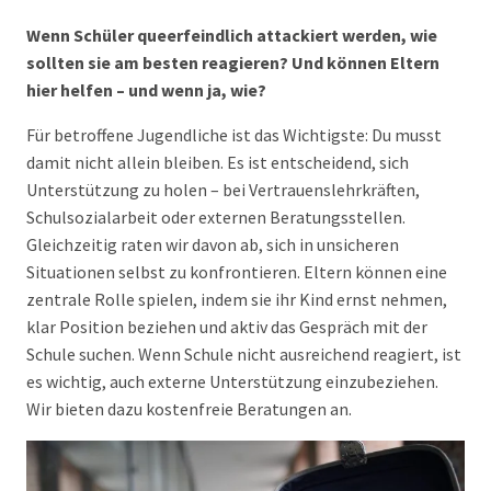
Wenn Schüler queerfeindlich attackiert werden, wie
sollten sie am besten reagieren? Und können Eltern
hier helfen – und wenn ja, wie?
Für betroffene Jugendliche ist das Wichtigste: Du musst
damit nicht allein bleiben. Es ist entscheidend, sich
Unterstützung zu holen – bei Vertrauenslehrkräften,
Schulsozialarbeit oder externen Beratungsstellen.
Gleichzeitig raten wir davon ab, sich in unsicheren
Situationen selbst zu konfrontieren. Eltern können eine
zentrale Rolle spielen, indem sie ihr Kind ernst nehmen,
klar Position beziehen und aktiv das Gespräch mit der
Schule suchen. Wenn Schule nicht ausreichend reagiert, ist
es wichtig, auch externe Unterstützung einzubeziehen.
Wir bieten dazu kostenfreie Beratungen an.