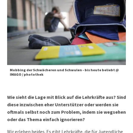
Mobbing der Schwächeren und Schwulen - bis heute beliebt @
IMAGO / photothek
Wie sieht die Lage mit Blick auf die Lehrkräfte aus? Sind
diese inzwischen eher Unterstützer oder werden sie
oftmals selbst noch zum Problem, indem sie wegsehen
oder das Thema einfach ignorieren?
Wir erleben beides. Es gibt Lehrkräfte, die für Jugendliche