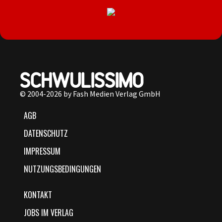
© 2004-2026 by Fash Medien Verlag GmbH
AGB
DATENSCHUTZ
IMPRESSUM
NUTZUNGSBEDINGUNGEN
KONTAKT
JOBS IM VERLAG