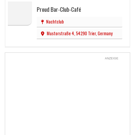
Proud Bar-Club-Café
Nachtclub
Mustorstraße 4, 54290 Trier, Germany
ANZEIGE