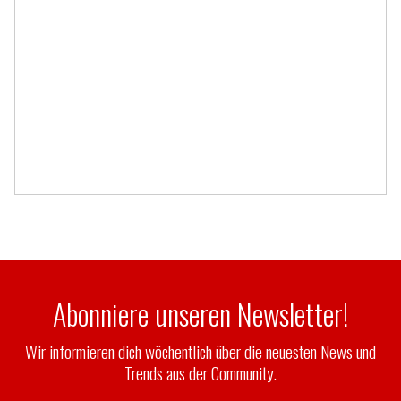
Abonniere unseren Newsletter!
Wir informieren dich wöchentlich über die neuesten News und
Trends aus der Community.