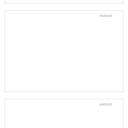
ANZEIGE
ANZEIGE