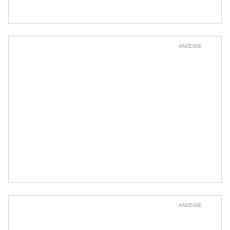
ANZEIGE
ANZEIGE