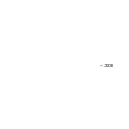
ANZEIGE