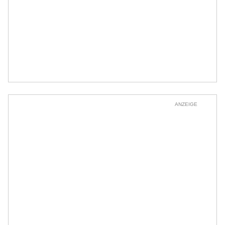
ANZEIGE