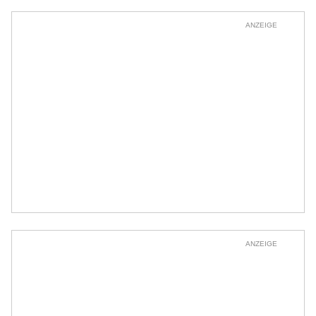
ANZEIGE
ANZEIGE