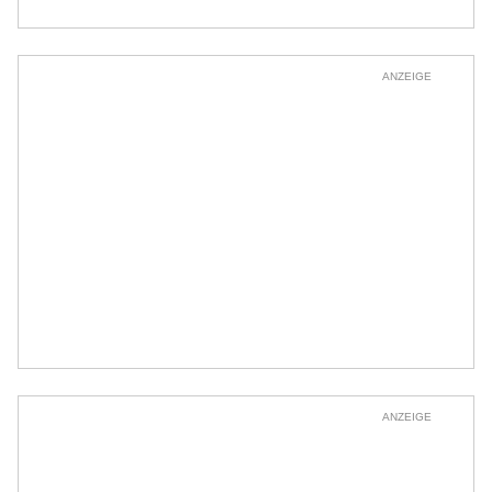
ANZEIGE
ANZEIGE