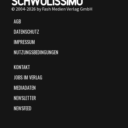
© 2004-2026 by Fash Medien Verlag GmbH
AGB
DATENSCHUTZ
IMPRESSUM
NUTZUNGSBEDINGUNGEN
KONTAKT
JOBS IM VERLAG
MEDIADATEN
NEWSLETTER
NEWSFEED