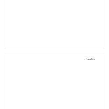
ANZEIGE