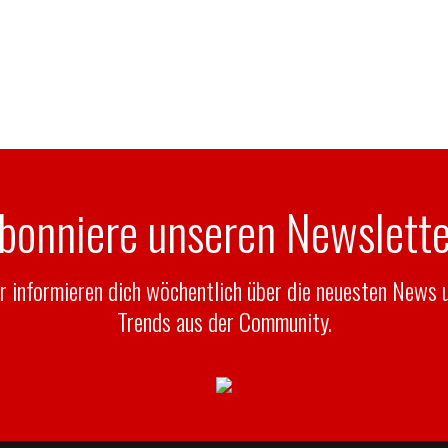
bonniere unseren Newslette
r informieren dich wöchentlich über die neuesten News 
Trends aus der Community.