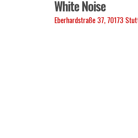
White Noise
Eberhardstraße 37, 70173 Stut