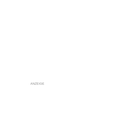
ANZEIGE