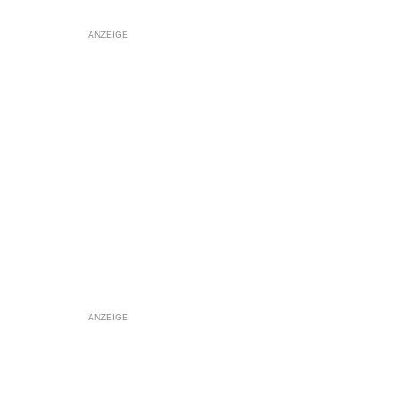
ANZEIGE
ANZEIGE