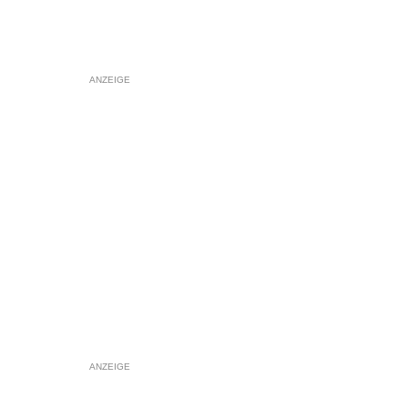
ANZEIGE
ANZEIGE