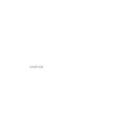
ANZEIGE