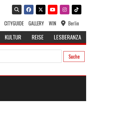
CITYGUIDE
GALLERY
WIN
Berlin
KULTUR
REISE
LESBERANZA