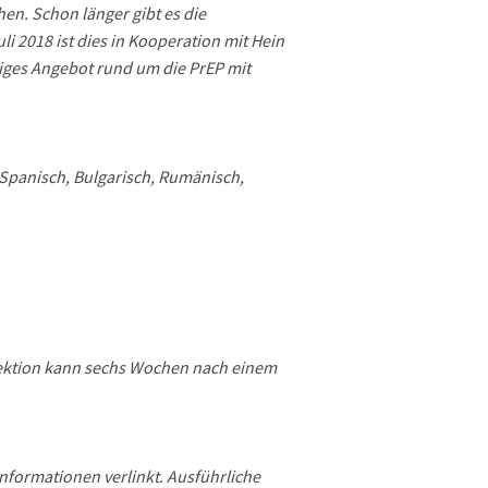
en. Schon länger gibt es die
i 2018 ist dies in Kooperation mit Hein
iges Angebot rund um die PrEP mit
 Spanisch, Bulgarisch, Rumänisch,
nfektion kann sechs Wochen nach einem
Informationen verlinkt. Ausführliche