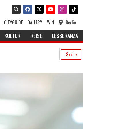
CITYGUIDE
GALLERY
WIN
Berlin
KULTUR
REISE
LESBERANZA