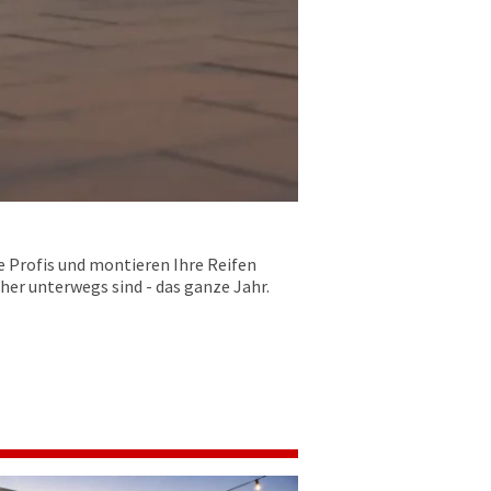
e Profis und montieren Ihre Reifen
her unterwegs sind - das ganze Jahr.