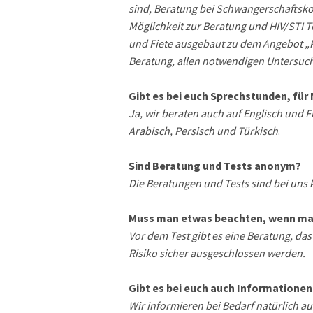
sind, Beratung bei Schwangerschaftskon
Möglichkeit zur Beratung und HIV/STI T
und Fiete ausgebaut zu dem Angebot „P
Beratung, allen notwendigen Untersuch
Gibt es bei euch Sprechstunden, für
Ja, wir beraten auch auf Englisch und
Arabisch, Persisch und Türkisch
.
Sind Beratung und Tests anonym?
Die Beratungen und Tests sind bei uns
Muss man etwas beachten, wenn man
Vor dem Test gibt es eine Beratung, d
Risiko sicher ausgeschlossen werden.
Gibt es bei euch auch Informatione
Wir informieren bei Bedarf natürlich a