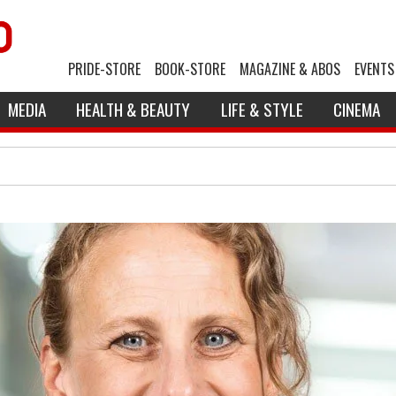
PRIDE-STORE
BOOK-STORE
MAGAZINE & ABOS
EVENTS
MEDIA
HEALTH & BEAUTY
LIFE & STYLE
CINEMA