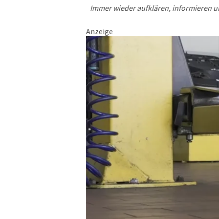
Immer wieder aufklären, informieren u
Anzeige