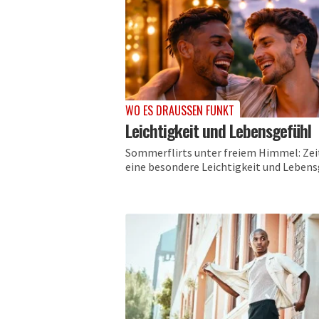
WO ES DRAUSSEN FUNKT
Leichtigkeit und Lebensgefühl
Sommerflirts unter freiem Himmel: Zeit
eine besondere Leichtigkeit und Lebens