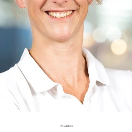
ANZEIGE