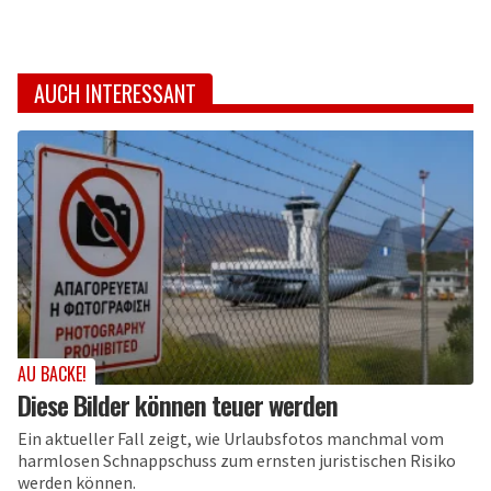
AUCH INTERESSANT
AU BACKE!
Diese Bilder können teuer werden
Ein aktueller Fall zeigt, wie Urlaubsfotos manchmal vom
harmlosen Schnappschuss zum ernsten juristischen Risiko
werden können.