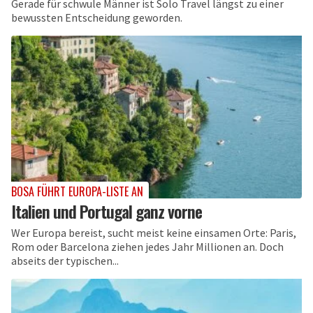
Gerade für schwule Männer ist Solo Travel längst zu einer
bewussten Entscheidung geworden.
BOSA FÜHRT EUROPA-LISTE AN
Italien und Portugal ganz vorne
Wer Europa bereist, sucht meist keine einsamen Orte: Paris,
Rom oder Barcelona ziehen jedes Jahr Millionen an. Doch
abseits der typischen...