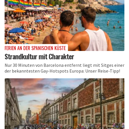
FERIEN AN DER SPANISCHEN KÜSTE
Strandkultur mit Charakter
Nur 30 Minuten von Barcelona entfernt liegt mit Sitges einer
der bekanntesten Gay-Hotspots Europa: Unser Reise-Tipp!