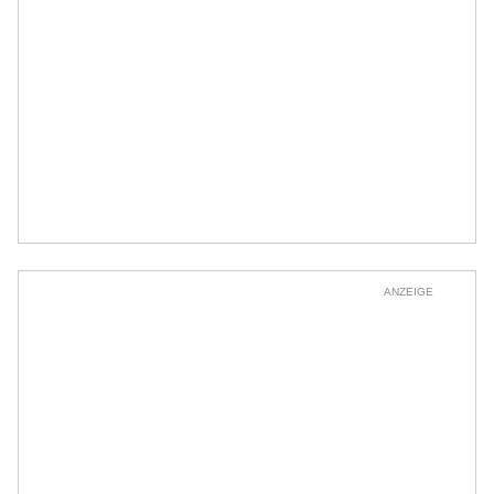
ANZEIGE