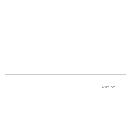
ANZEIGE