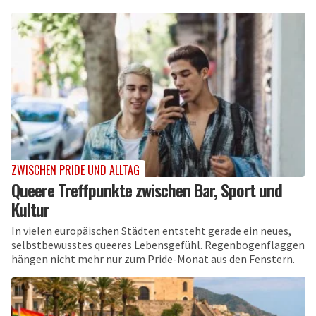
ZWISCHEN PRIDE UND ALLTAG
Queere Treffpunkte zwischen Bar, Sport und
Kultur
In vielen europäischen Städten entsteht gerade ein neues,
selbstbewusstes queeres Lebensgefühl. Regenbogenflaggen
hängen nicht mehr nur zum Pride-Monat aus den Fenstern.