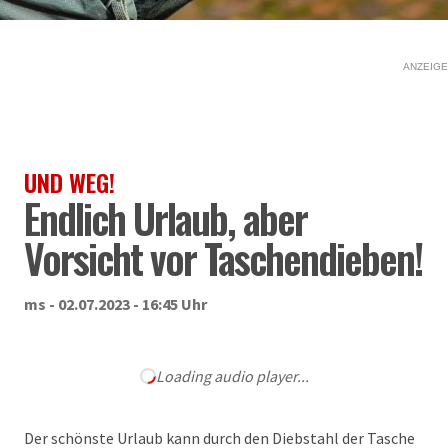
ANZEIGE
UND WEG!
Endlich Urlaub, aber
Vorsicht vor Taschendieben!
ms - 02.07.2023 - 16:45 Uhr
Loading audio player...
Der schönste Urlaub kann durch den Diebstahl der Tasche