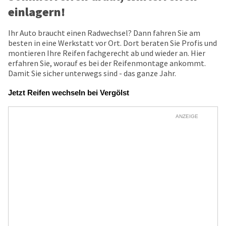
einlagern!
Ihr Auto braucht einen Radwechsel? Dann fahren Sie am
besten in eine Werkstatt vor Ort. Dort beraten Sie Profis und
montieren Ihre Reifen fachgerecht ab und wieder an. Hier
erfahren Sie, worauf es bei der Reifenmontage ankommt.
Damit Sie sicher unterwegs sind - das ganze Jahr.
Jetzt Reifen wechseln bei Vergölst
ANZEIGE