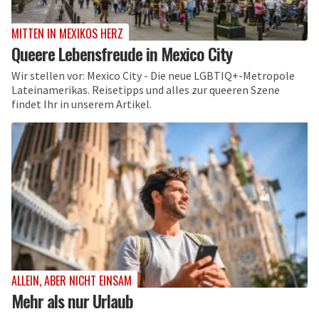
MITTEN IN MEXIKOS HERZ
Queere Lebensfreude in Mexico City
Wir stellen vor: Mexico City - Die neue LGBTIQ+-Metropole
Lateinamerikas. Reisetipps und alles zur queeren Szene
findet Ihr in unserem Artikel.
ALLEIN, ABER NICHT EINSAM
Mehr als nur Urlaub