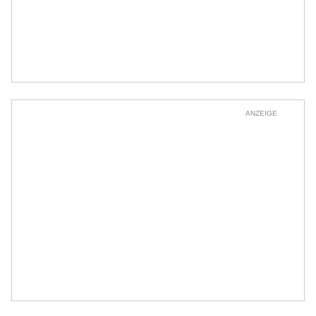
ANZEIGE