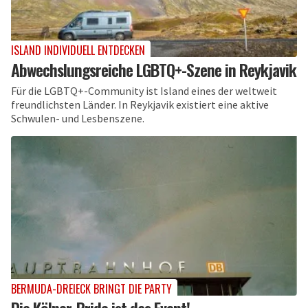
ISLAND INDIVIDUELL ENTDECKEN
Abwechslungsreiche LGBTQ+-Szene in Reykjavik
Für die LGBTQ+-Community ist Island eines der weltweit
freundlichsten Länder. In Reykjavik existiert eine aktive
Schwulen- und Lesbenszene.
BERMUDA-DREIECK BRINGT DIE PARTY