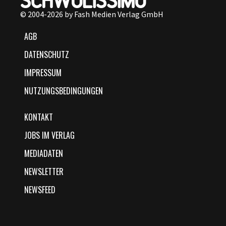
© 2004-2026 by Fash Medien Verlag GmbH
AGB
DATENSCHUTZ
IMPRESSUM
NUTZUNGSBEDINGUNGEN
KONTAKT
JOBS IM VERLAG
MEDIADATEN
NEWSLETTER
NEWSFEED