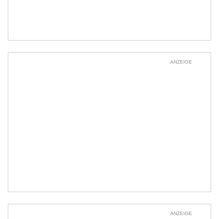
ANZEIGE
ANZEIGE