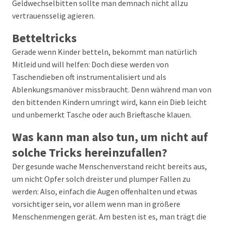
Geldwechselbitten sollte man demnach nicht allzu
vertrauensselig agieren.
Betteltricks
Gerade wenn Kinder betteln, bekommt man natürlich
Mitleid und will helfen: Doch diese werden von
Taschendieben oft instrumentalisiert und als
Ablenkungsmanöver missbraucht. Denn während man von
den bittenden Kindern umringt wird, kann ein Dieb leicht
und unbemerkt Tasche oder auch Brieftasche klauen.
Was kann man also tun, um nicht auf
solche Tricks hereinzufallen?
Der gesunde wache Menschenverstand reicht bereits aus,
um nicht Opfer solch dreister und plumper Fallen zu
werden: Also, einfach die Augen offenhalten und etwas
vorsichtiger sein, vor allem wenn man in größere
Menschenmengen gerät. Am besten ist es, man trägt die