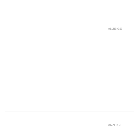
ANZEIGE
ANZEIGE