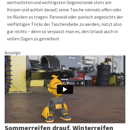
wertvollsten und wichtigsten Gegenstände stets am
Körper und achtet darauf, seine Tasche niemals offen oder
im Rücken zu tragen. Paranoid oder panisch angesichts der
vielfältigen Tricks der Taschendiebe zu werden, nützt also
gar nichts – denn so verpasst man es, den Urlaub auch in
vollen Zügen zu genießen!
Anzeige
Sommerreifen drauf, Winterreifen