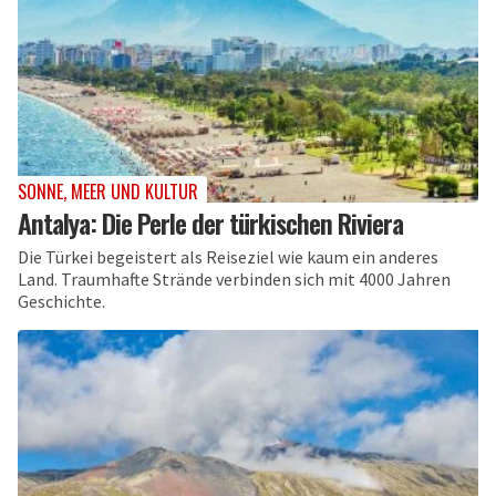
SONNE, MEER UND KULTUR
Antalya: Die Perle der türkischen Riviera
Die Türkei begeistert als Reiseziel wie kaum ein anderes
Land. Traumhafte Strände verbinden sich mit 4000 Jahren
Geschichte.