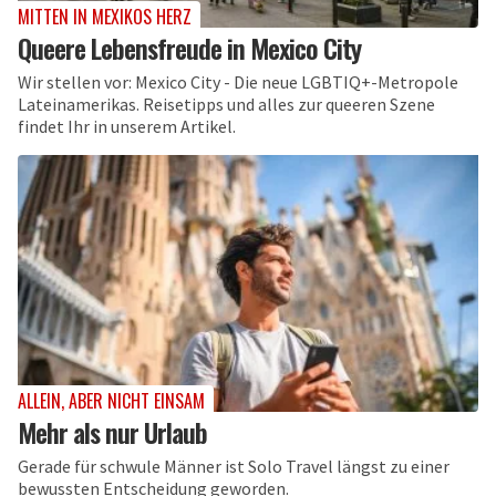
MITTEN IN MEXIKOS HERZ
Queere Lebensfreude in Mexico City
Wir stellen vor: Mexico City - Die neue LGBTIQ+-Metropole
Lateinamerikas. Reisetipps und alles zur queeren Szene
findet Ihr in unserem Artikel.
ALLEIN, ABER NICHT EINSAM
Mehr als nur Urlaub
Gerade für schwule Männer ist Solo Travel längst zu einer
bewussten Entscheidung geworden.