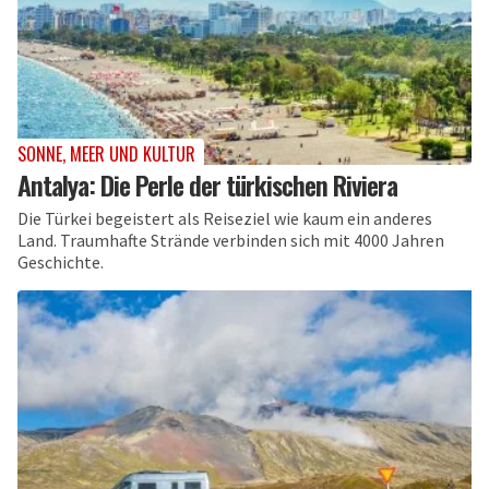
SONNE, MEER UND KULTUR
Antalya: Die Perle der türkischen Riviera
Die Türkei begeistert als Reiseziel wie kaum ein anderes
Land. Traumhafte Strände verbinden sich mit 4000 Jahren
Geschichte.