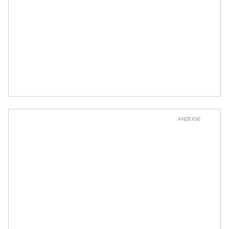
ANZEIGE