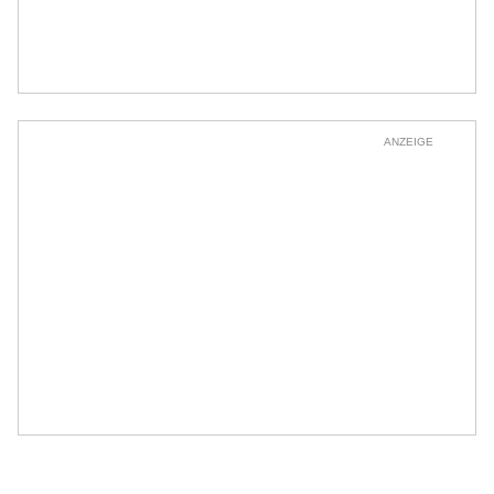
ANZEIGE