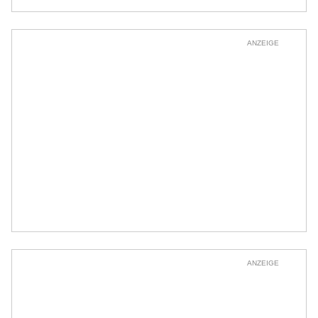
ANZEIGE
ANZEIGE