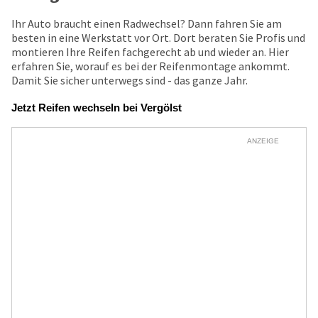
Ihr Auto braucht einen Radwechsel? Dann fahren Sie am
besten in eine Werkstatt vor Ort. Dort beraten Sie Profis und
montieren Ihre Reifen fachgerecht ab und wieder an. Hier
erfahren Sie, worauf es bei der Reifenmontage ankommt.
Damit Sie sicher unterwegs sind - das ganze Jahr.
Jetzt Reifen wechseln bei Vergölst
ANZEIGE