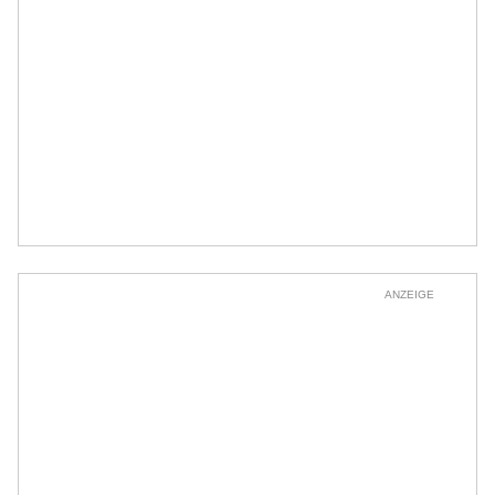
ANZEIGE