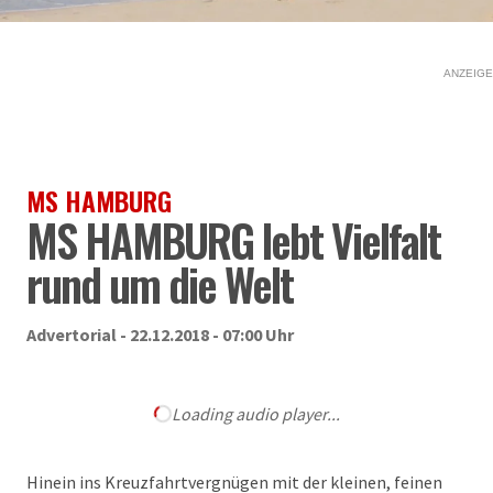
ANZEIGE
MS HAMBURG
MS HAMBURG lebt Vielfalt
rund um die Welt
Advertorial - 22.12.2018 - 07:00 Uhr
Loading audio player...
Hinein ins Kreuzfahrtvergnügen mit der kleinen, feinen