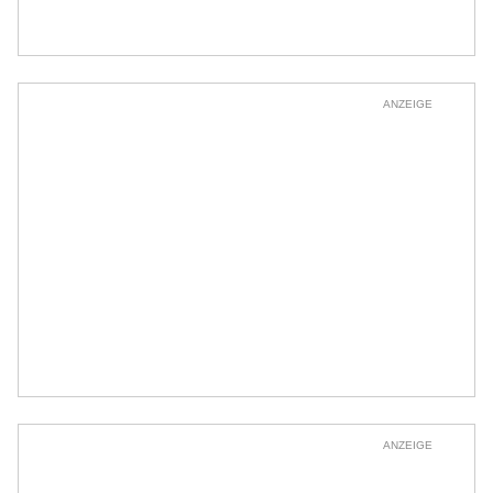
ANZEIGE
ANZEIGE