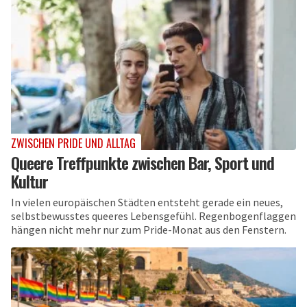
ZWISCHEN PRIDE UND ALLTAG
Queere Treffpunkte zwischen Bar, Sport und
Kultur
In vielen europäischen Städten entsteht gerade ein neues,
selbstbewusstes queeres Lebensgefühl. Regenbogenflaggen
hängen nicht mehr nur zum Pride-Monat aus den Fenstern.