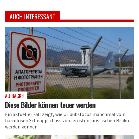
AUCH INTERESSANT
AU BACKE!
Diese Bilder können teuer werden
Ein aktueller Fall zeigt, wie Urlaubsfotos manchmal vom
harmlosen Schnappschuss zum ernsten juristischen Risiko
werden können.