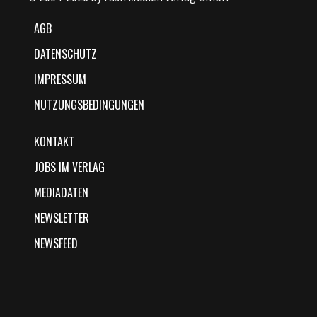
AGB
DATENSCHUTZ
IMPRESSUM
NUTZUNGSBEDINGUNGEN
KONTAKT
JOBS IM VERLAG
MEDIADATEN
NEWSLETTER
NEWSFEED