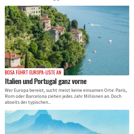
BOSA FÜHRT EUROPA-LISTE AN
Italien und Portugal ganz vorne
Wer Europa bereist, sucht meist keine einsamen Orte: Paris,
Rom oder Barcelona ziehen jedes Jahr Millionen an. Doch
abseits der typischen...