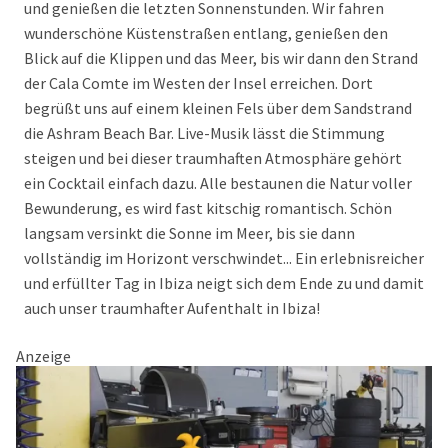
und genießen die letzten Sonnenstunden. Wir fahren
wunderschöne Küstenstraßen entlang, genießen den
Blick auf die Klippen und das Meer, bis wir dann den Strand
der Cala Comte im Westen der Insel erreichen. Dort
begrüßt uns auf einem kleinen Fels über dem Sandstrand
die Ashram Beach Bar. Live-Musik lässt die Stimmung
steigen und bei dieser traumhaften Atmosphäre gehört
ein Cocktail einfach dazu. Alle bestaunen die Natur voller
Bewunderung, es wird fast kitschig romantisch. Schön
langsam versinkt die Sonne im Meer, bis sie dann
vollständig im Horizont verschwindet... Ein erlebnisreicher
und erfüllter Tag in Ibiza neigt sich dem Ende zu und damit
auch unser traumhafter Aufenthalt in Ibiza!
Anzeige