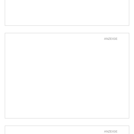
ANZEIGE
ANZEIGE