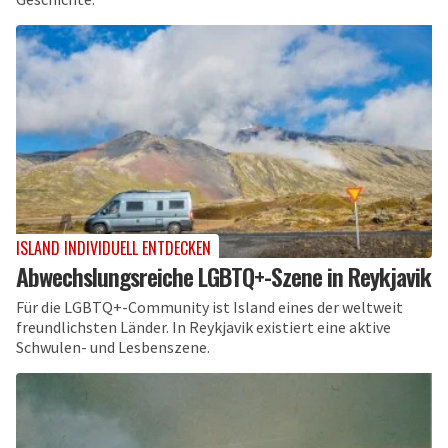
ISLAND INDIVIDUELL ENTDECKEN
Abwechslungsreiche LGBTQ+-Szene in Reykjavik
Für die LGBTQ+-Community ist Island eines der weltweit
freundlichsten Länder. In Reykjavik existiert eine aktive
Schwulen- und Lesbenszene.