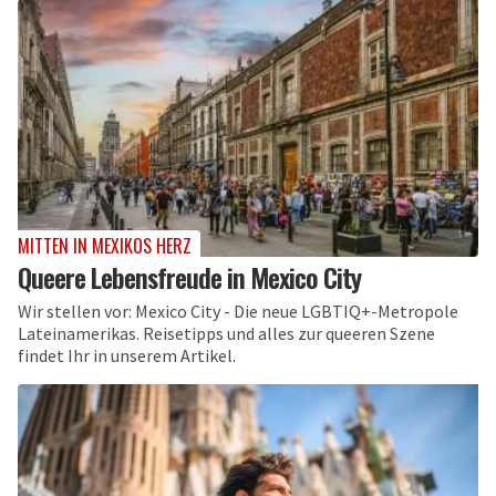
MITTEN IN MEXIKOS HERZ
Queere Lebensfreude in Mexico City
Wir stellen vor: Mexico City - Die neue LGBTIQ+-Metropole
Lateinamerikas. Reisetipps und alles zur queeren Szene
findet Ihr in unserem Artikel.