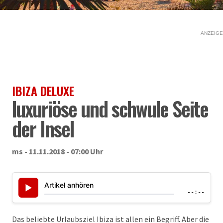
ANZEIGE
IBIZA DELUXE
luxuriöse und schwule Seite
der Insel
ms - 11.11.2018 - 07:00 Uhr
Artikel anhören
▶
--:--
Das beliebte Urlaubsziel Ibiza ist allen ein Begriff. Aber die