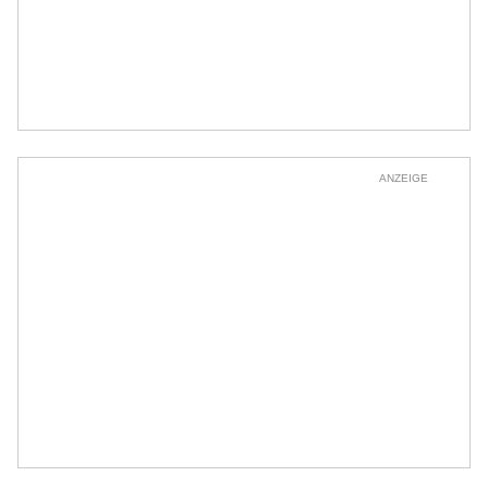
ANZEIGE