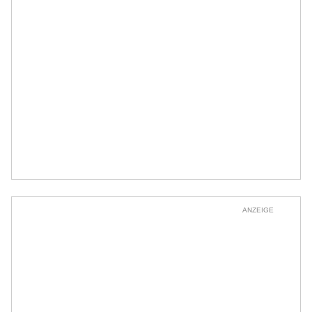
ANZEIGE