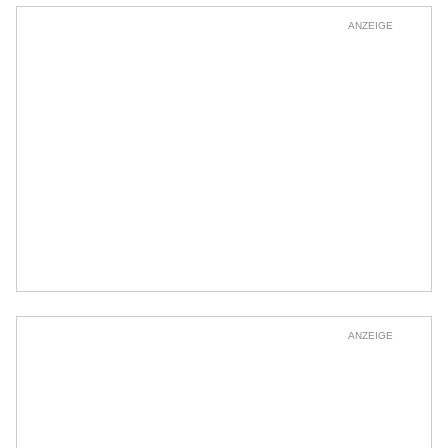
ANZEIGE
ANZEIGE