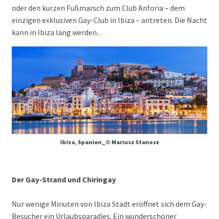
oder den kurzen Fußmarsch zum Club Anforia – dem
einzigen exklusiven Gay-Club in Ibiza – antreten. Die Nacht
kann in Ibiza lang werden...
Ibiza, Spanien_© Mariusz Stanosz
Der Gay-Strand und Chiringay
Nur wenige Minuten von Ibiza Stadt eröffnet sich dem Gay-
Besucher ein Urlaubsparadies. Ein wunderschöner