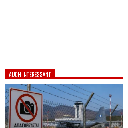
AUCH INTERESSANT