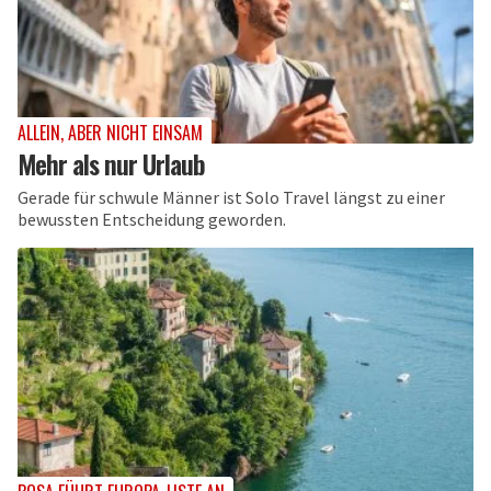
ALLEIN, ABER NICHT EINSAM
Mehr als nur Urlaub
Gerade für schwule Männer ist Solo Travel längst zu einer
bewussten Entscheidung geworden.