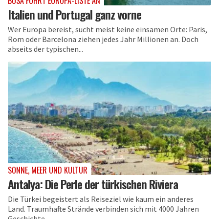
BOSA FÜHRT EUROPA-LISTE AN
Italien und Portugal ganz vorne
Wer Europa bereist, sucht meist keine einsamen Orte: Paris,
Rom oder Barcelona ziehen jedes Jahr Millionen an. Doch
abseits der typischen...
SONNE, MEER UND KULTUR
Antalya: Die Perle der türkischen Riviera
Die Türkei begeistert als Reiseziel wie kaum ein anderes
Land. Traumhafte Strände verbinden sich mit 4000 Jahren
Geschichte.