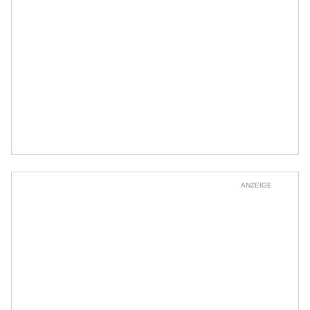
ANZEIGE