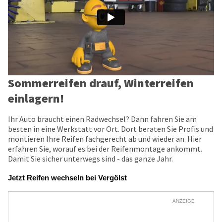
Sommerreifen drauf, Winterreifen
einlagern!
Ihr Auto braucht einen Radwechsel? Dann fahren Sie am
besten in eine Werkstatt vor Ort. Dort beraten Sie Profis und
montieren Ihre Reifen fachgerecht ab und wieder an. Hier
erfahren Sie, worauf es bei der Reifenmontage ankommt.
Damit Sie sicher unterwegs sind - das ganze Jahr.
Jetzt Reifen wechseln bei Vergölst
ANZEIGE