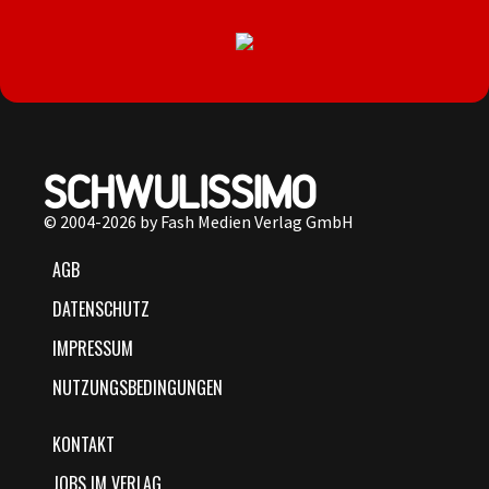
© 2004-2026 by Fash Medien Verlag GmbH
AGB
DATENSCHUTZ
IMPRESSUM
NUTZUNGSBEDINGUNGEN
KONTAKT
JOBS IM VERLAG