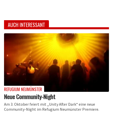
AUCH INTERESSANT
REFUGIUM NEUMÜNSTER
Neue Community-Night
Am 3. Oktober feiert mit „Unity After Dark“ eine neue
Community-Night im Refugium Neumünster Premiere.