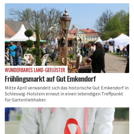
WUNDERBARES LAND-GEFLÜSTER
Frühlingsmarkt auf Gut Emkendorf
Mitte April verwandelt sich das historische Gut Emkendorf in
Schleswig-Holstein erneut in einen lebendigen Treffpunkt
für Gartenliebhaber.