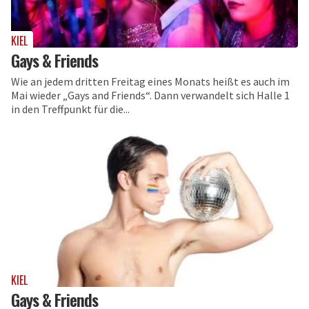
KIEL
Gays & Friends
Wie an jedem dritten Freitag eines Monats heißt es auch im
Mai wieder „Gays and Friends“. Dann verwandelt sich Halle 1
in den Treffpunkt für die...
KIEL
Gays & Friends