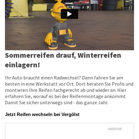
Sommerreifen drauf, Winterreifen
einlagern!
Ihr Auto braucht einen Radwechsel? Dann fahren Sie am
besten in eine Werkstatt vor Ort. Dort beraten Sie Profis und
montieren Ihre Reifen fachgerecht ab und wieder an. Hier
erfahren Sie, worauf es bei der Reifenmontage ankommt.
Damit Sie sicher unterwegs sind - das ganze Jahr.
Jetzt Reifen wechseln bei Vergölst
ANZEIGE