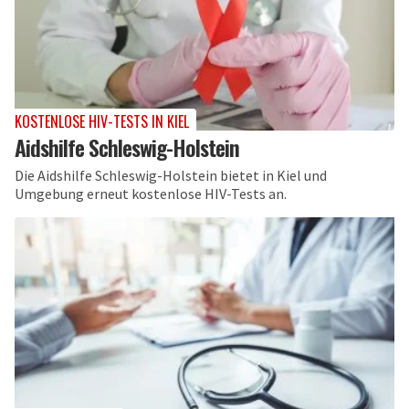
KOSTENLOSE HIV-TESTS IN KIEL
Aidshilfe Schleswig-Holstein
Die Aidshilfe Schleswig-Holstein bietet in Kiel und
Umgebung erneut kostenlose HIV-Tests an.