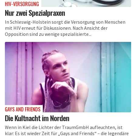
HIV-VERSORGUNG
Nur zwei Spezialpraxen
In Schleswig-Holstein sorgt die Versorgung von Menschen
mit HIV erneut für Diskussionen. Nach Ansicht der
Opposition sind zu wenige spezialisierte...
GAYS AND FRIENDS
Die Kultnacht im Norden
Wenn in Kiel die Lichter der TraumGmbH aufleuchten, ist
klar: Es ist wieder Zeit für „Gays and Friends“ – die legendäre