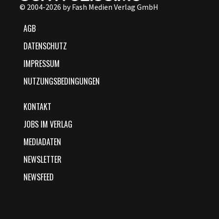
© 2004-2026 by Fash Medien Verlag GmbH
AGB
DATENSCHUTZ
IMPRESSUM
NUTZUNGSBEDINGUNGEN
KONTAKT
JOBS IM VERLAG
MEDIADATEN
NEWSLETTER
NEWSFEED