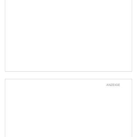
ANZEIGE