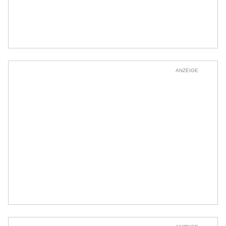
ANZEIGE