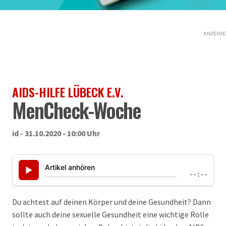
ANZEIGE
AIDS-HILFE LÜBECK E.V.
MenCheck-Woche
id - 31.10.2020 - 10:00 Uhr
Artikel anhören
▶
--:--
Du achtest auf deinen Körper und deine Gesundheit? Dann
sollte auch deine sexuelle Gesundheit eine wichtige Rolle