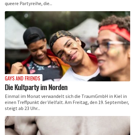
queere Partyreihe, die...
GAYS AND FRIENDS
Die Kultparty im Norden
Einmal im Monat verwandelt sich die TraumGmbH in Kiel in
einen Treffpunkt der Vielfalt. Am Freitag, den 19. September,
steigt ab 23 Uhr...