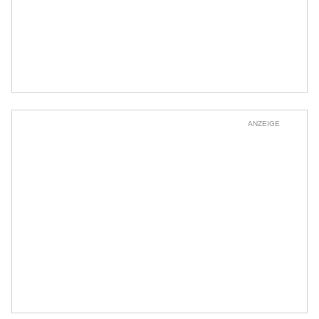
ANZEIGE