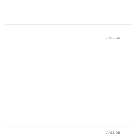
ANZEIGE
ANZEIGE