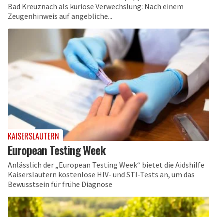
Bad Kreuznach als kuriose Verwechslung: Nach einem
Zeugenhinweis auf angebliche...
KAISERSLAUTERN
European Testing Week
Anlässlich der „European Testing Week“ bietet die Aidshilfe
Kaiserslautern kostenlose HIV- und STI-Tests an, um das
Bewusstsein für frühe Diagnose