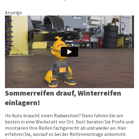
Anzeige
Sommerreifen drauf, Winterreifen
einlagern!
Ihr Auto braucht einen Radwechsel? Dann fahren Sie am
besten in eine Werkstatt vor Ort. Dort beraten Sie Profis und
montieren Ihre Reifen fachgerecht ab und wieder an. Hier
erfahren Sie, worauf es bei der Reifenmontage ankommt.