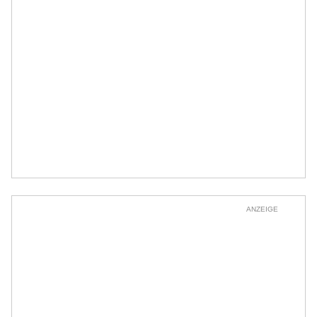
ANZEIGE