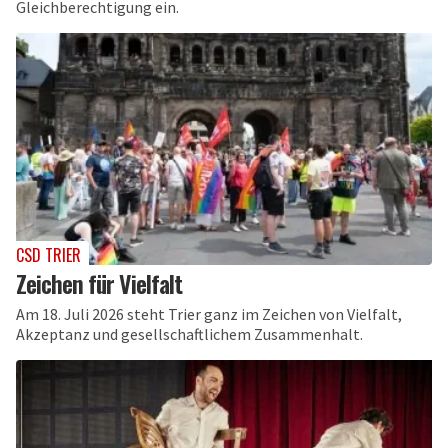
Gleichberechtigung ein.
CSD TRIER
Zeichen für Vielfalt
Am 18. Juli 2026 steht Trier ganz im Zeichen von Vielfalt,
Akzeptanz und gesellschaftlichem Zusammenhalt.