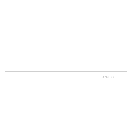
ANZEIGE