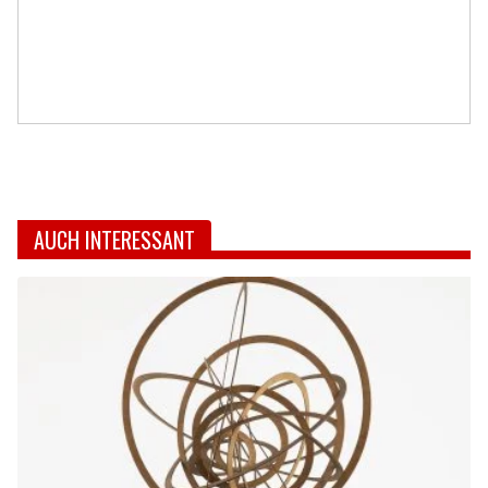
AUCH INTERESSANT