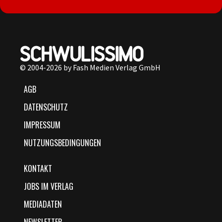
© 2004-2026 by Fash Medien Verlag GmbH
AGB
DATENSCHUTZ
IMPRESSUM
NUTZUNGSBEDINGUNGEN
KONTAKT
JOBS IM VERLAG
MEDIADATEN