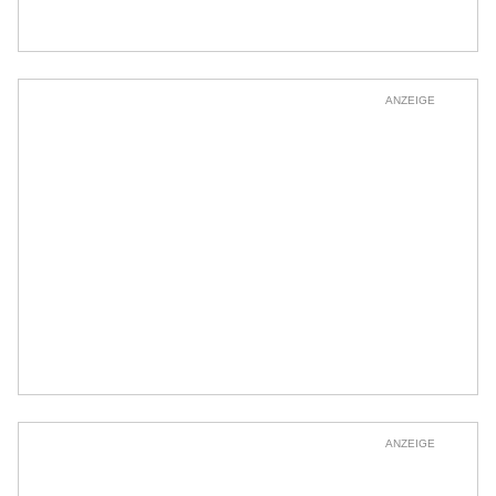
ANZEIGE
ANZEIGE