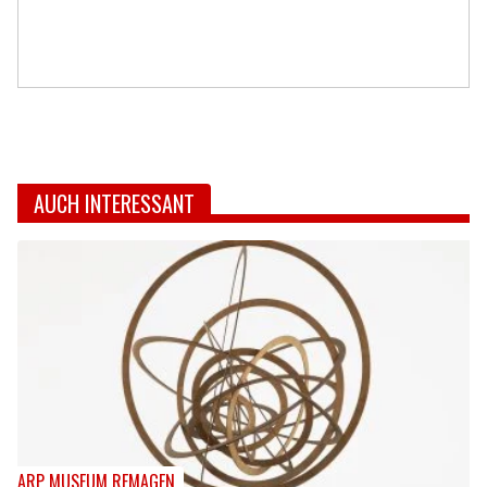
AUCH INTERESSANT
ARP MUSEUM REMAGEN