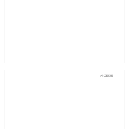
ANZEIGE