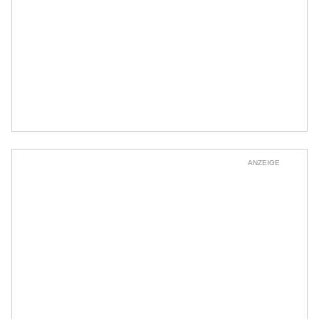
ANZEIGE