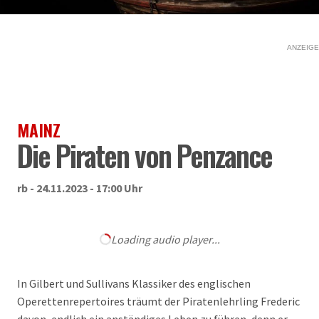
ANZEIGE
MAINZ
Die Piraten von Penzance
rb - 24.11.2023 - 17:00 Uhr
Loading audio player...
In Gilbert und Sullivans Klassiker des englischen
Operettenrepertoires träumt der Piratenlehrling Frederic