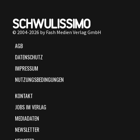
© 2004-2026 by Fash Medien Verlag GmbH
AGB
DATENSCHUTZ
IMPRESSUM
NUTZUNGSBEDINGUNGEN
KONTAKT
JOBS IM VERLAG
MEDIADATEN
NEWSLETTER