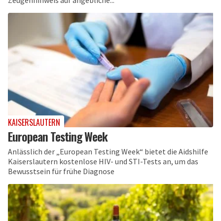
KAISERSLAUTERN
European Testing Week
Anlässlich der „European Testing Week“ bietet die Aidshilfe
Kaiserslautern kostenlose HIV- und STI-Tests an, um das
Bewusstsein für frühe Diagnose