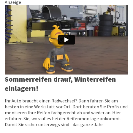
Anzeige
Sommerreifen drauf, Winterreifen
einlagern!
Ihr Auto braucht einen Radwechsel? Dann fahren Sie am
besten in eine Werkstatt vor Ort. Dort beraten Sie Profis und
montieren Ihre Reifen fachgerecht ab und wieder an. Hier
erfahren Sie, worauf es bei der Reifenmontage ankommt.
Damit Sie sicher unterwegs sind - das ganze Jahr.