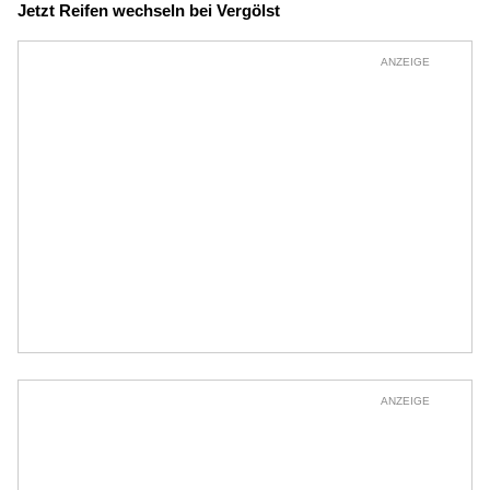
Jetzt Reifen wechseln bei Vergölst
ANZEIGE
ANZEIGE