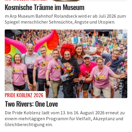
Kosmische Träume im Museum
m Arp Museum Bahnhof Rolandseck wird er ab Juli 2026 zum
Spiegel menschlicher Sehnsüchte, Ängste und Utopien.
PRIDE KOBLENZ 2026
Two Rivers: One Love
Die Pride Koblenz lädt vom 13. bis 16. August 2026 erneut zu
einem mehrtägigen Programm für Vielfalt, Akzeptanz und
Gleichberechtigung ein.