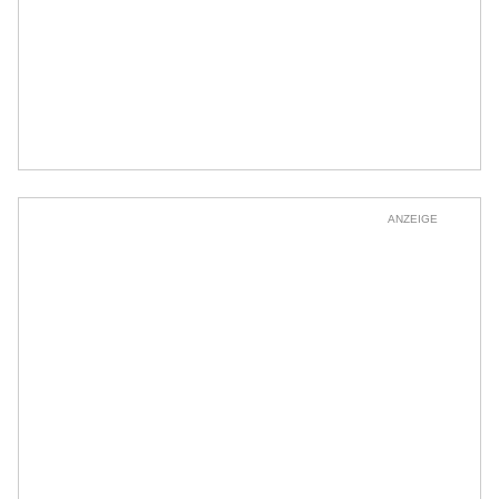
ANZEIGE