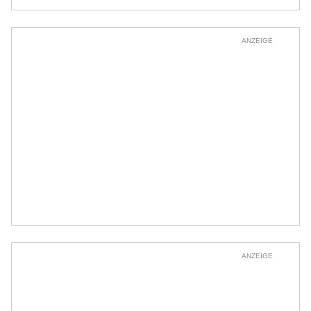
ANZEIGE
ANZEIGE