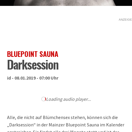
ANZEIGE
BLUEPOINT SAUNA
Darksession
id - 08.01.2019 - 07:00 Uhr
Loading audio player...
Alle, die nicht auf Blümchensex stehen, können sich die
„Darksession“ in der Mainzer Bluepoint Sauna im Kalender