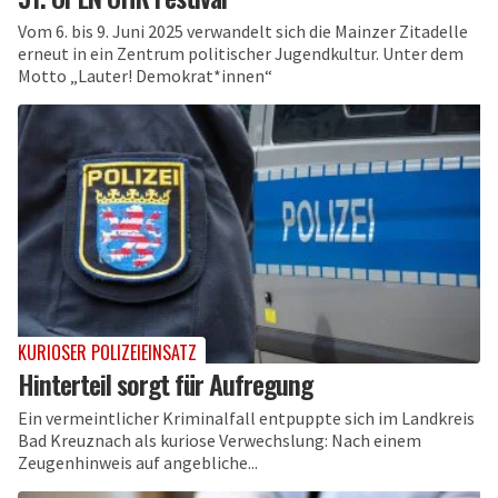
Vom 6. bis 9. Juni 2025 verwandelt sich die Mainzer Zitadelle
erneut in ein Zentrum politischer Jugendkultur. Unter dem
Motto „Lauter! Demokrat*innen“
KURIOSER POLIZEIEINSATZ
Hinterteil sorgt für Aufregung
Ein vermeintlicher Kriminalfall entpuppte sich im Landkreis
Bad Kreuznach als kuriose Verwechslung: Nach einem
Zeugenhinweis auf angebliche...