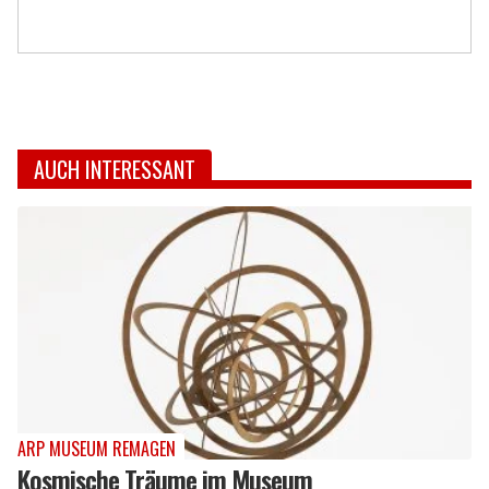
AUCH INTERESSANT
ARP MUSEUM REMAGEN
Kosmische Träume im Museum