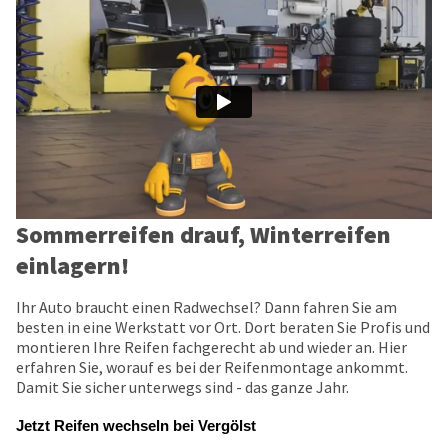
Sommerreifen drauf, Winterreifen
einlagern!
Ihr Auto braucht einen Radwechsel? Dann fahren Sie am
besten in eine Werkstatt vor Ort. Dort beraten Sie Profis und
montieren Ihre Reifen fachgerecht ab und wieder an. Hier
erfahren Sie, worauf es bei der Reifenmontage ankommt.
Damit Sie sicher unterwegs sind - das ganze Jahr.
Jetzt Reifen wechseln bei Vergölst