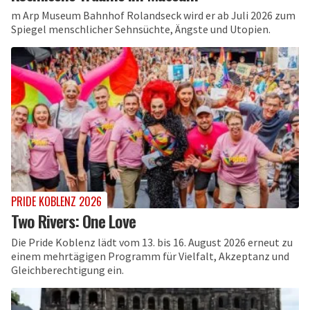
m Arp Museum Bahnhof Rolandseck wird er ab Juli 2026 zum
Spiegel menschlicher Sehnsüchte, Ängste und Utopien.
PRIDE KOBLENZ 2026
Two Rivers: One Love
Die Pride Koblenz lädt vom 13. bis 16. August 2026 erneut zu
einem mehrtägigen Programm für Vielfalt, Akzeptanz und
Gleichberechtigung ein.