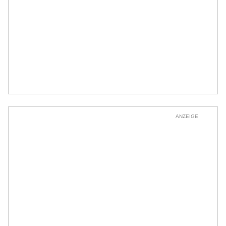
ANZEIGE