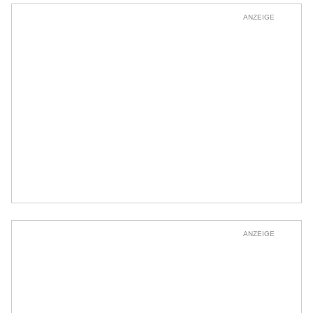
ANZEIGE
ANZEIGE