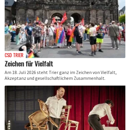
CSD TRIER
Zeichen für Vielfalt
Am 18. Juli 2026 steht Trier ganz im Zeichen von Vielfalt,
Akzeptanz und gesellschaftlichem Zusammenhalt.