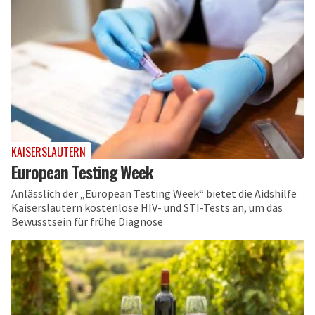
KAISERSLAUTERN
European Testing Week
Anlässlich der „European Testing Week“ bietet die Aidshilfe
Kaiserslautern kostenlose HIV- und STI-Tests an, um das
Bewusstsein für frühe Diagnose