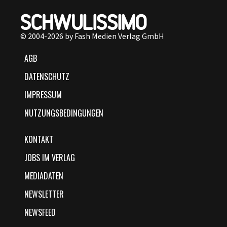
© 2004-2026 by Fash Medien Verlag GmbH
AGB
DATENSCHUTZ
IMPRESSUM
NUTZUNGSBEDINGUNGEN
KONTAKT
JOBS IM VERLAG
MEDIADATEN
NEWSLETTER
NEWSFEED