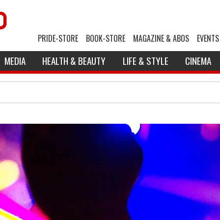
PRIDE-STORE
BOOK-STORE
MAGAZINE & ABOS
EVENTS
MEDIA
HEALTH & BEAUTY
LIFE & STYLE
CINEMA