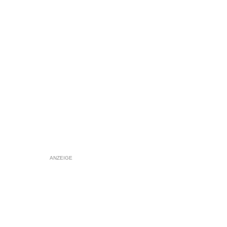
ANZEIGE