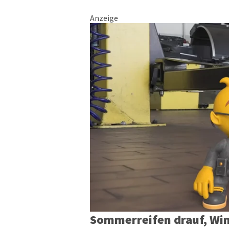
Anzeige
Sommerreifen drauf, Win