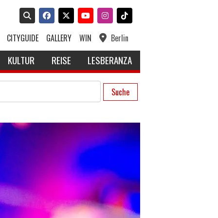
CITYGUIDE
GALLERY
WIN
Berlin
KULTUR
REISE
LESBERANZA