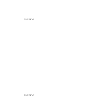
ANZEIGE
ANZEIGE