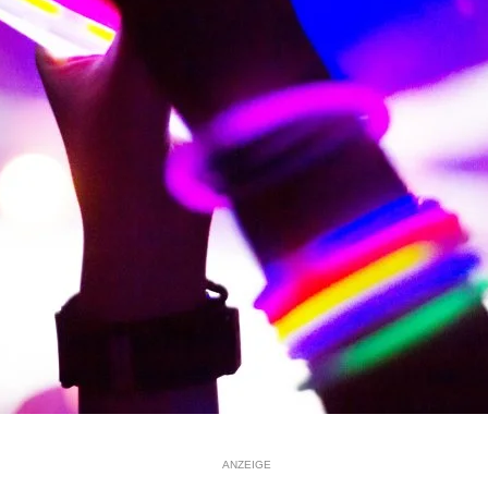
ANZEIGE