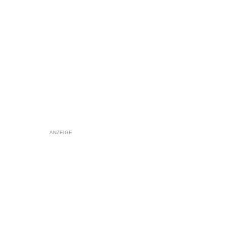
ANZEIGE