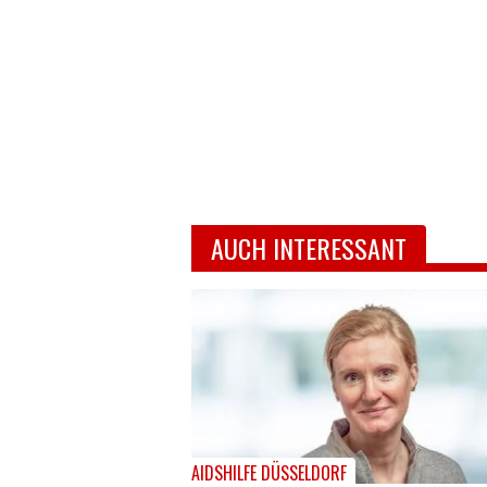
AUCH INTERESSANT
AIDSHILFE DÜSSELDORF