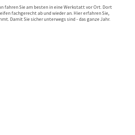
n fahren Sie am besten in eine Werkstatt vor Ort. Dort
eifen fachgerecht ab und wieder an. Hier erfahren Sie,
t. Damit Sie sicher unterwegs sind - das ganze Jahr.