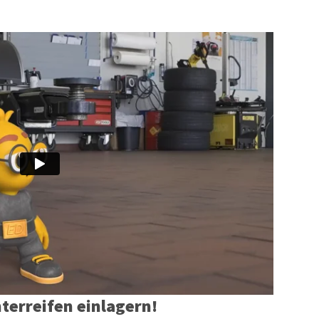
terreifen einlagern!