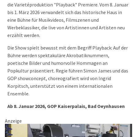
die Varietéproduktion "Playback" Premiere. Vom 8. Januar
bis 1. März 2026 verwandelt sich das historische Haus in
eine Bühne für Musikvideos, Filmszenen und
Werbeklassiker, die live von Artistinnen und Artisten neu
erzählt werden.
Die Show spielt bewusst mit dem Begriff Playback: Auf der
Bühne werden spektakuläre Akrobatiknummern,
poetische Bilder und humorvolle Hommagen an
Popkultur präsentiert. Regie führen Simon James und das
GOP showconcept, choreografiert wird von Ingrid
Korpitsch, unterstützt von einem internationalen
Ensemble.
Ab 8. Januar 2026, GOP Kaiserpalais, Bad Oeynhausen
Anzeige