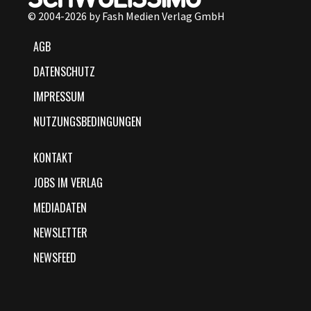
© 2004-2026 by Fash Medien Verlag GmbH
AGB
DATENSCHUTZ
IMPRESSUM
NUTZUNGSBEDINGUNGEN
KONTAKT
JOBS IM VERLAG
MEDIADATEN
NEWSLETTER
NEWSFEED