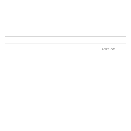
ANZEIGE