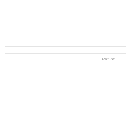
ANZEIGE