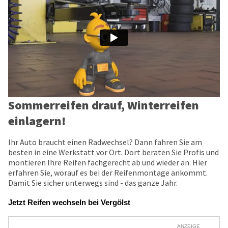
Sommerreifen drauf, Winterreifen
einlagern!
Ihr Auto braucht einen Radwechsel? Dann fahren Sie am
besten in eine Werkstatt vor Ort. Dort beraten Sie Profis und
montieren Ihre Reifen fachgerecht ab und wieder an. Hier
erfahren Sie, worauf es bei der Reifenmontage ankommt.
Damit Sie sicher unterwegs sind - das ganze Jahr.
Jetzt Reifen wechseln bei Vergölst
ANZEIGE