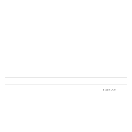
ANZEIGE