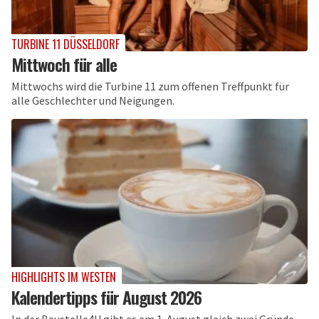
TURBINE 11 DÜSSELDORF
Mittwoch für alle
Mittwochs wird die Turbine 11 zum offenen Treffpunkt für
alle Geschlechter und Neigungen.
HIGHLIGHTS IM WESTEN
Kalendertipps für August 2026