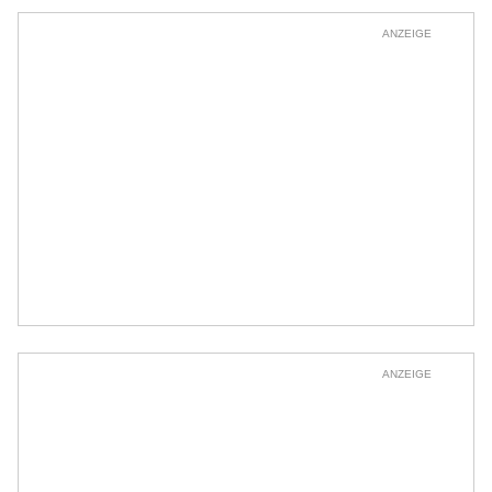
ANZEIGE
ANZEIGE