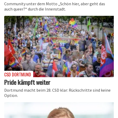
Community unter dem Motto „Schön hier, aber geht das
auch queer?“ durch die Innenstadt.
CSD DORTMUND
Pride kämpft weiter
Dortmund macht beim 28. CSD klar: Rückschritte sind keine
Option.