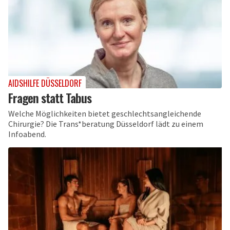
AIDSHILFE DÜSSELDORF
Fragen statt Tabus
Welche Möglichkeiten bietet geschlechtsangleichende
Chirurgie? Die Trans*beratung Düsseldorf lädt zu einem
Infoabend.