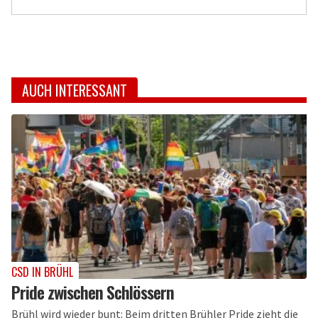
AUCH INTERESSANT
CSD IN BRÜHL
Pride zwischen Schlössern
Brühl wird wieder bunt: Beim dritten Brühler Pride zieht die